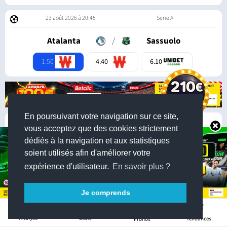
23 août 2026 à 20:45
Serie A
Atalanta
/
Sassuolo
1.50
4.40
6.10
En poursuivant votre navigation sur ce site,
23 août 2026 à 20:45
Serie A
vous acceptez que des cookies strictement
dédiés à la navigation et aux statistiques
Torino
/
AC Milan
soient utilisés afin d'améliorer votre
1.78
4.35
3.65
expérience d'utilisateur.
En savoir plus ?
24 août 2026 à 18:30
Serie A
Je comprends
4
Bologne
/
Lazio
Stats
Analyse
Tendances
Pronos