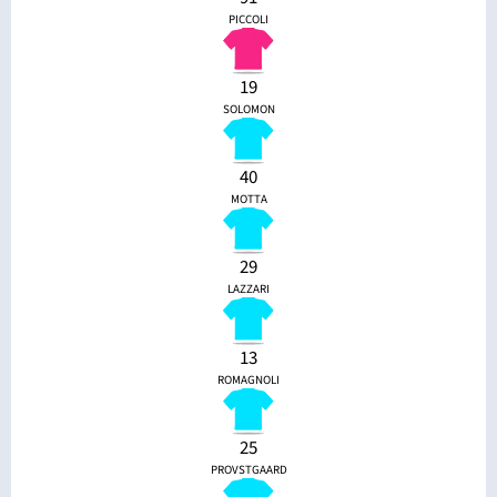
PICCOLI
19
SOLOMON
40
MOTTA
29
LAZZARI
13
ROMAGNOLI
25
PROVSTGAARD