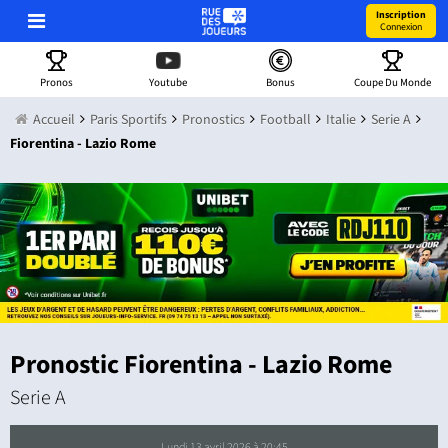
Inscription
Connexion
Pronos
Youtube
Bonus
Coupe Du Monde
Accueil
Paris Sportifs
Pronostics
Football
Italie
Serie A
Fiorentina - Lazio Rome
Pronostic Fiorentina - Lazio Rome
Serie A
lundi 13 avril 2026 à 20:45