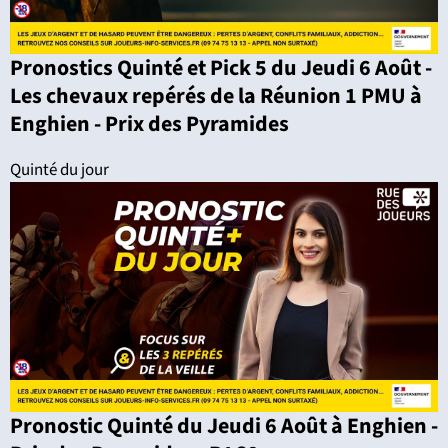
Pronostics Quinté et Pick 5 du Jeudi 6 Août -
Les chevaux repérés de la Réunion 1 PMU à
Enghien - Prix des Pyramides
Quinté du jour
Pronostic Quinté du Jeudi 6 Août à Enghien -