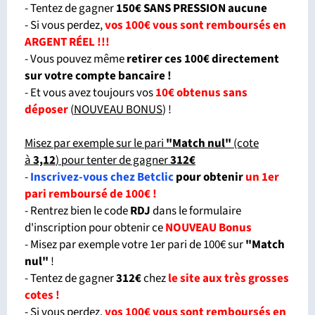
- Tentez de gagner
150€ SANS PRESSION aucune
- Si vous perdez,
vos 100€ vous sont remboursés en
ARGENT RÉEL !!!
- Vous pouvez même
retirer ces 100€ directement
sur votre compte bancaire !
- Et vous avez toujours vos
10€ obtenus sans
déposer
(
NOUVEAU BONUS
) !
Misez par exemple sur le pari
"Match nul"
(cote
à
3,12
) pour tenter de gagner
312€
-
Inscrivez-vous chez Betclic
pour obtenir
un 1er
pari remboursé de 100€ !
- Rentrez bien le code
RDJ
dans le formulaire
d'inscription pour obtenir ce
NOUVEAU Bonus
- Misez par exemple votre 1er pari de 100€ sur
"Match
nul
"
!
- Tentez de gagner
312€
chez
le site aux très grosses
cotes !
- Si vous perdez,
vos 100€ vous sont remboursés en