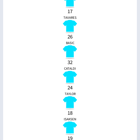
17
TAVARES
26
BASIC
32
CATALDI
24
TAYLOR
18
ISAKSEN
19