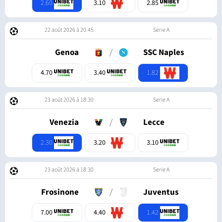
2.60
3.10
2.85
22 août 2026 à 20:45
Serie A
Genoa
/
SSC Naples
1.82
4.70
3.40
23 août 2026 à 18:30
Serie A
Venezia
/
Lecce
2.30
3.20
3.10
23 août 2026 à 18:30
Serie A
Frosinone
/
Juventus
1.42
7.00
4.40