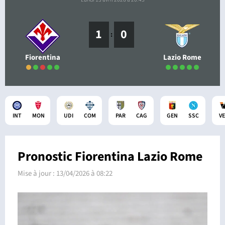
1
0
:
Fiorentina
Lazio Rome
INT
MON
UDI
COM
PAR
CAG
GEN
SSC
V
Pronostic Fiorentina Lazio Rome
Mise à jour :
13/04/2026 à 08:22