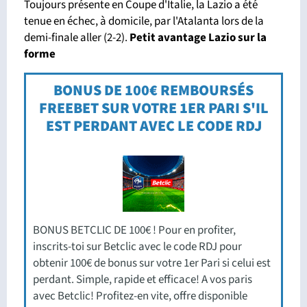
Toujours présente en Coupe d'Italie, la Lazio a été
tenue en échec, à domicile, par l'Atalanta lors de la
demi-finale aller (2-2).
Petit avantage Lazio sur la
forme
BONUS DE 100€ REMBOURSÉS
FREEBET SUR VOTRE 1ER PARI S'IL
EST PERDANT AVEC LE CODE RDJ
BONUS BETCLIC DE 100€ ! Pour en profiter,
inscrits-toi sur Betclic avec le code RDJ pour
obtenir 100€ de bonus sur votre 1er Pari si celui est
perdant. Simple, rapide et efficace! A vos paris
avec Betclic! Profitez-en vite, offre disponible