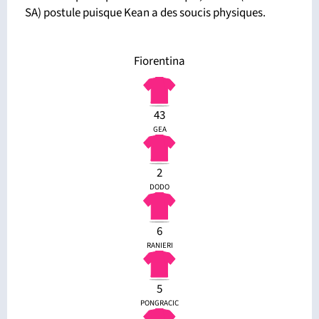
SA) postule puisque Kean a des soucis physiques.
Fiorentina
43
GEA
2
DODO
6
RANIERI
5
PONGRACIC