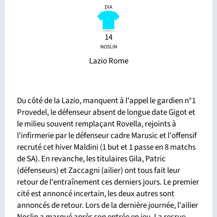
DIA
14
NOSLIN
Lazio Rome
Du côté de la Lazio, manquent à l'appel le gardien n°1
Provedel, le défenseur absent de longue date Gigot et
le milieu souvent remplaçant Rovella, rejoints à
l'infirmerie par le défenseur cadre Marusic et l'offensif
recruté cet hiver Maldini (1 but et 1 passe en 8 matchs
de SA). En revanche, les titulaires Gila, Patric
(défenseurs) et Zaccagni (ailier) ont tous fait leur
retour de l'entraînement ces derniers jours. Le premier
cité est annoncé incertain, les deux autres sont
annoncés de retour. Lors de la dernière journée, l'ailier
Noslin a marqué après son entrée en jeu. La recrue