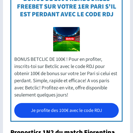
FREEBET SUR VOTRE 1ER PARI S'IL
EST PERDANT AVEC LE CODE RDJ
BONUS BETCLIC DE 100€ ! Pour en profiter,
inscrits-toi sur Betclic avec le code RDJ pour
obtenir 100€ de bonus sur votre 1er Pari si celui est
perdant. Simple, rapide et efficace! A vos paris
avec Betclic! Profitez-en vite, offre disponible
seulement quelques jours!
Je profite des 100€ avec le code RDJ
Pronostics 1N2 du match Fiorentina