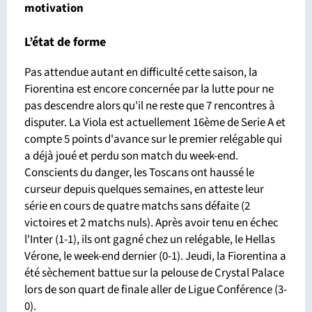
motivation
L’état de forme
Pas attendue autant en difficulté cette saison, la
Fiorentina est encore concernée par la lutte pour ne
pas descendre alors qu'il ne reste que 7 rencontres à
disputer. La Viola est actuellement 16ème de Serie A et
compte 5 points d'avance sur le premier relégable qui
a déjà joué et perdu son match du week-end.
Conscients du danger, les Toscans ont haussé le
curseur depuis quelques semaines, en atteste leur
série en cours de quatre matchs sans défaite (2
victoires et 2 matchs nuls). Après avoir tenu en échec
l'Inter (1-1), ils ont gagné chez un relégable, le Hellas
Vérone, le week-end dernier (0-1). Jeudi, la Fiorentina a
été sèchement battue sur la pelouse de Crystal Palace
lors de son quart de finale aller de Ligue Conférence (3-
0).