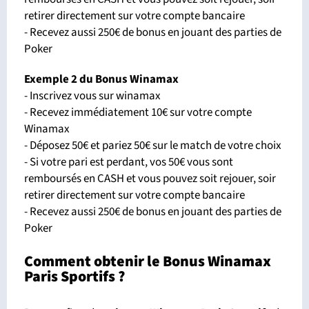
retirer directement sur votre compte bancaire
- Recevez aussi 250€ de bonus en jouant des parties de
Poker
Exemple 2 du Bonus Winamax
- Inscrivez vous sur winamax
- Recevez immédiatement 10€ sur votre compte
Winamax
- Déposez 50€ et pariez 50€ sur le match de votre choix
- Si votre pari est perdant, vos 50€ vous sont
remboursés en CASH et vous pouvez soit rejouer, soir
retirer directement sur votre compte bancaire
- Recevez aussi 250€ de bonus en jouant des parties de
Poker
Comment obtenir le Bonus Winamax
Paris Sportifs ?