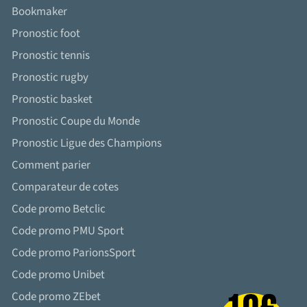
Bookmaker
Pronostic foot
Pronostic tennis
Pronostic rugby
Pronostic basket
Pronostic Coupe du Monde
Pronostic Ligue des Champions
Comment parier
Comparateur de cotes
Code promo Betclic
Code promo PMU Sport
Code promo ParionsSport
Code promo Unibet
Code promo ZEbet