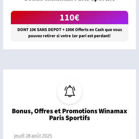
110€
DONT 10€ SANS DEPOT + 100€ Offerts en Cash que vous
pouvez retirer si votre 1er pari est perdant!
Bonus, Offres et Promotions Winamax
Paris Sportifs
jeudi 28 août 2025