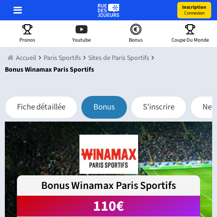
Inscription
Connexion
Pronos
Youtube
Bonus
Coupe Du Monde
Accueil
Paris Sportifs
Sites de Paris Sportifs
Bonus Winamax Paris Sportifs
Fiche détaillée
Bonus
S'inscrire
New
Bonus Winamax Paris Sportifs
110€