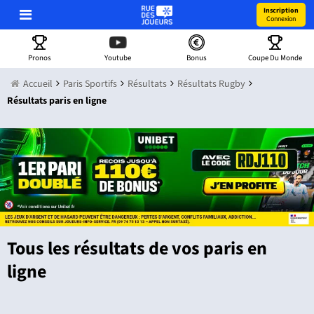
Inscription
Connexion
Pronos
Youtube
Bonus
Coupe Du Monde
Accueil
Paris Sportifs
Résultats
Résultats Rugby
Résultats paris en ligne
Tous les résultats de vos paris en
ligne