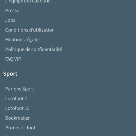
L’Équipe de rédaction
Presse
Jobs
Conditions d'utilisation
Mentions légales
Politique de confidentialité
FAQ VIP
Sport
Parions Sport
Lotofoot 7
Lotofoot 15
Bookmaker
Pronostic foot