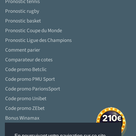
Pronostic tennis
Pronostic rugby
Pronostic basket
Pronostic Coupe du Monde
Pronostic Ligue des Champions
Comment parier
Comparateur de cotes
Code promo Betclic
Code promo PMU Sport
Code promo ParionsSport
Code promo Unibet
Code promo ZEbet
Bonus Winamax
En poursuivant votre navigation sur ce site,