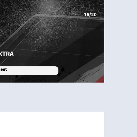
16/20
XTRA
ment