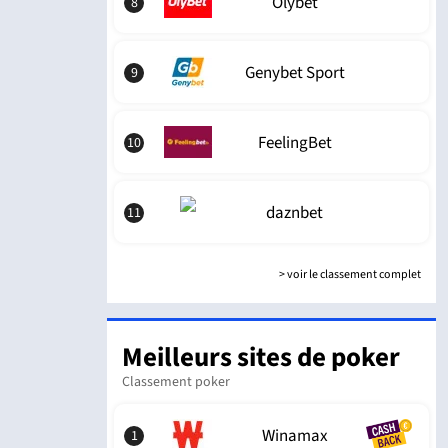
Olybet
8
Genybet Sport
9
FeelingBet
10
daznbet
11
> voir le classement complet
Meilleurs sites de poker
Classement poker
Winamax
1