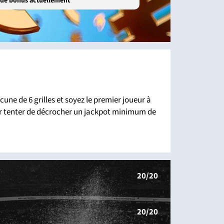
 de bonus actuellement
ne de 6 grilles et soyez le premier joueur à
pour tenter de décrocher un jackpot minimum de
20/20
20/20