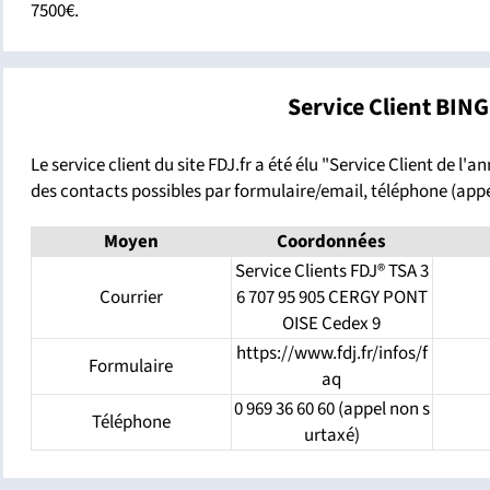
7500€.
Service Client BIN
Le service client du site FDJ.fr a été élu "Service Client de l'a
des contacts possibles par formulaire/email, téléphone (appe
Moyen
Coordonnées
Service Clients FDJ® TSA 3
Courrier
6 707 95 905 CERGY PONT
OISE Cedex 9
https://www.fdj.fr/infos/f
Formulaire
aq
0 969 36 60 60 (appel non s
Téléphone
urtaxé)