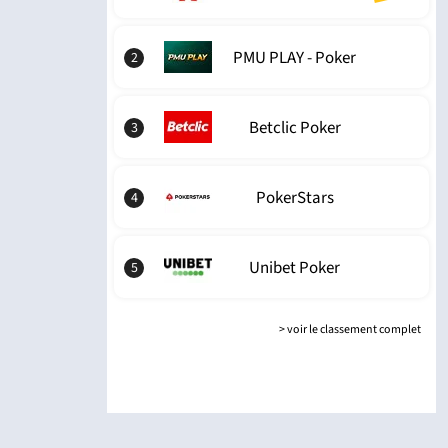
PMU PLAY - Poker
2
Betclic Poker
3
PokerStars
4
Unibet Poker
5
> voir le classement complet