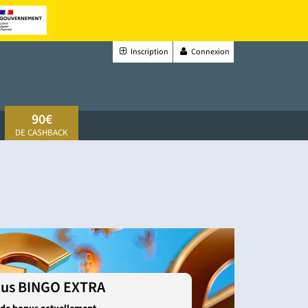
Inscription
Connexion
90€
DE CASHBACK
us BINGO EXTRA