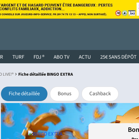
R
TURF
FDJ ®
ABO TV
ACTU
25€ SANS DÉPÔT
O LIVE!®
Fiche détaillée BINGO EXTRA
Fiche détaillée
Bonus
Cashback
Bon