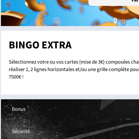
Pas
BINGO EXTRA
Sélectionnez votre ou vos cartes (mise de 3€) composées chacu
réaliser 1, 2 lignes horizontales et/ou une grille complète 
7500€ !
Bonus
Sécurité