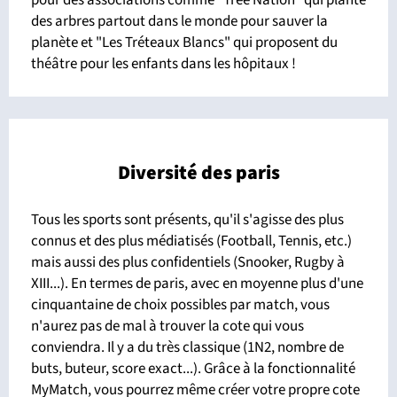
pour des associations comme "Tree Nation" qui plante
des arbres partout dans le monde pour sauver la
planète et "Les Tréteaux Blancs" qui proposent du
théâtre pour les enfants dans les hôpitaux !
Diversité des paris
Tous les sports sont présents, qu'il s'agisse des plus
connus et des plus médiatisés (Football, Tennis, etc.)
mais aussi des plus confidentiels (Snooker, Rugby à
XIII...). En termes de paris, avec en moyenne plus d'une
cinquantaine de choix possibles par match, vous
n'aurez pas de mal à trouver la cote qui vous
conviendra. Il y a du très classique (1N2, nombre de
buts, buteur, score exact...). Grâce à la fonctionnalité
MyMatch, vous pourrez même créer votre propre cote