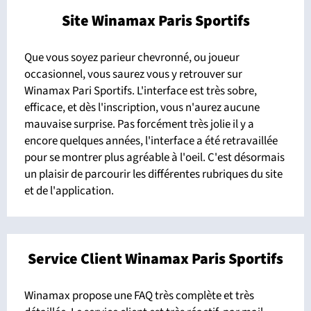
Site Winamax Paris Sportifs
Que vous soyez parieur chevronné, ou joueur
occasionnel, vous saurez vous y retrouver sur
Winamax Pari Sportifs. L'interface est très sobre,
efficace, et dès l'inscription, vous n'aurez aucune
mauvaise surprise. Pas forcément très jolie il y a
encore quelques années, l'interface a été retravaillée
pour se montrer plus agréable à l'oeil. C'est désormais
un plaisir de parcourir les différentes rubriques du site
et de l'application.
Service Client Winamax Paris Sportifs
Winamax propose une FAQ très complète et très