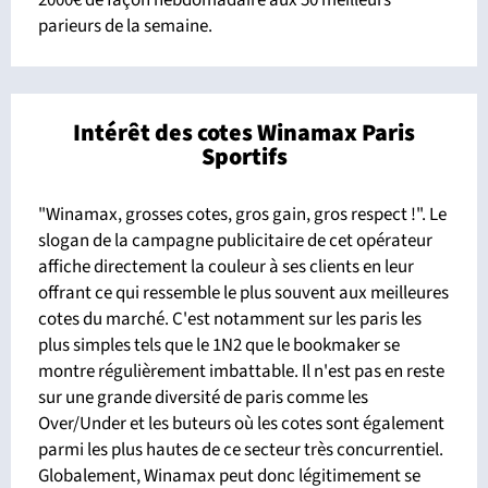
2000€ de façon hebdomadaire aux 50 meilleurs
parieurs de la semaine.
Intérêt des cotes Winamax Paris
Sportifs
"Winamax, grosses cotes, gros gain, gros respect !". Le
slogan de la campagne publicitaire de cet opérateur
affiche directement la couleur à ses clients en leur
offrant ce qui ressemble le plus souvent aux meilleures
cotes du marché. C'est notamment sur les paris les
plus simples tels que le 1N2 que le bookmaker se
montre régulièrement imbattable. Il n'est pas en reste
sur une grande diversité de paris comme les
Over/Under et les buteurs où les cotes sont également
parmi les plus hautes de ce secteur très concurrentiel.
Globalement, Winamax peut donc légitimement se