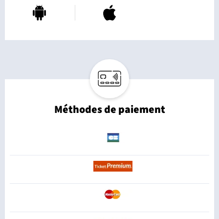
Méthodes de paiement