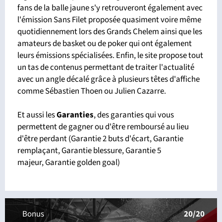
fans de la balle jaune s'y retrouveront également avec
l'émission Sans Filet proposée quasiment voire même
quotidiennement lors des Grands Chelem ainsi que les
amateurs de basket ou de poker qui ont également
leurs émissions spécialisées. Enfin, le site propose tout
un tas de contenus permettant de traiter l'actualité
avec un angle décalé grâce à plusieurs têtes d'affiche
comme Sébastien Thoen ou Julien Cazarre.
Et aussi les
Garanties
, des garanties qui vous
permettent de gagner ou d'être remboursé au lieu
d'être perdant (Garantie 2 buts d'écart, Garantie
remplaçant, Garantie blessure, Garantie 5
majeur, Garantie golden goal)
Bonus
20/20