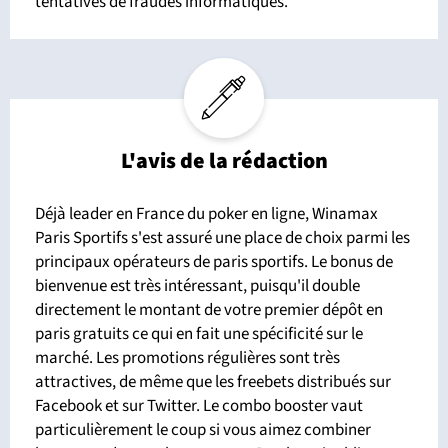
tentatives de fraudes informatiques.
L'avis de la rédaction
Déjà leader en France du poker en ligne, Winamax
Paris Sportifs s'est assuré une place de choix parmi les
principaux opérateurs de paris sportifs. Le bonus de
bienvenue est très intéressant, puisqu'il double
directement le montant de votre premier dépôt en
paris gratuits ce qui en fait une spécificité sur le
marché. Les promotions régulières sont très
attractives, de même que les freebets distribués sur
Facebook et sur Twitter. Le combo booster vaut
particulièrement le coup si vous aimez combiner