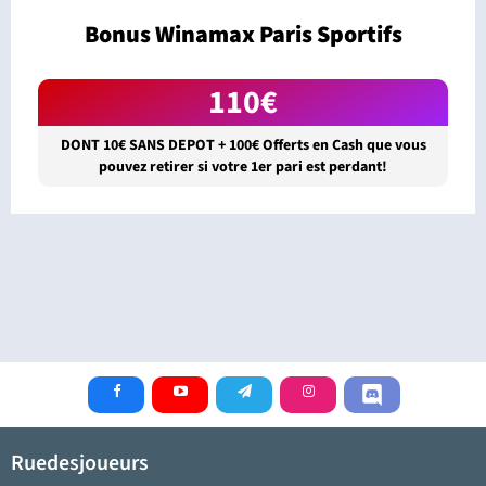
Bonus Winamax Paris Sportifs
110€
DONT 10€ SANS DEPOT + 100€ Offerts en Cash que vous
pouvez retirer si votre 1er pari est perdant!
Ruedesjoueurs