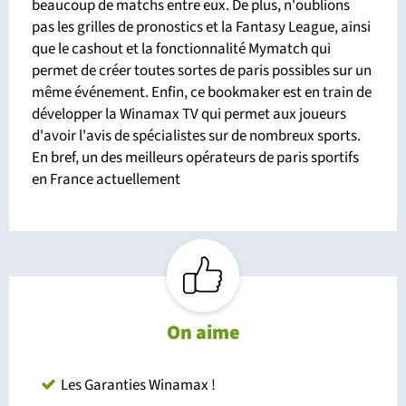
beaucoup de matchs entre eux. De plus, n'oublions
pas les grilles de pronostics et la Fantasy League, ainsi
que le cashout et la fonctionnalité Mymatch qui
permet de créer toutes sortes de paris possibles sur un
même événement. Enfin, ce bookmaker est en train de
développer la Winamax TV qui permet aux joueurs
d'avoir l'avis de spécialistes sur de nombreux sports.
En bref, un des meilleurs opérateurs de paris sportifs
en France actuellement
On aime
Les Garanties Winamax !