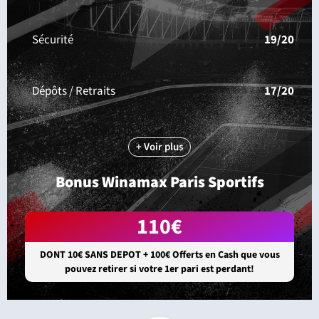
Sécurité
19/20
Dépôts / Retraits
17/20
+ Voir plus
Bonus Winamax Paris Sportifs
110€
DONT 10€ SANS DEPOT + 100€ Offerts en Cash que vous
pouvez retirer si votre 1er pari est perdant!