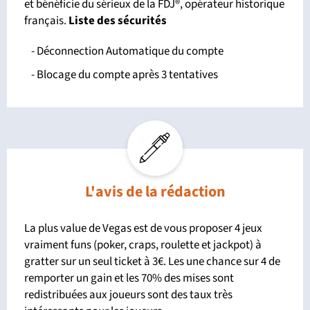
et bénéficie du sérieux de la FDJ®, opérateur historique
français.
Liste des sécurités
- Déconnection Automatique du compte
- Blocage du compte après 3 tentatives
L'avis de la rédaction
La plus value de Vegas est de vous proposer 4 jeux
vraiment funs (poker, craps, roulette et jackpot) à
gratter sur un seul ticket à 3€. Les une chance sur 4 de
remporter un gain et les 70% des mises sont
redistribuées aux joueurs sont des taux très