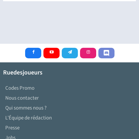
Ruedesjoueurs
Codes Promo
Nous contacter
Qui sommes nous ?
L’Équipe de rédaction
Presse
Jobs