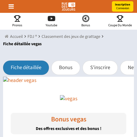
Inscription
Connexion
Pronos
Youtube
Bonus
Coupe Du Monde
Accueil
FDJ ®
Classement des jeux de grattage
Fiche détaillée vegas
Fiche détaillée
Bonus
S'inscrire
New
Bonus vegas
Des offres exclusives et des bonus !