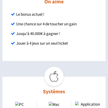
On aime
Le bonus actuel !
Une chance sur 4 de toucher un gain
Jusqu'à 40.000€ à gagner !
Jouer à 4 jeux sur un seul ticket
Systèmes