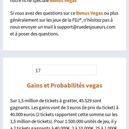
notre fiche spéciale
Bonus Vegas
Si vous avez des questions sur ce
Bonus Vegas
ou plus
généralement sur les jeux de la FDJ®, n'hésitez pas à
nous envoyer un mail à support@ruedesjoueurs.com
et à poser des questions.
Gains et Probabilités vegas
Sur 1,5 million de tickets à gratter, 45.529 sont
gagnants. Les gains vont de 3 euros (le prix du ticket) à
40.000 euros (2 tickets rapportent cette somme sur les
1,5 million de tickets). Pour 1.500.000 unités de jeu, il y
a 2 tickets gagnants à 40.000€, 2 à 10.000€, 25 à 1.000€,