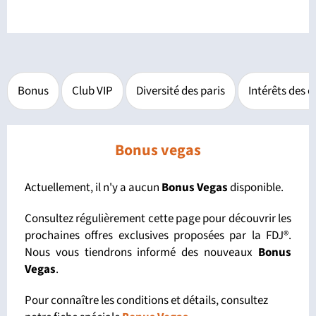
Bonus
Club VIP
Diversité des paris
Intérêts des c
Bonus vegas
Actuellement, il n'y a aucun
Bonus Vegas
disponible.
Consultez régulièrement cette page pour découvrir les
prochaines offres exclusives proposées par la FDJ®.
Nous vous tiendrons informé des nouveaux
Bonus
Vegas
.
Pour connaître les conditions et détails, consultez