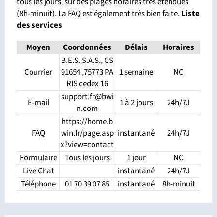
tous les jours, sur des plages horaires très étendues
(8h-minuit). La FAQ est également très bien faite.
Liste
des services
Moyen
Coordonnées
Délais
Horaires
B.E.S. S.A.S., CS
Courrier
91654 ,75773 PA
1 semaine
NC
RIS cedex 16
support.fr@bwi
E-mail
1 à 2 jours
24h/7J
n.com
https://home.b
FAQ
win.fr/page.asp
instantané
24h/7J
x?view=contact
Formulaire
Tous les jours
1 jour
NC
Live Chat
instantané
24h/7J
Téléphone
01 70 39 07 85
instantané
8h-minuit