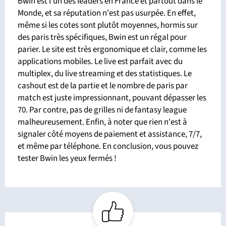
Bwin est l'un des leaders en France et partout dans le
Monde, et sa réputation n'est pas usurpée. En effet,
même si les cotes sont plutôt moyennes, hormis sur
des paris très spécifiques, Bwin est un régal pour
parier. Le site est très ergonomique et clair, comme les
applications mobiles. Le live est parfait avec du
multiplex, du live streaming et des statistiques. Le
cashout est de la partie et le nombre de paris par
match est juste impressionnant, pouvant dépasser les
70. Par contre, pas de grilles ni de fantasy league
malheureusement. Enfin, à noter que rien n'est à
signaler côté moyens de paiement et assistance, 7/7,
et même par téléphone. En conclusion, vous pouvez
tester Bwin les yeux fermés !