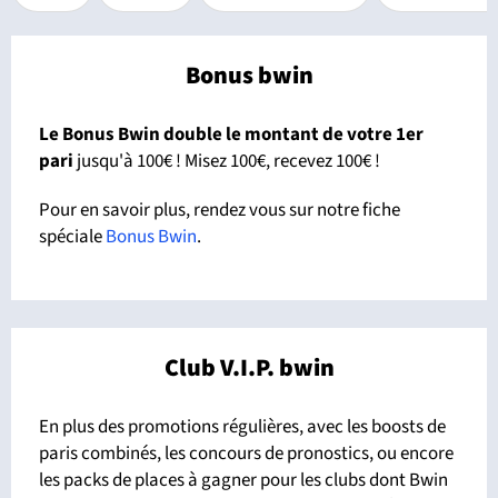
Bonus bwin
Le
Bonus Bwin double le montant de votre 1er
pari
jusqu'à 100€ ! Misez 100€, recevez 100€ !
Pour en savoir plus, rendez vous sur notre fiche
spéciale
Bonus Bwin
.
Club V.I.P. bwin
En plus des promotions régulières, avec les boosts de
paris combinés, les concours de pronostics, ou encore
les packs de places à gagner pour les clubs dont Bwin