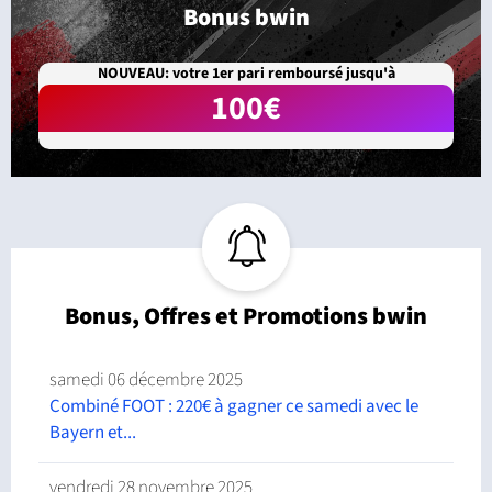
Bonus bwin
NOUVEAU: votre 1er pari remboursé jusqu'à
100€
Bonus, Offres et Promotions bwin
samedi 06 décembre 2025
Combiné FOOT : 220€ à gagner ce samedi avec le
Bayern et...
vendredi 28 novembre 2025