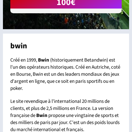
100€
bwin
Créé en 1999,
Bwin
(historiquement Betandwin) est
l'un des opérateurs historiques. Créé en Autriche, coté
en Bourse, Bwin est un des leaders mondiaux des jeux
d'argent en ligne, que ce soit en paris sportifs ou en
poker.
Le site revendique à l'international 20 millions de
clients, et plus de 2,5 millions en France. La version
française de
Bwin
propose une vingtaine de sports et
des milliers de paris par jour. C'est un des poids lourds
du marché international et français.