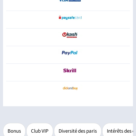
Bonus
Club VIP
Diversité des paris
Intérêts des c