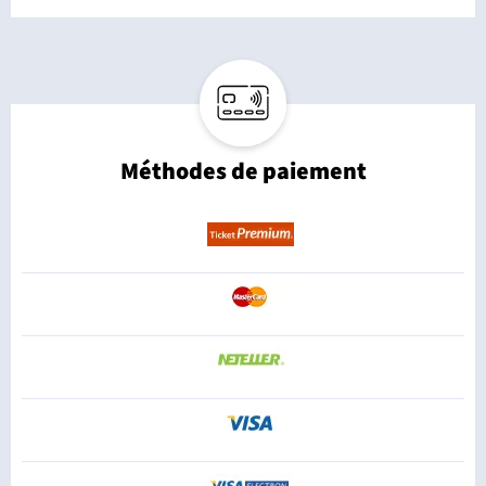
Méthodes de paiement