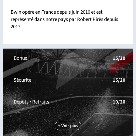
Bwin opère en France depuis juin 2010 et est
représenté dans notre pays par Robert Pirès depuis
2017.
Bonus
15/20
Sécurité
15/20
Dépôts / Retraits
19/20
+ Voir plus