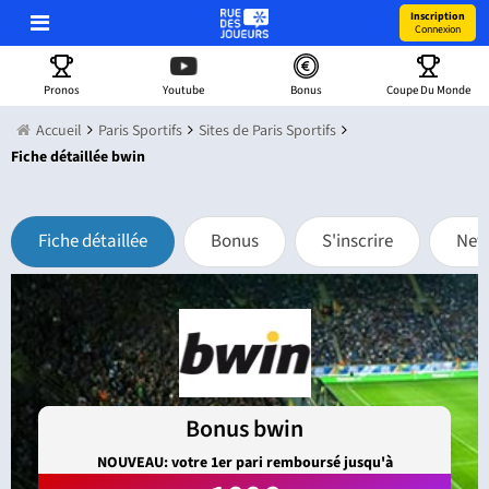
Inscription
Connexion
Pronos
Youtube
Bonus
Coupe Du Monde
Accueil
Paris Sportifs
Sites de Paris Sportifs
Fiche détaillée bwin
Fiche détaillée
Bonus
S'inscrire
New
Bonus bwin
NOUVEAU: votre 1er pari remboursé jusqu'à