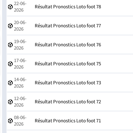
22-06-
Résultat Pronostics Loto foot 78
2026
20-06-
Résultat Pronostics Loto foot 77
2026
19-06-
Résultat Pronostics Loto foot 76
2026
17-06-
Résultat Pronostics Loto foot 75
2026
14-06-
Résultat Pronostics Loto foot 73
2026
12-06-
Résultat Pronostics Loto foot 72
2026
08-06-
Résultat Pronostics Loto foot 71
2026