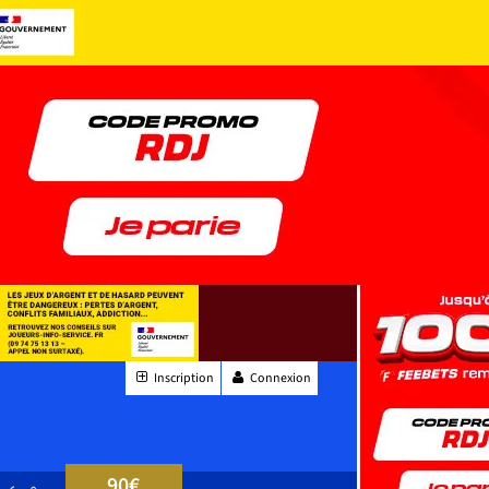
Inscription
Connexion
90€