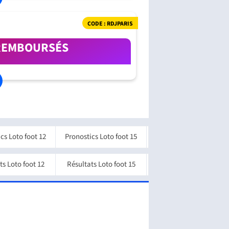
CODE : RDJPARIS
REMBOURSÉS
cs Loto foot 12
Pronostics Loto foot 15
ts Loto foot 12
Résultats Loto foot 15