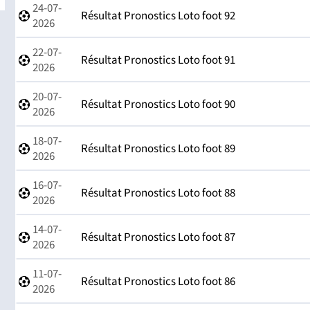
24-07-
Résultat Pronostics Loto foot 92
2026
22-07-
Résultat Pronostics Loto foot 91
2026
20-07-
Résultat Pronostics Loto foot 90
2026
18-07-
Résultat Pronostics Loto foot 89
2026
16-07-
Résultat Pronostics Loto foot 88
2026
14-07-
Résultat Pronostics Loto foot 87
2026
11-07-
Résultat Pronostics Loto foot 86
2026