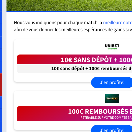
Nous vous indiquons pour chaque match la
meilleure cot
afin de vous donner les meilleures espérances de gains si v
10€ SANS DÉPÔT + 100
10€ sans dépôt + 100€ remboursés dè
J'en profite!
100€ REMBOURSÉS 
RETIRABLE SUR VOTRE COMPTE BA
J'en profite!