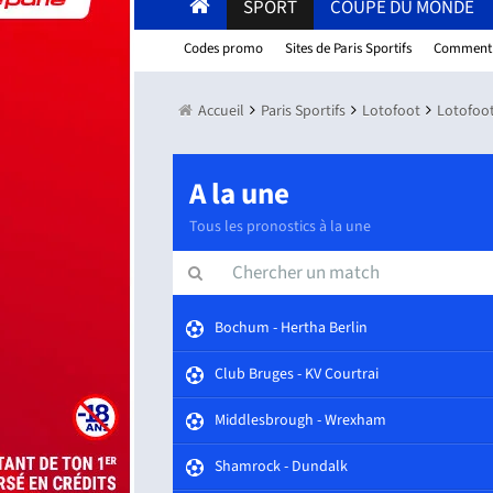
SPORT
COUPE DU MONDE
Codes promo
Sites de Paris Sportifs
Comment 
Accueil
Paris Sportifs
Lotofoot
Lotofoot
A la une
Tous les pronostics à la une
Bochum - Hertha Berlin
Club Bruges - KV Courtrai
Middlesbrough - Wrexham
Shamrock - Dundalk