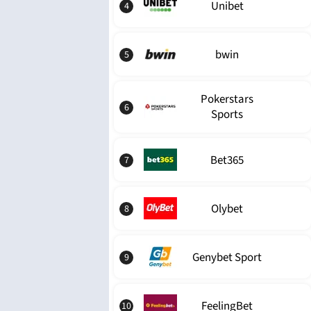
Unibet
4
bwin
5
Pokerstars
6
Sports
Bet365
7
Olybet
8
Genybet Sport
9
FeelingBet
10