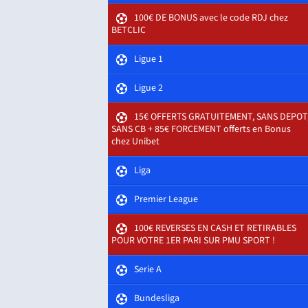
100€ DE BONUS avec le code RDJ chez
BETCLIC
Ligue 1
Ligue 2
15€ OFFERTS GRATUITEMENT, SANS DEPOT
SANS CB + 85€ FORCEMENT offerts en Bonus
chez Unibet
Liga
Premier League
100€ REVERSES EN CASH ET RETIRABLES
POUR VOTRE 1ER PARI SUR PMU SPORT !
Serie A
Bundesliga