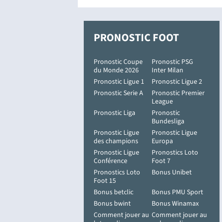
PRONOSTIC FOOT
Pronostic Coupe
Pronostic PSG
du Monde 2026
Inter Milan
Pronostic Ligue 1
Pronostic Ligue 2
Pronostic Serie A
Pronostic Premier
League
Pronostic Liga
Pronostic
Bundesliga
Pronostic Ligue
Pronostic Ligue
des champions
Europa
Pronostic Ligue
Pronostics Loto
Conférence
Foot 7
Pronostics Loto
Bonus Unibet
Foot 15
Bonus betclic
Bonus PMU Sport
Bonus bwint
Bonus Winamax
Comment jouer au
Comment jouer au