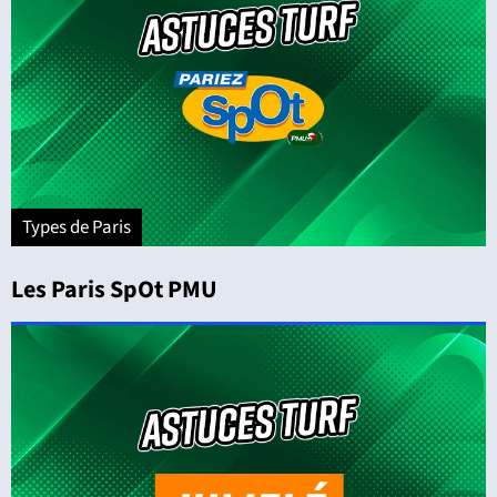
Types de Paris
Les Paris SpOt PMU