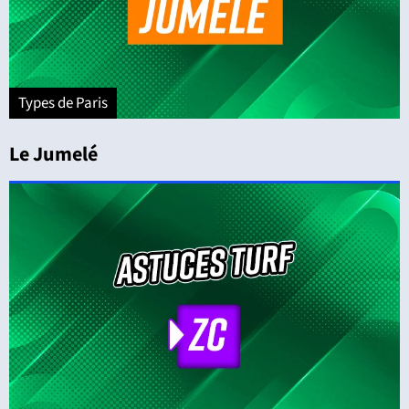
Types de Paris
Le Jumelé