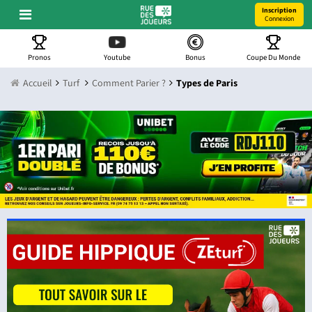
Inscription
Connexion
Pronos
Youtube
Bonus
Coupe Du Monde
Accueil
Turf
Comment Parier ?
Types de Paris