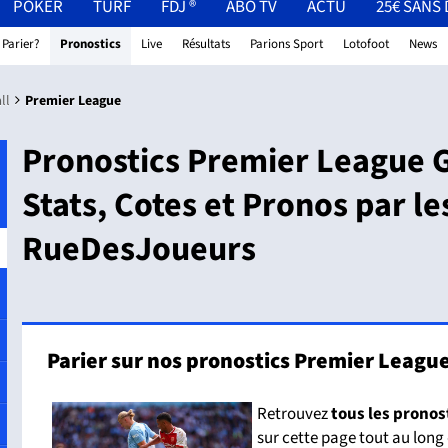
POKER
TURF
FDJ ®
ABO TV
ACTU
25€ SANS
Parier?
Pronostics
Live
Résultats
Parions Sport
Lotofoot
News
ll
Premier League
Pronostics Premier League 
Stats, Cotes et Pronos par le
RueDesJoueurs
Parier sur nos pronostics Premier Leagu
Retrouvez
tous les prono
sur cette page tout au long 