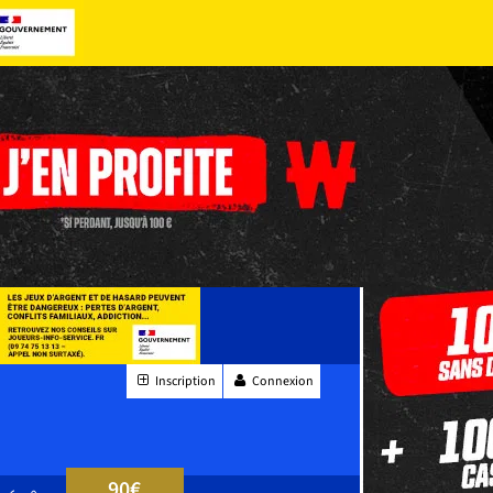
Inscription
Connexion
90€