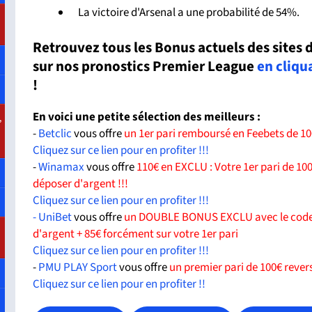
La victoire d'Arsenal a une probabilité de 54%.
Retrouvez tous les Bonus actuels des sites d
sur nos pronostics Premier League
en cliqua
!
En voici une petite sélection des meilleurs :
,
-
Betclic
vous offre
un 1er pari remboursé en Feebets de 1
Cliquez sur ce lien pour en profiter !!!
-
Winamax
vous offre
110€ en EXCLU : Votre 1er pari de 1
déposer d'argent !!!
Cliquez sur ce lien pour en profiter !!!
-
UniBet
vous offre
un DOUBLE BONUS EXCLU
avec le cod
d'argent + 85€ forcément sur votre 1er pari
Cliquez sur ce lien pour en profiter !!!
-
PMU PLAY Sport
vous offre
un premier pari de 100€ reve
Cliquez sur ce lien pour en profiter !!