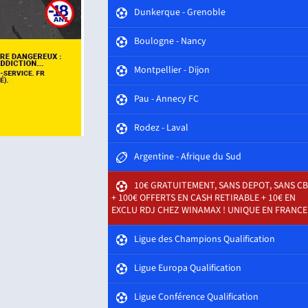
Dunkerque - Grenoble
Boulogne - Nancy
Montpellier - Dijon
Pau - Annecy FC
Rodez - Laval
Argentine - Afrique du Sud
10€ GRATUITEMENT, SANS DEPOT, SANS CB
+ 100€ OFFERTS EN CASH RETIRABLE + 10€ EN
EXCLU RDJ CHEZ WINAMAX ! UNIQUE EN FRANCE
Ligue des Champions Qualification
Ligue Europa Qualification
Ligue Conférence Qualification