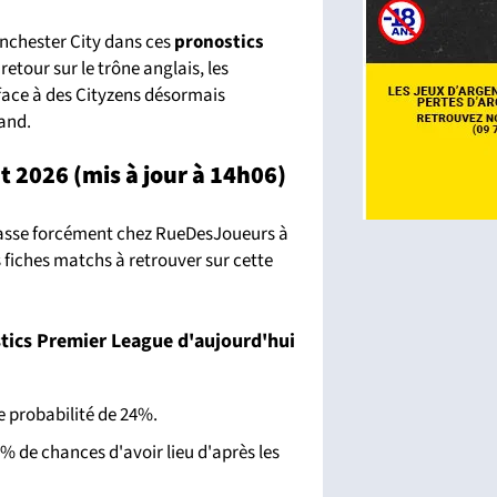
anchester City dans ces
pronostics
 retour sur le trône anglais, les
face à des Cityzens désormais
land.
t 2026 (mis à jour à 14h06)
passe forcément chez RueDesJoueurs à
 fiches matchs à retrouver sur cette
ostics Premier League d'aujourd'hui
e probabilité de 24%.
% de chances d'avoir lieu d'après les