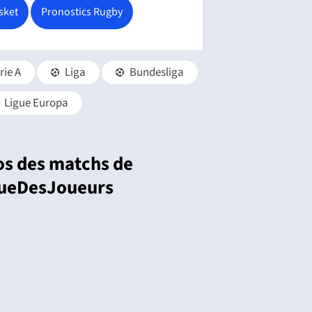
sket
Pronostics Rugby
rie A
Liga
Bundesliga
Ligue Europa
os des matchs de
 RueDesJoueurs