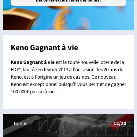
Des offres exclusives et des bonus !
Keno Gagnant à vie
Keno Gagnant à vie
est la toute nouvelle loterie de la
FDJ®, lancée en février 2013 à l'occasion des 20 ans du
Keno. est à l'origine un jeu de casinos. Ce nouveau
Keno est exceptionnel puisqu'il vous permet de gagner
100.000€ par an à vie !
Bonus
12/20