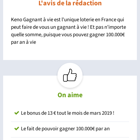
L'avis de la rédaction
Keno Gagnant à vie est l'unique loterie en France qui
peut faire de vous un gagnant à vie ! Et pas n'importe
quelle somme, puisque vous pouvez gagner 100.000€
par an à vie
On aime
Le bonus de 13 € tout le mois de mars 2019 !
Le fait de pouvoir gagner 100.000€ par an