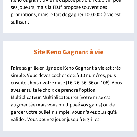
Keno Gagnant à vie ne dispose pas d'un club VIP pour
ses joueurs, mais la FDJ® propose souvent des
promotions, mais le fait de gagner 100.000€ à vie est
suffisant !
Site Keno Gagnant à vie
Faire sa grille en ligne de Keno Gagnant à vie est très
simple. Vous devez cocher de 2 à 10 numéros, puis
ensuite choisir votre mise (1€, 2€, 3€, 5€ ou 10€). Vous
avez ensuite le choix de prendre l'option
Multiplicateur, Multiplicateur x3 (votre mise est
augmentée mais vous multiplieé vos gains) ou de
garder votre bulletin simple. Vous n'avez plus qu'à
valider. Vous pouvez jouer jusqu'à 5 grilles.