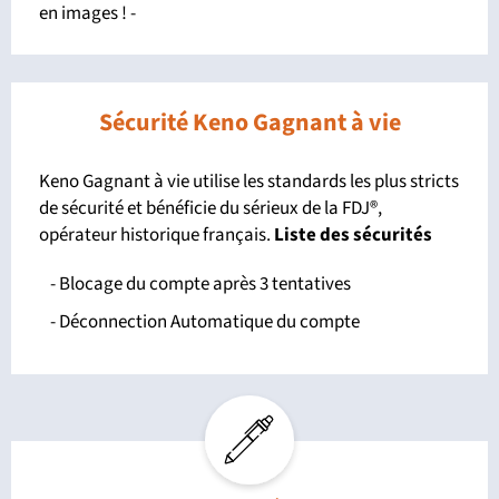
en images ! -
Sécurité Keno Gagnant à vie
Keno Gagnant à vie utilise les standards les plus stricts
de sécurité et bénéficie du sérieux de la FDJ®,
opérateur historique français.
Liste des sécurités
- Blocage du compte après 3 tentatives
- Déconnection Automatique du compte