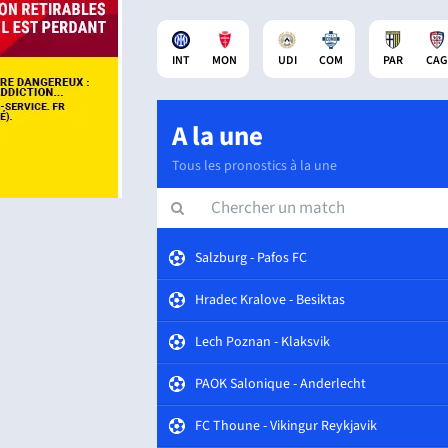
INT
MON
UDI
COM
PAR
CAG
A la une
Tous les pronostics à la une
Salzburg - Pafos FC
Hradec Kralove - Besiktas
Lech Poznan - Klaksvik
PAOK Salonique - Anderlecht
FC Thoune - Vikingur Reykjavik