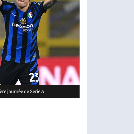
ère journée de Serie A