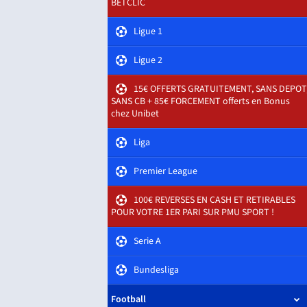
BETCLIC
Ligue 1
Ligue 2
15€ OFFERTS GRATUITEMENT, SANS DEPOT
SANS CB + 85€ FORCEMENT offerts en Bonus
chez Unibet
Liga
Premier League
100€ REVERSES EN CASH ET RETIRABLES
POUR VOTRE 1ER PARI SUR PMU SPORT !
Serie A
Bundesliga
Football