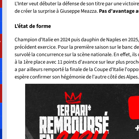
L'Inter veut débuter la défense de son titre par une victoi
de créer la surprise à Giuseppe Meazza.
Pas d'avantage
a
L’état de forme
Champion d'Italie en 2024 puis dauphin de Naples en 2025, 
,
précédent exercice. Pour la première saison sur le banc de
survolé la concurrence sur la scène nationale. En effet, il
à la 1ère place avec 11 points d'avance sur leur plus pro
a par ailleurs remporté la finale de la Coupe d'Italie l'oppos
espère confirmer son hégémonie de l'autre côté des Alpes