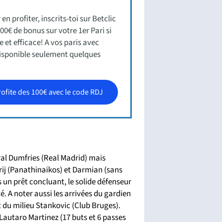
 profiter, inscrits-toi sur Betclic
00€ de bonus sur votre 1er Pari si
e et efficace! A vos paris avec
e disponible seulement quelques
rofite des 100€ avec le code RDJ
téral Dumfries (Real Madrid) mais
rij (Panathinaikos) et Darmian (sans
 un prêt concluant, le solide défenseur
é. A noter aussi les arrivées du gardien
t du milieu Stankovic (Club Bruges).
Lautaro Martinez (17 buts et 6 passes