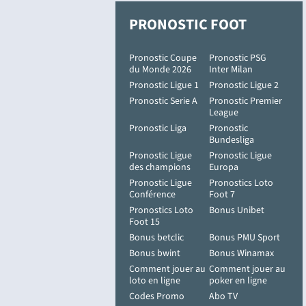
PRONOSTIC FOOT
Pronostic Coupe
Pronostic PSG
du Monde 2026
Inter Milan
Pronostic Ligue 1
Pronostic Ligue 2
Pronostic Serie A
Pronostic Premier
League
Pronostic Liga
Pronostic
Bundesliga
Pronostic Ligue
Pronostic Ligue
des champions
Europa
Pronostic Ligue
Pronostics Loto
Conférence
Foot 7
Pronostics Loto
Bonus Unibet
Foot 15
Bonus betclic
Bonus PMU Sport
Bonus bwint
Bonus Winamax
Comment jouer au
Comment jouer au
loto en ligne
poker en ligne
Codes Promo
Abo TV