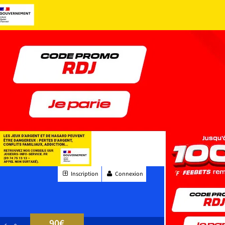
Inscription
Connexion
90€