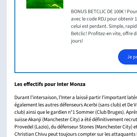
BONUS BETCLIC DE 100€ ! Pour en
avec le code RDJ pour obtenir 1
celui est perdant. Simple, rapid
Betclic! Profitez-en vite, offr
jours!
Je p
Les effectifs pour Inter Monza
Durant l'intersaison, l'Inter a laissé partir l'important la
également les autres défenseurs Acerbi (sans club) et De V
club) ainsi que le gardien n°1 Sommer (Club Bruges). Après
suisse Akanji (Manchester City) a été définitivement recrut
Provedel (Lazio), du défenseur Stones (Manchester City) e
Christian Chivu peut toujours compter sur les attaquants 