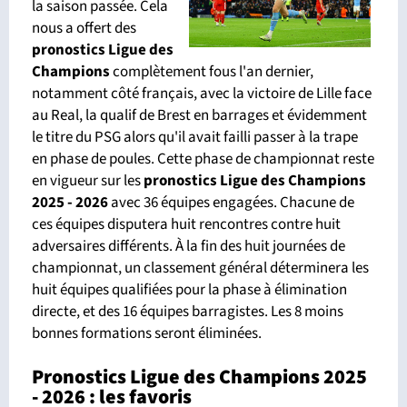
la saison passée. Cela
nous a offert des
pronostics Ligue des
Champions
complètement fous l'an dernier,
notamment côté français, avec la victoire de Lille face
au Real, la qualif de Brest en barrages et évidemment
le titre du PSG alors qu'il avait failli passer à la trape
en phase de poules. Cette phase de championnat reste
en vigueur sur les
pronostics Ligue des Champions
2025 - 2026
avec 36 équipes engagées. Chacune de
ces équipes disputera huit rencontres contre huit
adversaires différents. À la fin des huit journées de
championnat, un classement général déterminera les
huit équipes qualifiées pour la phase à élimination
directe, et des 16 équipes barragistes. Les 8 moins
bonnes formations seront éliminées.
Pronostics Ligue des Champions 2025
- 2026 : les favoris