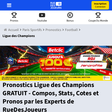
Inscription
Connexion
Pronos
Youtube
Bonus
Coupe Du Monde
Accueil
Paris Sportifs
Pronostics
Football
Ligue des Champions
Pronostics Ligue des Champions
GRATUIT - Compos, Stats, Cotes et
Pronos par les Experts de
RueDesJoueurs