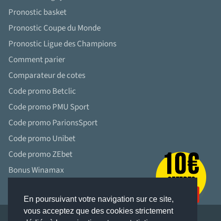
Pronostic basket
Pronostic Coupe du Monde
Pronostic Ligue des Champions
Comment parier
Comparateur de cotes
Code promo Betclic
Code promo PMU Sport
Code promo ParionsSport
Code promo Unibet
Code promo ZEbet
Bonus Winamax
En poursuivant votre navigation sur ce site,
vous acceptez que des cookies strictement