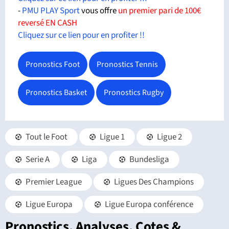
-
PMU PLAY Sport
vous offre
un premier pari de 100€
reversé EN CASH
Cliquez sur ce lien pour en profiter !!
Pronostics Foot
Pronostics Tennis
Pronostics Basket
Pronostics Rugby
Tout le Foot
Ligue 1
Ligue 2
Serie A
Liga
Bundesliga
Premier League
Ligues Des Champions
Ligue Europa
Ligue Europa conférence
Pronostics, Analyses, Cotes &