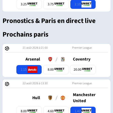
2.10
3.25
3.75
Pronostics & Paris en direct live
Prochains paris
21 août 2026 à 21:00
Premier League
Arsenal
/
Coventry
1.15
8.00
20.00
22 août 2026 à 13:30
Premier League
Manchester
Hull
/
United
1.42
8.00
4.60