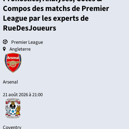
Compos des matchs de Premier
League par les experts de
RueDesJoueurs
Premier League
Angleterre
Arsenal
21 août 2026 à 21:00
Coventry