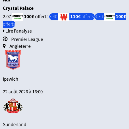
Nul
Crystal Palace
2.07
100€
offerts
3.40
110€
offerts
3.70
100€
offerts
Lire l'analyse
Premier League
Angleterre
Ipswich
22 août 2026 à 16:00
Sunderland