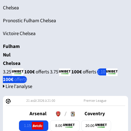
Chelsea
Pronostic Fulham Chelsea
Victoire Chelsea
Fulham
Nul
Chelsea
3.25
100€
offerts
3.75
100€
offerts
2.10
100€
offerts
Lire l'analyse
21 août 2026 à 21:00
Premier League
Arsenal
/
Coventry
1.15
8.00
20.00