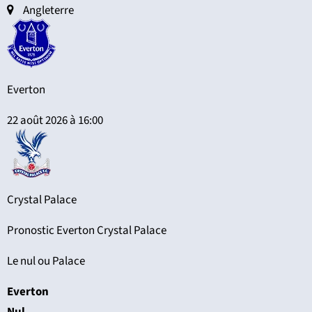
Angleterre
Everton
22 août 2026 à 16:00
Crystal Palace
Pronostic Everton Crystal Palace
Le nul ou Palace
Everton