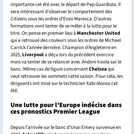
importante cet été avec le départ de Pep Guardiola. Il
sera intéressant d'observer le comportement des
Citizens sous les ordres d'Enzo Maresca. D'autres
formations vont tenter de se mêler à la lutte pour le
titre. On pense en premier lieu à
Manchester United
qui a retrouvé des couleurs sous les ordres de Michael
Carrick l'année dernière. Champion d'Angleterre en
2025,
Liverpool
a déçu lors du précédent exercice
mais va tenter de se relancer avec Andoni Iraola sur le
banc. Même cas de figure concernant
Chelsea
qui
veut retrouver les sommets cette saison. Pour cela, les
dirigeants ont misé sur le technicien Xabi Alonso cet
été.
Une lutte pour l'Europe indécise dans
ces pronostics Premier League
Depuis l'arrivée sur le banc d'Unai Emery survenue en