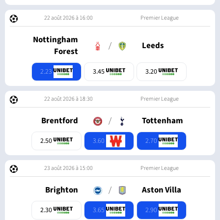
22 août 2026 à 16:00
Premier League
Nottingham
/
Leeds
Forest
2.23
3.45
3.20
22 août 2026 à 18:30
Premier League
Brentford
/
Tottenham
3.60
2.70
2.50
23 août 2026 à 15:00
Premier League
Brighton
/
Aston Villa
3.65
2.90
2.30