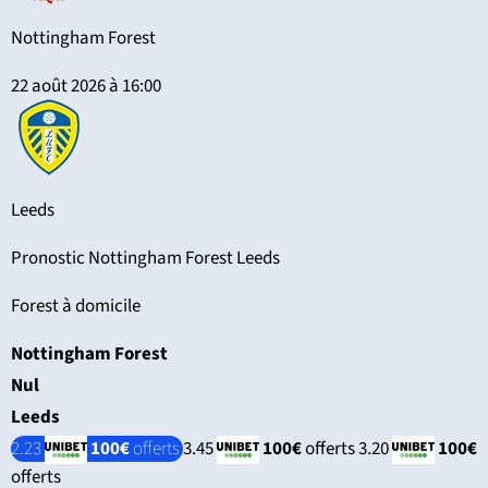
Nottingham Forest
22 août 2026 à 16:00
Leeds
Pronostic Nottingham Forest Leeds
Forest à domicile
Nottingham Forest
Nul
Leeds
2.23
100€
offerts
3.45
100€
offerts
3.20
100€
offerts