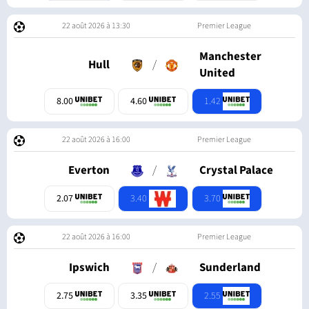
22 août 2026 à 13:30
Premier League
Manchester
Hull
/
United
1.42
8.00
4.60
22 août 2026 à 16:00
Premier League
Everton
/
Crystal Palace
3.40
3.70
2.07
22 août 2026 à 16:00
Premier League
Ipswich
/
Sunderland
2.55
2.75
3.35