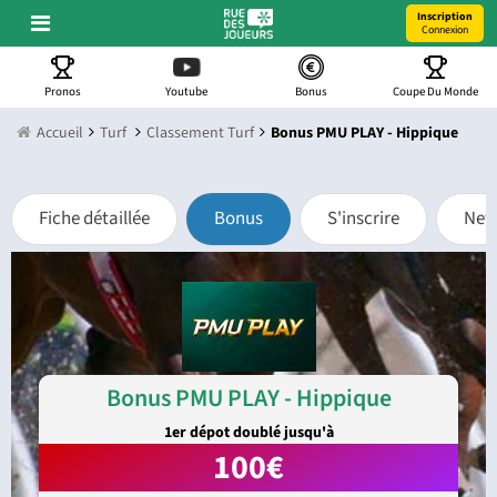
Inscription
Connexion
Pronos
Youtube
Bonus
Coupe Du Monde
Accueil
Turf
Classement Turf
Bonus PMU PLAY - Hippique
Fiche détaillée
Bonus
S'inscrire
New
Bonus PMU PLAY - Hippique
1er dépot doublé jusqu'à
100€