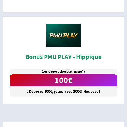
Bonus PMU PLAY - Hippique
1er dépot doublé jusqu'à
100€
. Déposez 100€, jouez avec 200€! Nouveau!