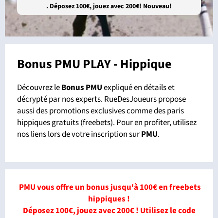
. Déposez 100€, jouez avec 200€! Nouveau!
Bonus
PMU PLAY - Hippique
Découvrez le
Bonus PMU
expliqué en détails et
décrypté par nos experts. RueDesJoueurs propose
aussi des promotions exclusives comme des paris
hippiques gratuits (freebets). Pour en profiter, utilisez
nos liens lors de votre inscription sur
PMU
.
PMU vous offre un bonus jusqu'à 100€ en freebets
hippiques !
Déposez 100€, jouez avec 200€ ! Utilisez le code