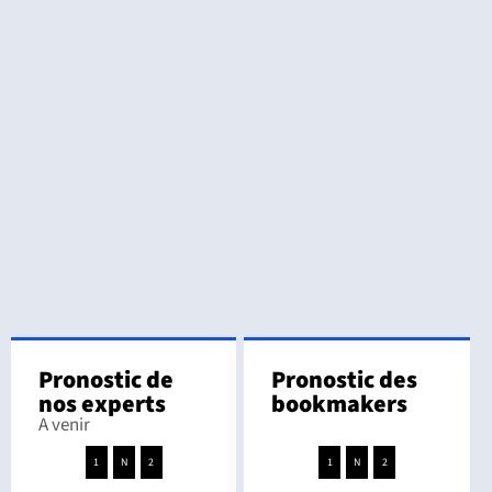
Pronostic de
Pronostic des
nos experts
bookmakers
A venir
1
N
2
1
N
2