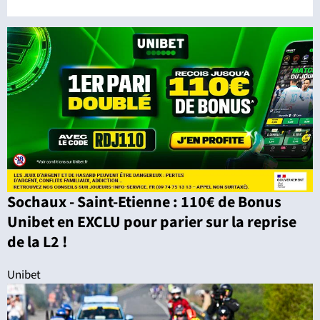
Sochaux - Saint-Etienne : 110€ de Bonus
Unibet en EXCLU pour parier sur la reprise
de la L2 !
Unibet