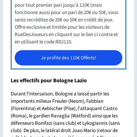
pour tout premier pari jusqu'à 110€ (mais
fonctionne aussi pour un pari de 20€ ou 50€, vous
serez recréditez de 20€ ou 50€ en crédit de jeux.
Offre exclusive et limitée pour les visiteurs de
RueDesJoueurs en cliquant sur le lien ci contre et
en utilisant le code RDJ110.
Je profite des 110€ Offerts!
Les effectifs pour Bologne Lazio
Durant l'intersaison, Bologne a laissé partir les
importants milieux Freuler (Neom), Fabbian
(Fiorentina) et Aebischer (Pise), l'attaquant Castro
(Roma), le gardien Ravaglia (Watford) ainsi que les
défenseurs Bonifazi (sans club) et Lykogiannis (sans
club). De plus, le latéral droit Joao Mario (retour de