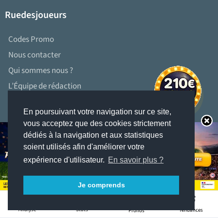
Ruedesjoueurs
Codes Promo
Nous contacter
Qui sommes nous ?
L’Équipe de rédaction
Presse
En poursuivant votre navigation sur ce site,
Jobs
vous acceptez que des cookies strictement
Conditions d'utilisation
dédiés à la navigation et aux statistiques
soient utilisés afin d'améliorer votre
Mentions légales
expérience d'utilisateur.
En savoir plus ?
Politique de confidentialité
FAQ VIP
Je comprends
0
Sport
Stats
Analyse
Tendances
Pronos