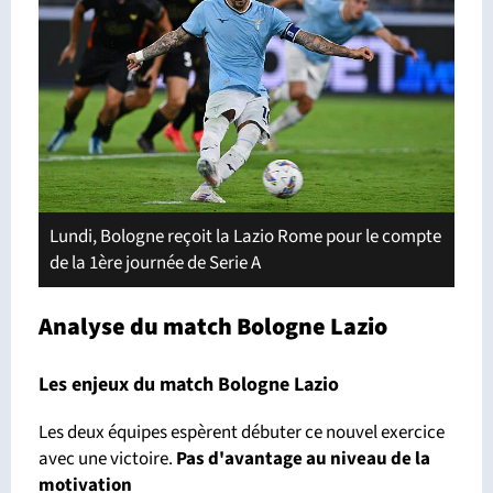
Lundi, Bologne reçoit la Lazio Rome pour le compte
de la 1ère journée de Serie A
Analyse du match Bologne Lazio
Les enjeux du match Bologne Lazio
Les deux équipes espèrent débuter ce nouvel exercice
avec une victoire.
Pas d'avantage
au niveau de la
motivation