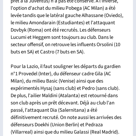
prêt à la Juventus) n'a pas été conservé. A l'inverse,
l'option d'achat du milieu Pobega (AC Milan) a été
levée tandis que le latéral gauche Alhassane (Oviedo),
le milieu Amondarain (Estudiantes) et l'attaquant
Dovbyk (Roma) ont été recrutés. Les défenseurs
Lucumi et Heggem sont toujours au club. Dans le
secteur offensif, on retrouve les influents Orsolini (10
buts en SA) et Castro (7 buts en SA).
Pour la Lazio, il faut souligner les départs du gardien
n°1 Provedel (Inter), du défenseur cadre Gila (AC
Milan), du milieu Basic (Venise) ainsi que des
expérimentés Hysaj (sans club) et Pedro (sans club).
De plus, l'ailier Maldini (Atalanta) est retourné dans
son club après un prêt décevant. Déjà au club l'an
passé, l'attaquant Dia (Salernitana) a été
définitivement recruté. On note aussi les arrivées des
défenseurs Doekhi (Union Berlin) et Pedraza
(Villarreal) ainsi que du milieu Galassi (Real Madrid).