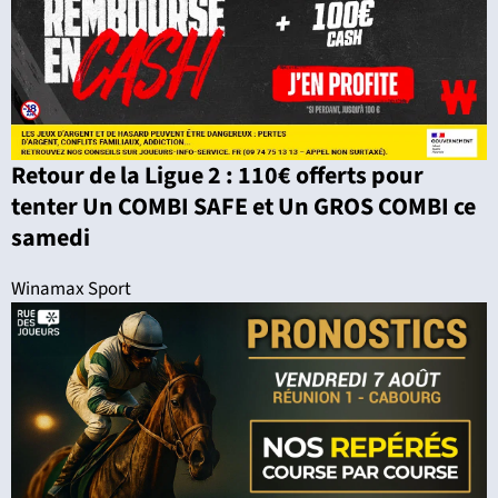
Retour de la Ligue 2 : 110€ offerts pour
tenter Un COMBI SAFE et Un GROS COMBI ce
samedi
Winamax Sport