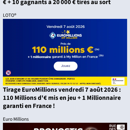
€ + 10 gagnants à 20 000 € tirés au sort
LOTO®
Tirage EuroMillions vendredi 7 août 2026 :
110 Millions d'€ mis en jeu + 1 Millionnaire
garanti en France !
Euro Millions