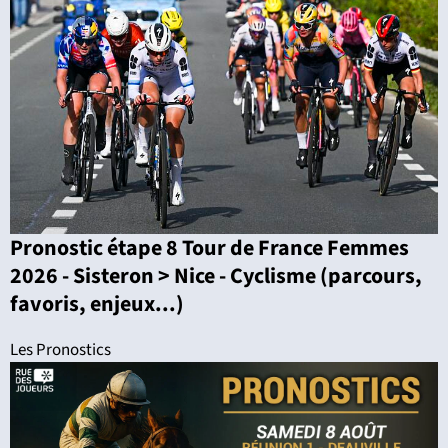
Pronostic étape 8 Tour de France Femmes
2026 - Sisteron > Nice - Cyclisme (parcours,
favoris, enjeux...)
Les Pronostics