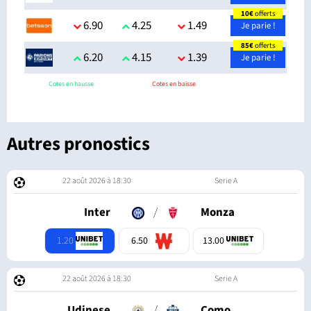
10€
offerts
6.90
4.25
1.49
Je parie !
85€
offerts
6.20
4.15
1.39
Je parie !
Cotes en hausse
Cotes en baisse
Autres pronostics
22 août 2026 à 18:30
Serie A
Inter
/
Monza
1.20
6.50
13.00
22 août 2026 à 18:30
Serie A
Udinese
/
Como