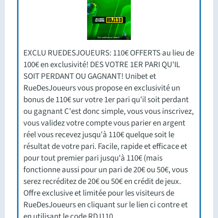
EXCLU RUEDESJOUEURS: 110€ OFFERTS au lieu de
100€ en exclusivité! DES VOTRE 1ER PARI QU'IL
SOIT PERDANT OU GAGNANT! Unibet et
RueDesJoueurs vous propose en exclusivité un
bonus de 110€ sur votre 1er pari qu'il soit perdant
ou gagnant C'est donc simple, vous vous inscrivez,
vous validez votre compte vous parier en argent
réel vous recevez jusqu'à 110€ quelque soit le
résultat de votre pari. Facile, rapide et efficace et
pour tout premier pari jusqu'à 110€ (mais
fonctionne aussi pour un pari de 20€ ou 50€, vous
serez recréditez de 20€ ou 50€ en crédit de jeux.
Offre exclusive et limitée pour les visiteurs de
RueDesJoueurs en cliquant sur le lien ci contre et
en utilisant le code RDJ110.