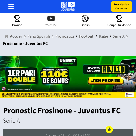
Inscription
Connexion
Pronos
Youtube
Bonus
Coupe Du Monde
Accueil
Paris Sportifs
Pronostics
Football
Italie
Serie A
Frosinone - Juventus FC
Pronostic Frosinone - Juventus FC
Serie A
dimanche 23 août 2026 à 18:30