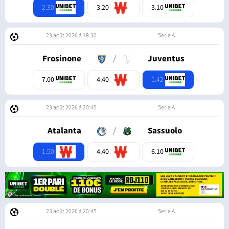
2.30
3.20
3.10
23 août 2026 à 18:30
Serie A
Frosinone
/
Juventus
1.42
7.00
4.40
23 août 2026 à 20:45
Serie A
Atalanta
/
Sassuolo
1.50
4.40
6.10
23 août 2026 à 20:45
Serie A