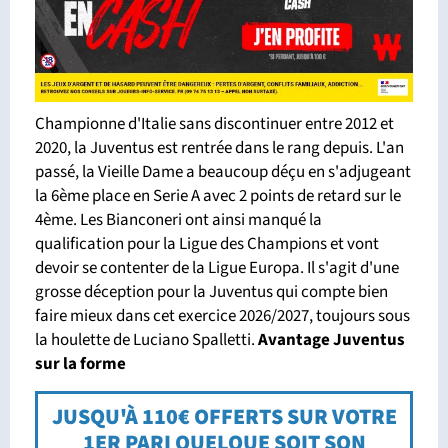
Championne d'Italie sans discontinuer entre 2012 et
2020, la Juventus est rentrée dans le rang depuis. L'an
passé, la Vieille Dame a beaucoup déçu en s'adjugeant
la 6ème place en Serie A avec 2 points de retard sur le
4ème. Les Bianconeri ont ainsi manqué la
qualification pour la Ligue des Champions et vont
devoir se contenter de la Ligue Europa. Il s'agit d'une
grosse déception pour la Juventus qui compte bien
faire mieux dans cet exercice 2026/2027, toujours sous
la houlette de Luciano Spalletti.
Avantage Juventus
sur la forme
JUSQU'À 110€ OFFERTS SUR VOTRE
1ER PARI QUELQUE SOIT SON