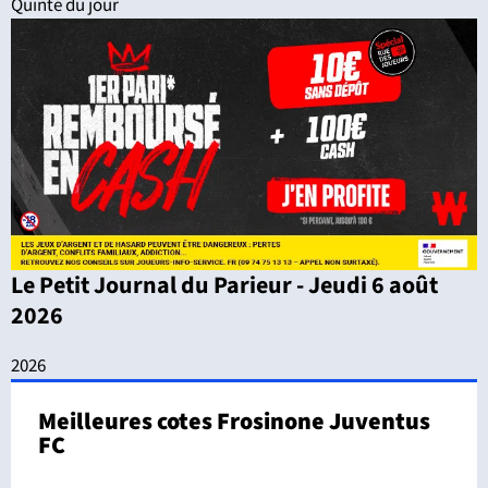
Quinté du jour
Le Petit Journal du Parieur - Jeudi 6 août
2026
2026
Meilleures cotes Frosinone Juventus
FC