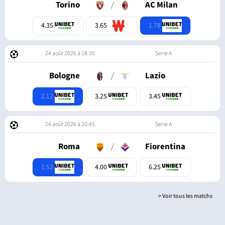
Torino
/
AC Milan
1.78
4.35
3.65
24 août 2026 à 18:30
Serie A
Bologne
/
Lazio
2.12
3.25
3.45
24 août 2026 à 20:45
Serie A
Roma
/
Fiorentina
1.52
4.00
6.25
> Voir tous les matchs