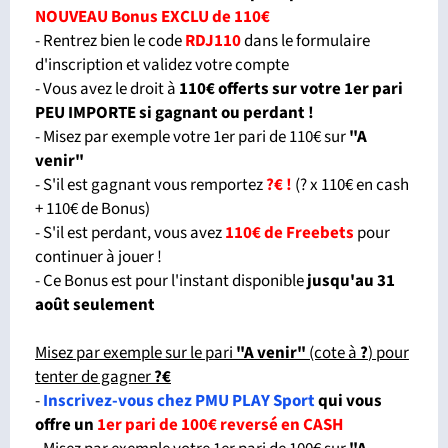
NOUVEAU Bonus EXCLU de 110€
- Rentrez bien le code
RDJ110
dans le formulaire
d'inscription et validez votre compte
- Vous avez le droit à
110€ offerts sur votre 1er pari
PEU IMPORTE si gagnant ou perdant !
- Misez par exemple votre 1er pari de 110€ sur
"A
venir"
- S'il est gagnant vous remportez
?€ !
(? x 110€ en cash
+ 110€ de Bonus)
- S'il est perdant, vous avez
110€ de Freebets
pour
continuer à jouer !
- Ce Bonus est pour l'instant disponible
jusqu'au 31
août seulement
Misez par exemple sur le pari
"A venir
"
(cote à
?
) pour
tenter de gagner
?€
-
Inscrivez-vous chez PMU PLAY Sport
qui vous
offre un
1er pari de 100€ reversé en CASH