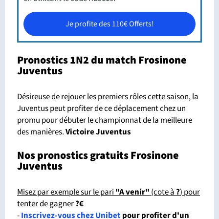
Je profite des 110€ Offerts!
Pronostics 1N2 du match Frosinone
Juventus
Désireuse de rejouer les premiers rôles cette saison, la
Juventus peut profiter de ce déplacement chez un
promu pour débuter le championnat de la meilleure
des manières.
Victoire Juventus
Nos pronostics gratuits Frosinone
Juventus
Misez par exemple sur le pari
"A venir"
(cote à
?
)
pour
tenter de gagner
?€
-
Inscrivez-vous chez Unibet
pour profiter d'un