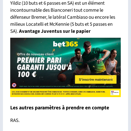
Yildiz (10 buts et 6 passes en SA) est un élément
incontournable des Bianconeri tout comme le
défenseur Bremer, le latéral Cambiaso ou encore les
milieux Locatelli et McKennie (5 buts et 5 passes en
SA).
Avantage Juventus sur le papier
Les autres paramètres à prendre en compte
RAS.