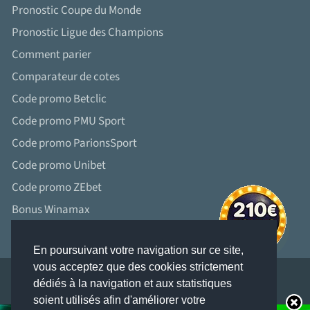
Pronostic Coupe du Monde
Pronostic Ligue des Champions
Comment parier
Comparateur de cotes
Code promo Betclic
Code promo PMU Sport
Code promo ParionsSport
Code promo Unibet
Code promo ZEbet
Bonus Winamax
En poursuivant votre navigation sur ce site,
vous acceptez que des cookies strictement
dédiés à la navigation et aux statistiques
soient utilisés afin d'améliorer votre