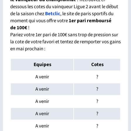
dessous les cotes du vainqueur Ligue 2 avant le début
de la saison chez
Betclic
, le site de paris sportifs du
moment qui vous offre votre
1er pari remboursé
de 100€
!
Pariez votre 1er pari de 100€ sans trop de pression sur
la cote de votre favori et tentez de remporter vos gains
en mai prochain :
Equipes
Cotes
A venir
?
A venir
?
A venir
?
A venir
?
A venir
?