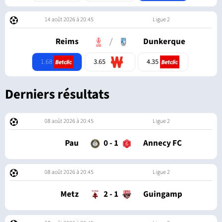
14 août 2026 à 20:45
Ligue 2
Reims
/
Dunkerque
1.68
3.65
4.35
Derniers résultats
08 août 2026 à 20:45
Ligue 2
Pau
0
-
1
Annecy FC
08 août 2026 à 20:45
Ligue 2
Metz
2
-
1
Guingamp