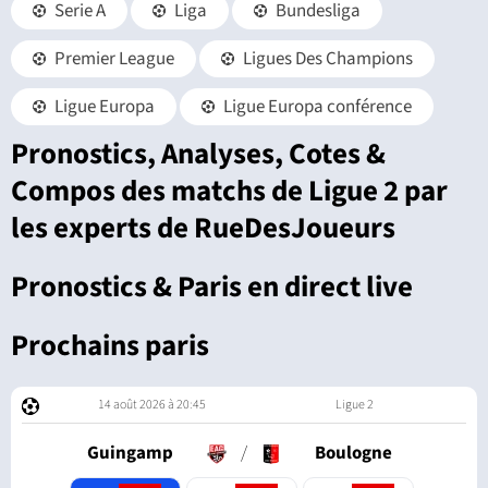
Serie A
Liga
Bundesliga
Premier League
Ligues Des Champions
Ligue Europa
Ligue Europa conférence
Pronostics, Analyses, Cotes &
Compos des matchs de Ligue 2 par
les experts de RueDesJoueurs
Pronostics & Paris en direct live
Prochains paris
14 août 2026 à 20:45
Ligue 2
Guingamp
/
Boulogne