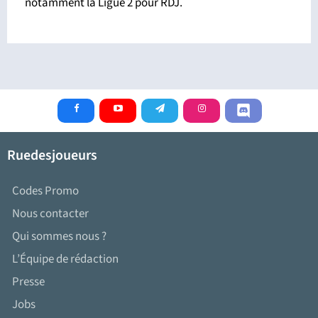
notamment la Ligue 2 pour RDJ.
Ruedesjoueurs
Codes Promo
Nous contacter
Qui sommes nous ?
L’Équipe de rédaction
Presse
Jobs