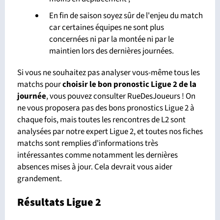
En fin de saison soyez sûr de l'enjeu du match
car certaines équipes ne sont plus
concernées ni par la montée ni par le
maintien lors des dernières journées.
Si vous ne souhaitez pas analyser vous-même tous les
matchs pour
choisir le bon pronostic Ligue 2 de la
journée
, vous pouvez consulter RueDesJoueurs ! On
ne vous proposera pas des bons pronostics Ligue 2 à
chaque fois, mais toutes les rencontres de L2 sont
analysées par notre expert Ligue 2, et toutes nos fiches
matchs sont remplies d'informations très
intéressantes comme notamment les dernières
absences mises à jour. Cela devrait vous aider
grandement.
Résultats Ligue 2