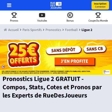
Inscription
Connexion
Pronos
Youtube
Bonus
Coupe Du Monde
Accueil
Paris Sportifs
Pronostics
Football
Ligue 2
Pronostics Ligue 2 GRATUIT -
Compos, Stats, Cotes et Pronos par
les Experts de RueDesJoueurs