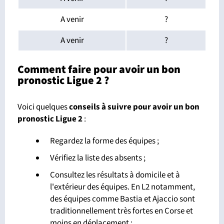
A venir
?
A venir
?
Comment faire pour avoir un bon
pronostic Ligue 2 ?
Voici quelques
conseils à suivre pour avoir un bon
pronostic Ligue 2
:
Regardez la forme des équipes ;
Vérifiez la liste des absents ;
Consultez les résultats à domicile et à
l'extérieur des équipes. En L2 notamment,
des équipes comme Bastia et Ajaccio sont
traditionnellement très fortes en Corse et
moins en déplacement ;