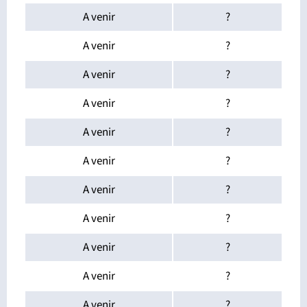
A venir
?
A venir
?
A venir
?
A venir
?
A venir
?
A venir
?
A venir
?
A venir
?
A venir
?
A venir
?
A venir
?