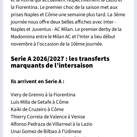
la Fiorentina. Le premier choc de la saison met aux
prises Naples et Côme une semaine plus tard. La 3ème
journée nous offre deux belles affiches avec Inter -
Naples et Juventus - AC Milan. Le premier derby de la
Madonnina entre le Milan AC et l'Inter a lieu début
novembre à l'occasion de la 10ème journée.
Serie A 2026/2027 : les transferts
marquants de l’intersaison
Ils arrivent en Serie A :
Viery de Gremio à la Fiorentina
Luis Milla de Getafe à Côme
Kaiki de Cruzeiro à Côme
Thierry Correia de Valence à Venise
Alfonso Pedraza de Villarreal à la Lazio
Unai Gomez de Bilbao à l'Udinese