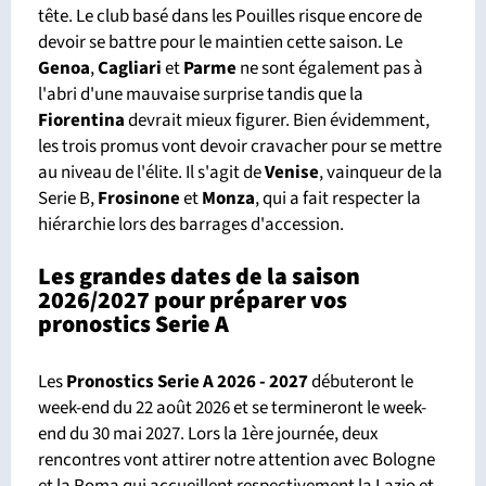
tête. Le club basé dans les Pouilles risque encore de
devoir se battre pour le maintien cette saison. Le
Genoa
,
Cagliari
et
Parme
ne sont également pas à
l'abri d'une mauvaise surprise tandis que la
Fiorentina
devrait mieux figurer. Bien évidemment,
les trois promus vont devoir cravacher pour se mettre
au niveau de l'élite. Il s'agit de
Venise
, vainqueur de la
Serie B,
Frosinone
et
Monza
, qui a fait respecter la
hiérarchie lors des barrages d'accession.
Les grandes dates de la saison
2026/2027 pour préparer vos
pronostics Serie A
Les
Pronostics Serie A 2026 - 2027
débuteront le
week-end du 22 août 2026 et se termineront le week-
end du 30 mai 2027. Lors la 1ère journée, deux
rencontres vont attirer notre attention avec Bologne
et la Roma qui accueillent respectivement la Lazio et