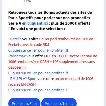
14%.
Retrouvez tous les Bonus actuels des sites de
Paris Sportifs pour parier sur nos pronostics
Serie A
en cliquant ici
: plus de 1000€ offerts
! En voici une petite sélection :
-
Betclic
vous offre
un 1er pari remboursé de 100€ en
Feebets
avec le code RDJ
Cliquez sur ce lien pour en profiter !!!
-
Winamax
vous offre
110€ en EXCLU : Votre 1er pari de
100€ remboursé en CASH + 10€ supplémentaires sans
déposer !!!
Cliquez sur ce lien pour en profiter !!!
-
PMU PLAY Sport
vous offre
un premier pari de 100€
reversé EN CASH
Cliquez sur ce lien pour en profiter !!
Pronostics Foot
Pronostics Tennis