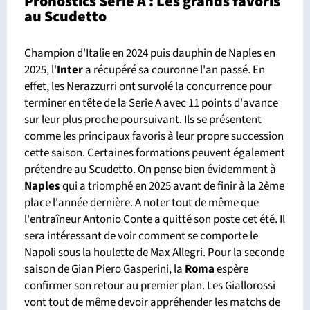
Pronostics Serie A : Les grands favoris
au Scudetto
Champion d'Italie en 2024 puis dauphin de Naples en
2025, l'
Inter
a récupéré sa couronne l'an passé. En
effet, les Nerazzurri ont survolé la concurrence pour
terminer en tête de la Serie A avec 11 points d'avance
sur leur plus proche poursuivant. Ils se présentent
comme les principaux favoris à leur propre succession
cette saison. Certaines formations peuvent également
prétendre au Scudetto. On pense bien évidemment à
Naples
qui a triomphé en 2025 avant de finir à la 2ème
place l'année dernière. A noter tout de même que
l'entraîneur Antonio Conte a quitté son poste cet été. Il
sera intéressant de voir comment se comporte le
Napoli sous la houlette de Max Allegri. Pour la seconde
saison de Gian Piero Gasperini, la
Roma
espère
confirmer son retour au premier plan. Les Giallorossi
vont tout de même devoir appréhender les matchs de