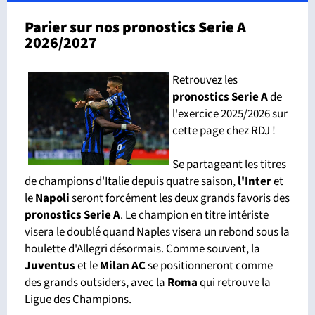
Parier sur nos pronostics Serie A
2026/2027
Retrouvez les
pronostics Serie A
de
l'exercice 2025/2026 sur
cette page chez RDJ !
Se partageant les titres
de champions d'Italie depuis quatre saison,
l'Inter
et
le
Napoli
seront forcément les deux grands favoris des
pronostics Serie A
. Le champion en titre intériste
visera le doublé quand Naples visera un rebond sous la
houlette d'Allegri désormais. Comme souvent, la
Juventus
et le
Milan AC
se positionneront comme
des grands outsiders, avec la
Roma
qui retrouve la
Ligue des Champions.