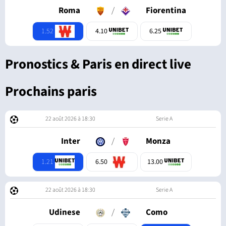
Roma
/
Fiorentina
1.52
4.10
6.25
Pronostics & Paris en direct live
Prochains paris
22 août 2026 à 18:30
Serie A
Inter
/
Monza
1.21
6.50
13.00
22 août 2026 à 18:30
Serie A
Udinese
/
Como