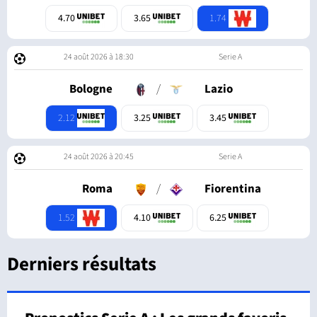
1.74
4.70
3.65
24 août 2026 à 18:30
Serie A
Bologne
/
Lazio
2.12
3.25
3.45
24 août 2026 à 20:45
Serie A
Roma
/
Fiorentina
1.52
4.10
6.25
Derniers résultats