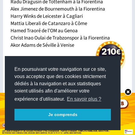
Radu Dragusin de Tottenham à la Fiorentina
Alex Jimenez de Bournemouth à la Fiorentina
Harry Winks de Leicester à Cagliari
Mattia Liberali de Catanzaro à Côme
Hamed Traoré de l'OM au Genoa
Christ Inao Oulai de Trabzonspor à la Fiorentina
Akor Adams de Séville à Venise
Ils restent en Serie A :
En poursuivant votre navigation sur ce site,
Toma Basic de la Lazio à Venise
vous acceptez que des cookies strictement
Armel Bella-Kotchap du Hellas Vérone à Venise
dédiés à la navigation et aux statistiques
Jeff Ekhator de Bologne à la Juventus
soient utilisés afin d'améliorer votre
Gianluca Gaetano de Cagliari à l'Atalanta
expérience d'utilisateur.
En savoir plus ?
Mario Gila de la Lazio au Milan AC
Arthur Atta de l'Udinese à la Fiorentina
Je comprends
Jacopo Fazzini de la Fiorentina à Cagliari
Zeki Celik de la Roma à la Juventus