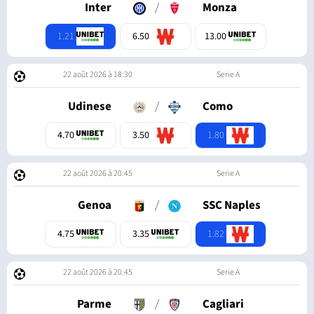
Inter
/
Monza
1.21
6.50
13.00
22 août 2026 à 18:30
Serie A
Udinese
/
Como
1.80
4.70
3.50
22 août 2026 à 20:45
Serie A
Genoa
/
SSC Naples
1.82
4.75
3.35
22 août 2026 à 20:45
Serie A
Parme
/
Cagliari