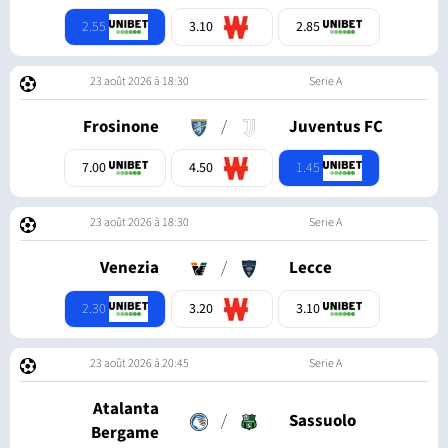
2.55
3.10
2.85
23 août 2026 à 18:30
Serie A
Frosinone
/
Juventus FC
1.45
7.00
4.50
23 août 2026 à 18:30
Serie A
Venezia
/
Lecce
2.30
3.20
3.10
23 août 2026 à 20:45
Serie A
Atalanta
/
Sassuolo
Bergame