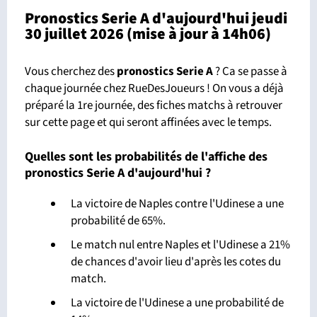
Pronostics Serie A d'aujourd'hui jeudi
30 juillet 2026 (mise à jour à 14h06)
Vous cherchez des
pronostics Serie A
? Ca se passe à
chaque journée chez RueDesJoueurs ! On vous a déjà
préparé la 1re journée, des fiches matchs à retrouver
sur cette page et qui seront affinées avec le temps.
Quelles sont les probabilités de l'affiche des
pronostics Serie A d'aujourd'hui ?
La victoire de Naples contre l'Udinese a une
probabilité de 65%.
Le match nul entre Naples et l'Udinese a 21%
de chances d'avoir lieu d'après les cotes du
match.
La victoire de l'Udinese a une probabilité de