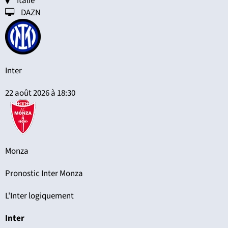
Italie
DAZN
Inter
22 août 2026 à 18:30
Monza
Pronostic Inter Monza
L'Inter logiquement
Inter