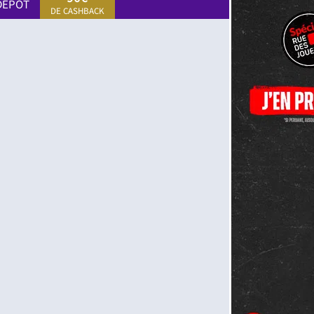
DÉPÔT
DE CASHBACK