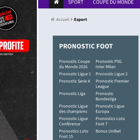
SPORT
COUPE DU MONDE
Accueil
Esport
PRONOSTIC FOOT
Pronostic Coupe
Pronostic PSG
du Monde 2026
Inter Milan
Pronostic Ligue 1
Pronostic Ligue 2
Pronostic Serie A
Pronostic Premier
League
Pronostic Liga
Pronostic
Bundesliga
Pronostic Ligue
Pronostic Ligue
des champions
Europa
Pronostic Ligue
Pronostics Loto
Conférence
Foot 7
Pronostics Loto
Bonus Unibet
Foot 15