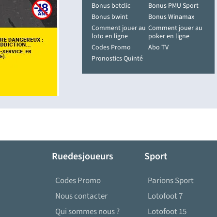
Bonus betclic
Bonus PMU Sport
Bonus bwint
Bonus Winamax
Comment jouer au
Comment jouer au
loto en ligne
poker en ligne
Codes Promo
Abo TV
Pronostics Quinté
Ruedesjoueurs
Sport
Codes Promo
Parions Sport
Nous contacter
Lotofoot 7
Qui sommes nous ?
Lotofoot 15