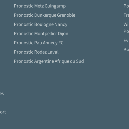
Pronostic Metz Guingamp
Po
Pronostic Dunkerque Grenoble
Fr
Pronostic Boulogne Nancy
W
Po
Pronostic Montpellier Dijon
Ev
Pronostic Pau Annecy FC
Bw
Pronostic Rodez Laval
Pronostic Argentine Afrique du Sud
es
ort