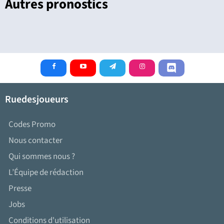
Autres pronostics
Ruedesjoueurs
Codes Promo
Nous contacter
Qui sommes nous ?
L’Équipe de rédaction
Presse
Jobs
Conditions d'utilisation