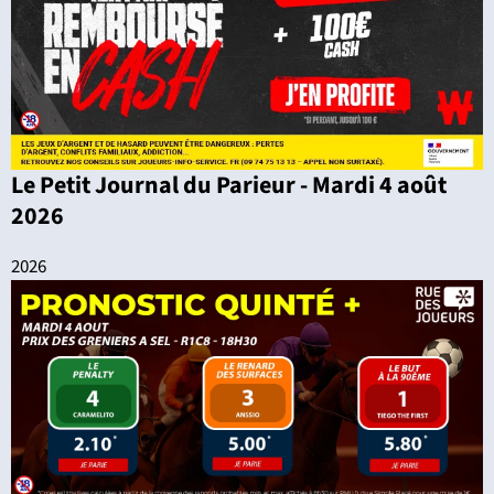
Le Petit Journal du Parieur - Mardi 4 août
2026
2026