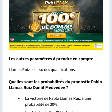
Les autres paramètres à prendre en compte
Llamas Ruiz est issu des qualifications.
Quelles sont les probabilités du pronostic Pablo
Llamas Ruiz Daniil Medvedev ?
La victoire de Pablo Llamas Ruiz a une
probabilité de 30%.