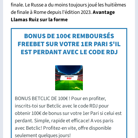
finale. Le Russe a du moins toujours joué les huitièmes
de finale à Rome depuis l'édition 2023.
Avantage
Llamas Ruiz sur la forme
BONUS DE 100€ REMBOURSÉS
FREEBET SUR VOTRE 1ER PARI S'IL
EST PERDANT AVEC LE CODE RDJ
BONUS BETCLIC DE 100€ ! Pour en profiter,
inscrits-toi sur Betclic avec le code RDJ pour
obtenir 100€ de bonus sur votre 1er Pari si celui est
perdant. Simple, rapide et efficace! A vos paris
avec Betclic! Profitez-en vite, offre disponible
seulement quelques jours!