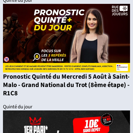
Quinté du jour
Pronostic Quinté du Mercredi 5 Août à Saint-
Malo - Grand National du Trot (8ème étape) -
R1C8
Quinté du jour