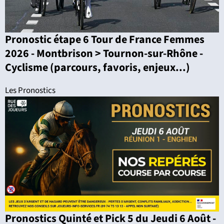
Pronostic étape 6 Tour de France Femmes
2026 - Montbrison > Tournon-sur-Rhône -
Cyclisme (parcours, favoris, enjeux...)
Les Pronostics
Pronostics Quinté et Pick 5 du Jeudi 6 Août -