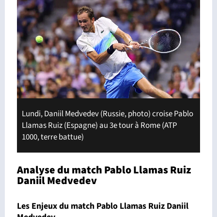
Lundi, Daniil Medvedev (Russie, photo) croise Pablo
Llamas Ruiz (Espagne) au 3e tour à Rome (ATP
1000, terre battue)
Analyse du match Pablo Llamas Ruiz
Daniil Medvedev
Les Enjeux du match Pablo Llamas Ruiz Daniil