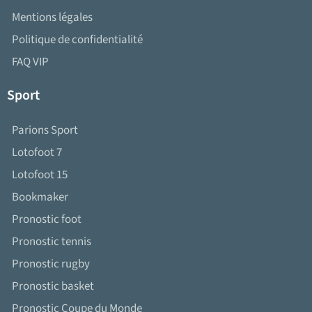
Mentions légales
Politique de confidentialité
FAQ VIP
Sport
Parions Sport
Lotofoot 7
Lotofoot 15
Bookmaker
Pronostic foot
Pronostic tennis
Pronostic rugby
Pronostic basket
Pronostic Coupe du Monde