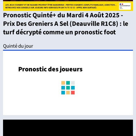
Pronostic Quinté+ du Mardi 4 Août 2025 -
Prix Des Greniers A Sel (Deauville R1C8) : le
turf décrypté comme un pronostic foot
Quinté du jour
Pronostic des joueurs