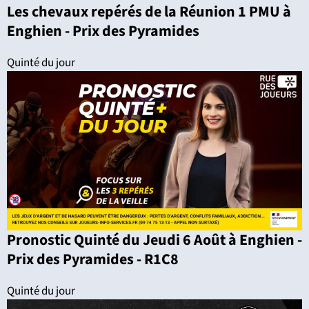
Les chevaux repérés de la Réunion 1 PMU à
Enghien - Prix des Pyramides
Quinté du jour
Pronostic Quinté du Jeudi 6 Août à Enghien -
Prix des Pyramides - R1C8
Quinté du jour