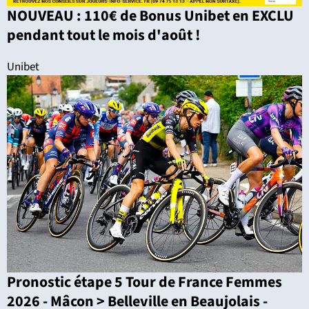
NOUVEAU : 110€ de Bonus Unibet en EXCLU
pendant tout le mois d'août !
Unibet
Pronostic étape 5 Tour de France Femmes
2026 - Mâcon > Belleville en Beaujolais -