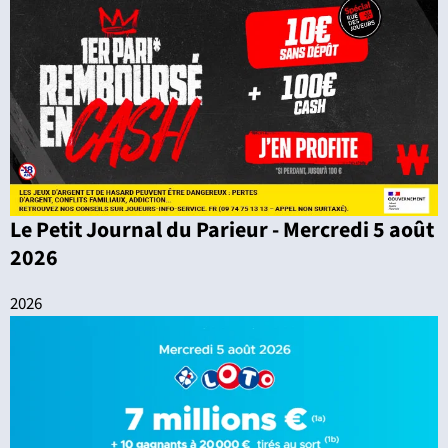
Le Petit Journal du Parieur - Mercredi 5 août
2026
2026