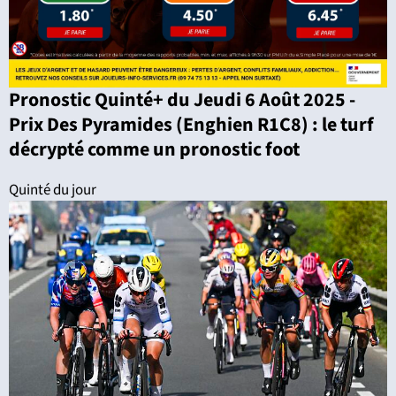
Pronostic Quinté+ du Jeudi 6 Août 2025 -
Prix Des Pyramides (Enghien R1C8) : le turf
décrypté comme un pronostic foot
Quinté du jour