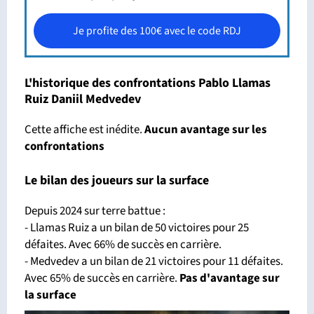
Je profite des 100€ avec le code RDJ
L'historique des confrontations Pablo Llamas
Ruiz Daniil Medvedev
Cette affiche est inédite.
Aucun avantage sur les
confrontations
Le bilan des joueurs sur la surface
Depuis 2024 sur terre battue :
- Llamas Ruiz a un bilan de 50 victoires pour 25
défaites. Avec 66% de succès en carrière.
- Medvedev a un bilan de 21 victoires pour 11 défaites.
Avec 65% de succès en carrière.
Pas d'avantage sur
la surface