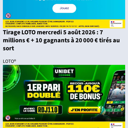
Tirage LOTO mercredi 5 août 2026 : 7
millions € + 10 gagnants à 20 000 € tirés au
sort
LOTO®