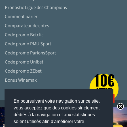
Pronostic Ligue des Champions
Comment parier
Comparateur de cotes
Code promo Betclic
Code promo PMU Sport
Code promo ParionsSport
Code promo Unibet
Code promo ZEbet
Bonus Winamax
En poursuivant votre navigation sur ce site,
vous acceptez que des cookies strictement
dédiés à la navigation et aux statistiques
soient utilisés afin d'améliorer votre
LES JEUX D’ARGENT ET DE HASARD PEUVENT ÊTRE DANGEREUX : PERTES