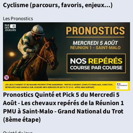
Cyclisme (parcours, favoris, enjeux...)
Les Pronostics
Pronostics Quinté et Pick 5 du Mercredi 5
Août - Les chevaux repérés de la Réunion 1
PMU à Saint-Malo - Grand National du Trot
(8ème étape)