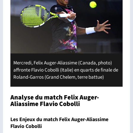
Mercredi, Felix Auger-Aliassime (Canada, photo)
affronte Flavio Cobolli (Italie) en quarts de finale de
Roland-Garros (Grand Chelem, terre battue)
Analyse du match Felix Auger-
Aliassime Flavio Cobolli
Les Enjeux du match Felix Auger-Aliassime
Flavio Cobolli