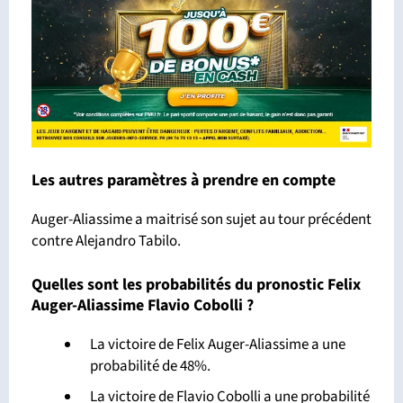
Les autres paramètres à prendre en compte
Auger-Aliassime a maitrisé son sujet au tour précédent
contre Alejandro Tabilo.
Quelles sont les probabilités du pronostic Felix
Auger-Aliassime Flavio Cobolli ?
La victoire de Felix Auger-Aliassime a une
probabilité de 48%.
La victoire de Flavio Cobolli a une probabilité