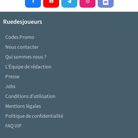
Ruedesjoueurs
Codes Promo
Nous contacter
Qui sommes nous ?
L’Équipe de rédaction
Presse
Jobs
Conditions d'utilisation
Mentions légales
Politique de confidentialité
FAQ VIP