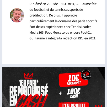
Diplômé en 2019 de l’ESJ Paris, Guillaume fait
du football et du tennis ses sports de
prédilection. De plus, il apprécie
particulièrement le domaine des paris sportifs.
Fort de ses expériences chez TennisLeader,
Media365, Foot Mercato ou encore Foot01,
Guillaume a intégré la rédaction RDJ en 2021.