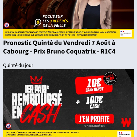
Pronostic Quinté du Vendredi 7 Août à
Cabourg - Prix Bruno Coquatrix - R1C4
Quinté du jour