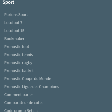
Sport
Parions Sport
Lotofoot 7
Lotofoot 15
Bookmaker
Pronostic foot
Pronostic tennis
Pronostic rugby
Pronostic basket
Pronostic Coupe du Monde
Pronostic Ligue des Champions
Comment parier
Comparateur de cotes
Code promo Betclic