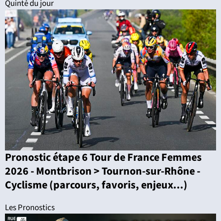
Quinté du jour
Pronostic étape 6 Tour de France Femmes
2026 - Montbrison > Tournon-sur-Rhône -
Cyclisme (parcours, favoris, enjeux...)
Les Pronostics