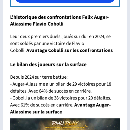
L'historique des confrontations Felix Auger-
Aliassime Flavio Cobolli
Leur deux premiers duels, joués sur dur en 2024, se
sont soldés par une victoire de Flavio
Cobolli.
Avantage Cobolli sur les confrontations
Le bilan des joueurs sur la surface
Depuis 2024 sur terre battue :
- Auger-Aliassime a un bilan de 29 victoires pour 18
défaites. Avec 64% de succès en carrière.
- Cobolli a un bilan de 38 victoires pour 20 défaites.
Avec 61% de succès en carrière.
Avantage Auger-
Aliassime sur la surface