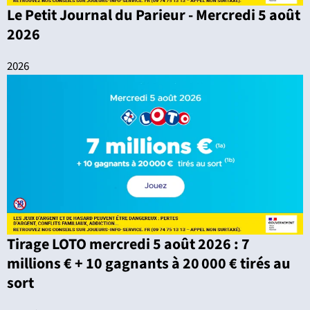
Le Petit Journal du Parieur - Mercredi 5 août
2026
2026
Tirage LOTO mercredi 5 août 2026 : 7
millions € + 10 gagnants à 20 000 € tirés au
sort