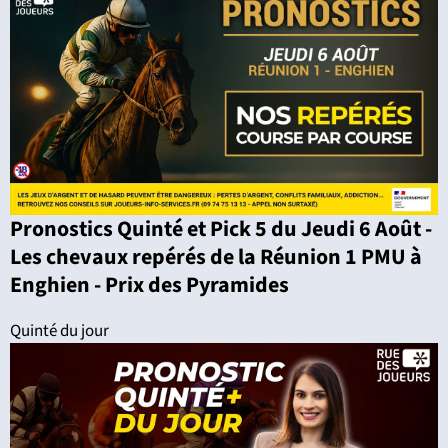
Pronostics Quinté et Pick 5 du Jeudi 6 Août -
Les chevaux repérés de la Réunion 1 PMU à
Enghien - Prix des Pyramides
Quinté du jour