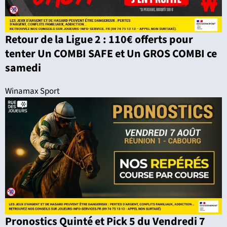
Retour de la Ligue 2 : 110€ offerts pour
tenter Un COMBI SAFE et Un GROS COMBI ce
samedi
Winamax Sport
Pronostics Quinté et Pick 5 du Vendredi 7