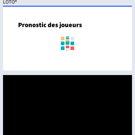
LOTO®
Pronostic des joueurs