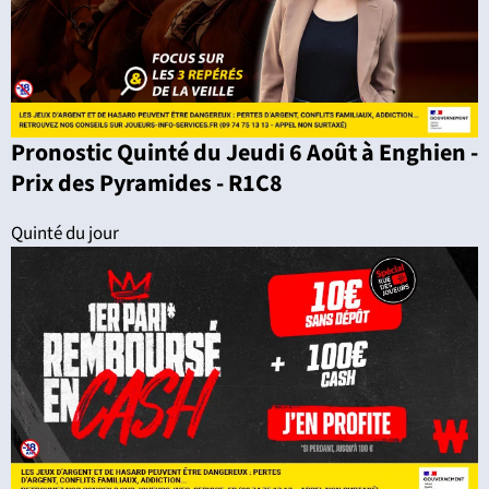
Pronostic Quinté du Jeudi 6 Août à Enghien -
Prix des Pyramides - R1C8
Quinté du jour