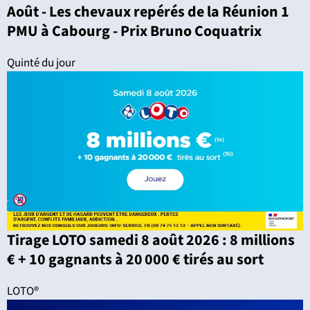
Août - Les chevaux repérés de la Réunion 1
PMU à Cabourg - Prix Bruno Coquatrix
Quinté du jour
Tirage LOTO samedi 8 août 2026 : 8 millions
€ + 10 gagnants à 20 000 € tirés au sort
LOTO®