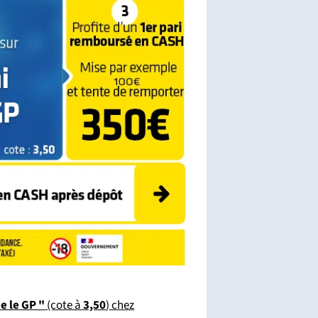
e le GP "
(cote à
3,50
) chez