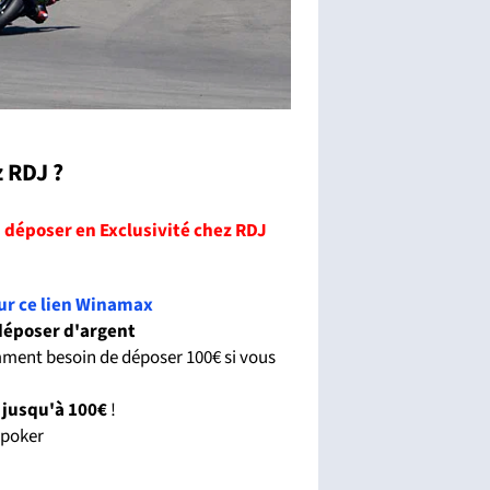
 RDJ ?
s déposer en Exclusivité chez RDJ
ur ce lien Winamax
déposer d'argent
ment besoin de déposer 100€ si vous
 jusqu'à 100€
!
 poker