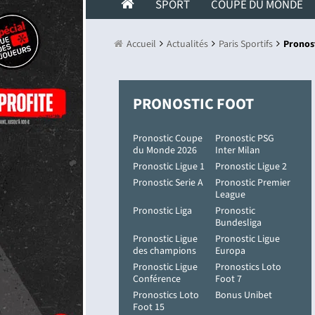
SPORT
COUPE DU MONDE
Accueil
Actualités
Paris Sportifs
Pronost
PRONOSTIC FOOT
Pronostic Coupe
Pronostic PSG
du Monde 2026
Inter Milan
Pronostic Ligue 1
Pronostic Ligue 2
Pronostic Serie A
Pronostic Premier
League
Pronostic Liga
Pronostic
Bundesliga
Pronostic Ligue
Pronostic Ligue
des champions
Europa
Pronostic Ligue
Pronostics Loto
Conférence
Foot 7
Pronostics Loto
Bonus Unibet
Foot 15