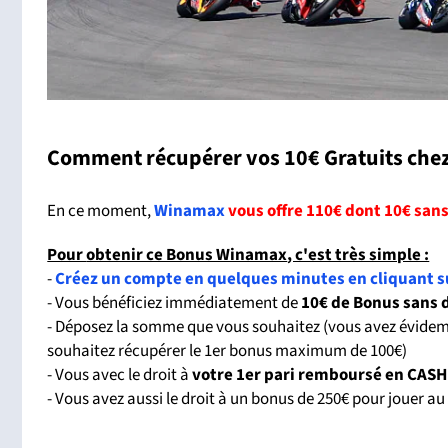
Comment récupérer vos 10€ Gratuits chez
En ce moment,
Winamax
vous offre 110€ dont 10€ san
Pour
obtenir ce Bonus Winamax
, c'est très simple :
-
Créez un compte en quelques minutes en cliquant s
- Vous bénéficiez immédiatement de
10€ de Bonus sans 
- Déposez la somme que vous souhaitez (vous avez évidem
souhaitez récupérer le 1er bonus maximum de 100€)
- Vous avec le droit à
votre 1er pari remboursé en CASH
- Vous avez aussi le droit à un bonus de 250€ pour jouer au