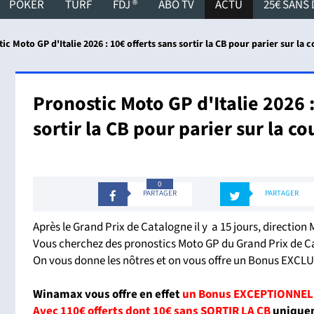
POKER
TURF
FDJ ®
ABO TV
ACTU
25€ SANS
ic Moto GP d'Italie 2026 : 10€ offerts sans sortir la CB pour parier sur la 
Pronostic Moto GP d'Italie 2026 :
sortir la CB pour parier sur la c
0
PARTAGER
PARTAGER
Après le Grand Prix de Catalogne il y a 15 jours, direction 
Vous cherchez des pronostics Moto GP du Grand Prix de C
On vous donne
les nôtres et on vous offre un Bonus EXCLU
Winamax vous offre en effet
un Bonus EXCEPTIONNEL 
Avec 110€ offerts dont 10€ sans SORTIR LA CB
uniquem