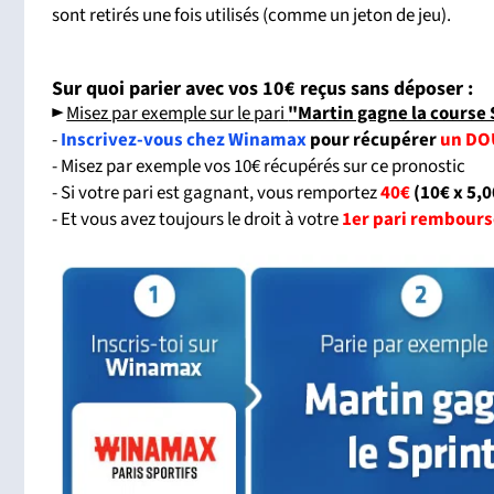
sont retirés une fois utilisés (comme un jeton de jeu).
Sur quoi parier avec vos 10€ reçus sans déposer :
►
Misez par exemple sur le pari
"Martin gagne la course 
-
Inscrivez-vous chez Winamax
pour récupérer
un DO
- Misez par exemple vos 10€ récupérés sur ce pronostic
- Si votre pari est gagnant, vous remportez
40€
(10€ x 5,0
- Et vous avez toujours le droit à votre
1er pari rembours