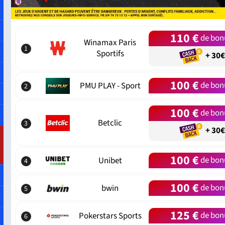
110 €
de bon
Winamax Paris
1
Sportifs
+ 30€
100 €
de bon
PMU PLAY - Sport
2
100 €
de bon
Betclic
3
+ 30€
100 €
de bon
Unibet
4
100 €
de bon
bwin
5
125 €
de bon
Pokerstars Sports
6