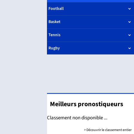
Football
Basket
Tennis
Rugby
Meilleurs pronostiqueurs
Classement non disponible ...
> Découvrir le classement entier