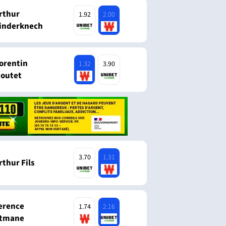
rthur
1.92
2.00
inderknech
orentin
1.32
3.90
outet
3.70
1.31
rthur Fils
erence
1.74
2.16
tmane