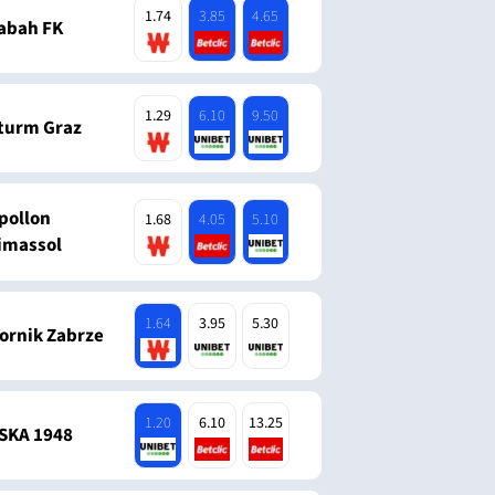
1.74
3.85
4.65
abah FK
1.29
6.10
9.50
turm Graz
pollon
1.68
4.05
5.10
imassol
1.64
3.95
5.30
ornik Zabrze
1.20
6.10
13.25
SKA 1948