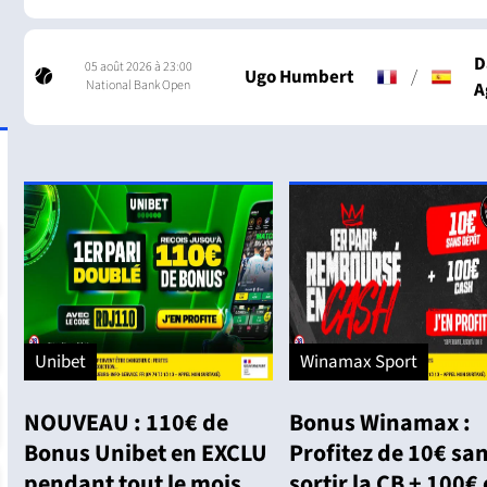
D
05 août 2026 à 23:00
Ugo Humbert
/
National Bank Open
A
Unibet
Winamax Sport
NOUVEAU : 110€ de
Bonus Winamax :
Bonus Unibet en EXCLU
Profitez de 10€ sa
pendant tout le mois
sortir la CB + 100€