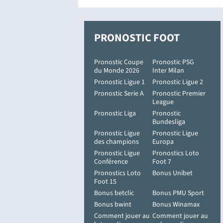
PRONOSTIC FOOT
Pronostic Coupe
Pronostic PSG
du Monde 2026
Inter Milan
Pronostic Ligue 1
Pronostic Ligue 2
Pronostic Serie A
Pronostic Premier
League
Pronostic Liga
Pronostic
Bundesliga
Pronostic Ligue
Pronostic Ligue
des champions
Europa
Pronostic Ligue
Pronostics Loto
Conférence
Foot 7
Pronostics Loto
Bonus Unibet
Foot 15
Bonus betclic
Bonus PMU Sport
Bonus bwint
Bonus Winamax
Comment jouer au
Comment jouer au