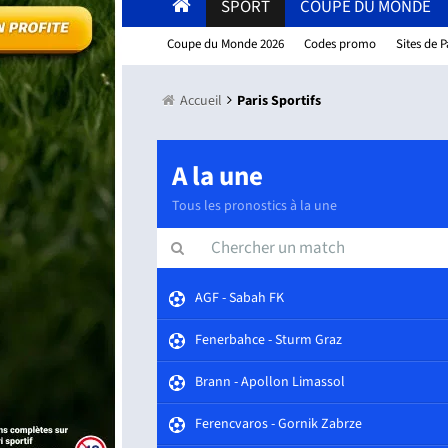
SPORT
COUPE DU MONDE
Coupe du Monde 2026
Codes promo
Sites de P
Accueil
Paris Sportifs
A la une
Tous les pronostics à la une
AGF - Sabah FK
Fenerbahce - Sturm Graz
Brann - Apollon Limassol
Ferencvaros - Gornik Zabrze