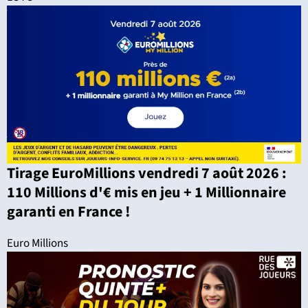
Tirage EuroMillions vendredi 7 août 2026 :
110 Millions d'€ mis en jeu + 1 Millionnaire
garanti en France !
Euro Millions