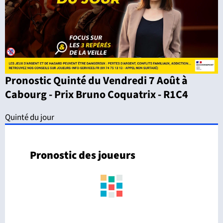
Pronostic Quinté du Vendredi 7 Août à
Cabourg - Prix Bruno Coquatrix - R1C4
Quinté du jour
Pronostic des joueurs