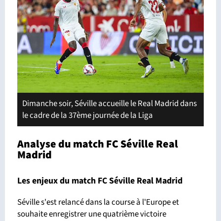
Dimanche soir, Séville accueille le Real Madrid dans
le cadre de la 37ème journée de la Liga
Analyse du match FC Séville Real
Madrid
Les enjeux du match FC Séville Real Madrid
Séville s'est relancé dans la course à l'Europe et
souhaite enregistrer une quatrième victoire