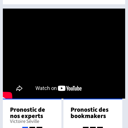
Pronostic de
Pronostic des
nos experts
bookmakers
Victoire Séville