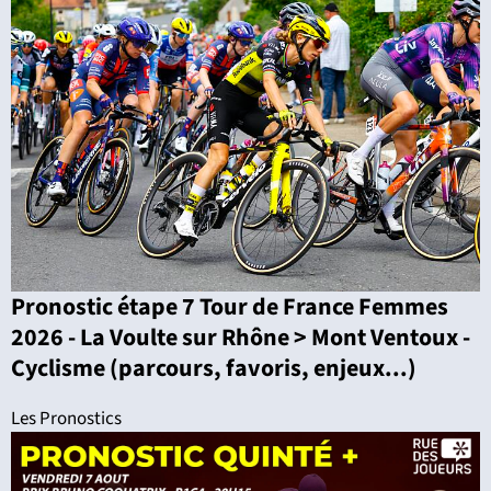
Pronostic étape 7 Tour de France Femmes
2026 - La Voulte sur Rhône > Mont Ventoux -
Cyclisme (parcours, favoris, enjeux...)
Les Pronostics