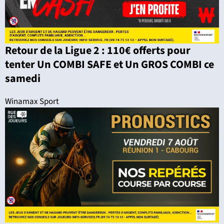
Retour de la Ligue 2 : 110€ offerts pour
tenter Un COMBI SAFE et Un GROS COMBI ce
samedi
Winamax Sport