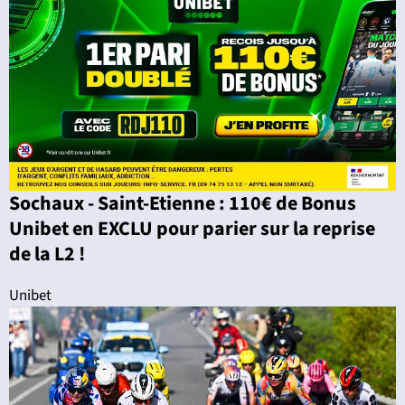
Sochaux - Saint-Etienne : 110€ de Bonus
Unibet en EXCLU pour parier sur la reprise
de la L2 !
Unibet