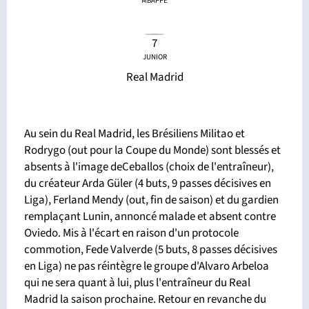
MBAPPE
7
JUNIOR
Real Madrid
Au sein du Real Madrid, les Brésiliens Militao et
Rodrygo (out pour la Coupe du Monde) sont blessés et
absents à l'image deCeballos (choix de l'entraîneur),
du créateur Arda Güler (4 buts, 9 passes décisives en
Liga), Ferland Mendy (out, fin de saison) et du gardien
remplaçant Lunin, annoncé malade et absent contre
Oviedo. Mis à l'écart en raison d'un protocole
commotion, Fede Valverde (5 buts, 8 passes décisives
en Liga) ne pas réintègre le groupe d'Alvaro Arbeloa
qui ne sera quant à lui, plus l'entraîneur du Real
Madrid la saison prochaine. Retour en revanche du