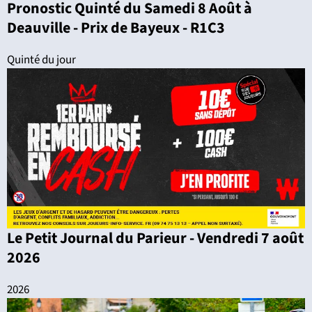
Pronostic Quinté du Samedi 8 Août à
Deauville - Prix de Bayeux - R1C3
Quinté du jour
Le Petit Journal du Parieur - Vendredi 7 août
2026
2026