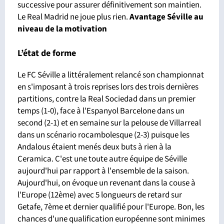
successive pour assurer définitivement son maintien.
Le Real Madrid ne joue plus rien.
Avantage Séville
au
niveau de la motivation
L’état de forme
Le FC Séville a littéralement relancé son championnat
en s'imposant à trois reprises lors des trois dernières
partitions, contre la Real Sociedad dans un premier
temps (1-0), face à l'Espanyol Barcelone dans un
second (2-1) et en semaine sur la pelouse de Villarreal
dans un scénario rocambolesque (2-3) puisque les
Andalous étaient menés deux buts à rien à la
Ceramica. C'est une toute autre équipe de Séville
aujourd'hui par rapport à l'ensemble de la saison.
Aujourd'hui, on évoque un revenant dans la couse à
l'Europe (12ème) avec 5 longueurs de retard sur
Getafe, 7ème et dernier qualifié pour l'Europe. Bon, les
chances d'une qualification européenne sont minimes