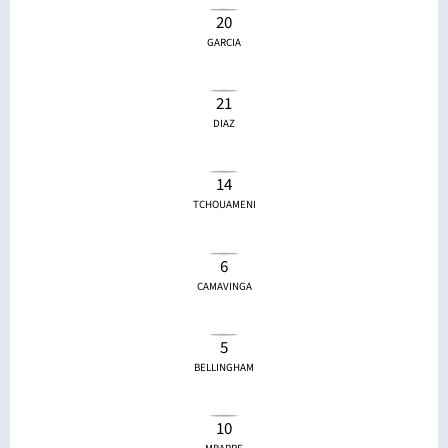
20
GARCIA
21
DIAZ
14
TCHOUAMENI
6
CAMAVINGA
5
BELLINGHAM
10