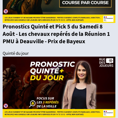
Pronostics Quinté et Pick 5 du Samedi 8
Août - Les chevaux repérés de la Réunion 1
PMU à Deauville - Prix de Bayeux
Quinté du jour