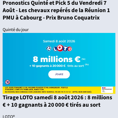
Pronostics Quinté et Pick 5 du Vendredi 7
Août - Les chevaux repérés de la Réunion 1
PMU à Cabourg - Prix Bruno Coquatrix
Quinté du jour
Tirage LOTO samedi 8 août 2026 : 8 millions
€ + 10 gagnants à 20 000 € tirés au sort
LOTO®