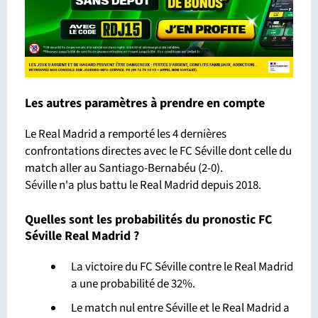
Les autres paramètres à prendre en compte
Le Real Madrid a remporté les 4 dernières
confrontations directes avec le FC Séville dont celle du
match aller au Santiago-Bernabéu (2-0).
Séville n'a plus battu le Real Madrid depuis 2018.
Quelles sont les probabilités du pronostic FC
Séville Real Madrid ?
La victoire du FC Séville contre le Real Madrid
a une probabilité de 32%.
Le match nul entre Séville et le Real Madrid a