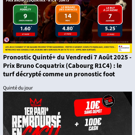
Pronostic Quinté+ du Vendredi 7 Août 2025 -
Prix Bruno Coquatrix (Cabourg R1C4) : le
turf décrypté comme un pronostic foot
Quinté du jour