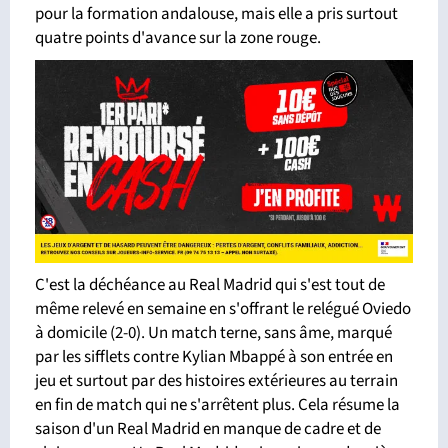
pour la formation andalouse, mais elle a pris surtout
quatre points d'avance sur la zone rouge.
C'est la déchéance au Real Madrid qui s'est tout de
même relevé en semaine en s'offrant le relégué Oviedo
à domicile (2-0). Un match terne, sans âme, marqué
par les sifflets contre Kylian Mbappé à son entrée en
jeu et surtout par des histoires extérieures au terrain
en fin de match qui ne s'arrêtent plus. Cela résume la
saison d'un Real Madrid en manque de cadre et de