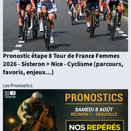
Pronostic étape 8 Tour de France Femmes
2026 - Sisteron > Nice - Cyclisme (parcours,
favoris, enjeux...)
Les Pronostics