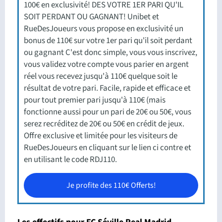
100€ en exclusivité! DES VOTRE 1ER PARI QU'IL
SOIT PERDANT OU GAGNANT! Unibet et
RueDesJoueurs vous propose en exclusivité un
bonus de 110€ sur votre 1er pari qu'il soit perdant
ou gagnant C'est donc simple, vous vous inscrivez,
vous validez votre compte vous parier en argent
réel vous recevez jusqu'à 110€ quelque soit le
résultat de votre pari. Facile, rapide et efficace et
pour tout premier pari jusqu'à 110€ (mais
fonctionne aussi pour un pari de 20€ ou 50€, vous
serez recréditez de 20€ ou 50€ en crédit de jeux.
Offre exclusive et limitée pour les visiteurs de
RueDesJoueurs en cliquant sur le lien ci contre et
en utilisant le code RDJ110.
Je profite des 110€ Offerts!