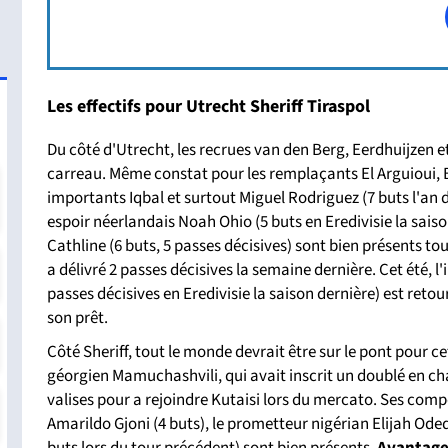
Les effectifs pour Utrecht Sheriff Tiraspol
Du côté d'Utrecht, les recrues van den Berg, Eerdhuijzen et
carreau. Même constat pour les remplaçants El Arguioui, 
importants Iqbal et surtout Miguel Rodriguez (7 buts l'an d
espoir néerlandais Noah Ohio (5 buts en Eredivisie la saiso
Cathline (6 buts, 5 passes décisives) sont bien présents to
a délivré 2 passes décisives la semaine dernière. Cet été, l
passes décisives en Eredivisie la saison dernière) est retou
son prêt.
Côté Sheriff, tout le monde devrait être sur le pont pour c
géorgien Mamuchashvili, qui avait inscrit un doublé en ch
valises pour a rejoindre Kutaisi lors du mercato. Ses comp
Amarildo Gjoni (4 buts), le prometteur nigérian Elijah Oded
buts lors du tour précédent) sont bien présents.
Avantage 