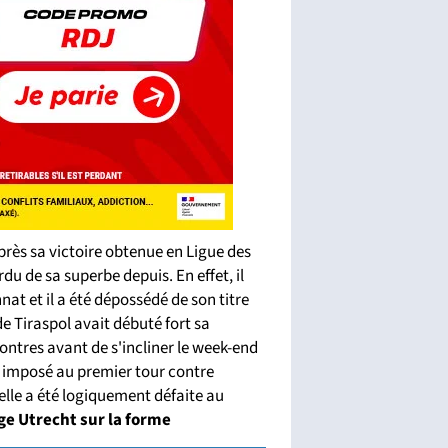
après sa victoire obtenue en Ligue des
u de sa superbe depuis. En effet, il
at et il a été dépossédé de son titre
e Tiraspol avait débuté fort sa
ontres avant de s'incliner le week-end
st imposé au premier tour contre
, elle a été logiquement défaite au
e Utrecht sur la forme