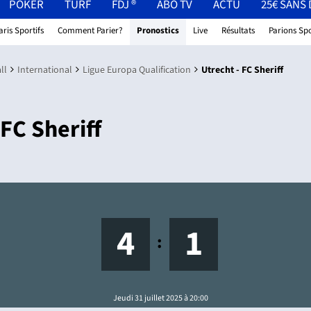
POKER
TURF
FDJ ®
ABO TV
ACTU
25€ SANS
aris Sportifs
Comment Parier?
Pronostics
Live
Résultats
Parions Sp
ll
International
Ligue Europa Qualification
Utrecht - FC Sheriff
FC Sheriff
4
1
:
jeudi 31 juillet 2025 à 20:00