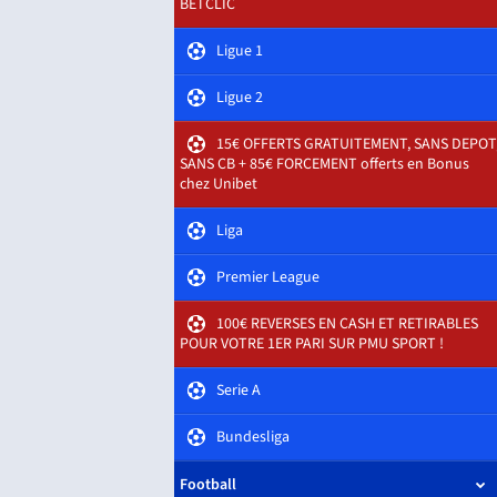
BETCLIC
Ligue 1
Ligue 2
15€ OFFERTS GRATUITEMENT, SANS DEPOT
SANS CB + 85€ FORCEMENT offerts en Bonus
chez Unibet
Liga
Premier League
100€ REVERSES EN CASH ET RETIRABLES
POUR VOTRE 1ER PARI SUR PMU SPORT !
Serie A
Bundesliga
Football