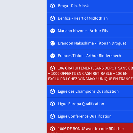
Braga - Din. Minsk
Benfica - Heart of Midlothian
Mariano Navone - Arthur Fils
Brandon Nakashima - Titouan Droguet
Frances Tiafoe - Arthur Rinderknech
10€ GRATUITEMENT, SANS DEPOT, SANS CB
+ 100€ OFFERTS EN CASH RETIRABLE + 10€ EN
EXCLU RDJ CHEZ WINAMAX ! UNIQUE EN FRANCE
Ligue des Champions Qualification
Ligue Europa Qualification
Ligue Conférence Qualification
100€ DE BONUS avec le code RDJ chez