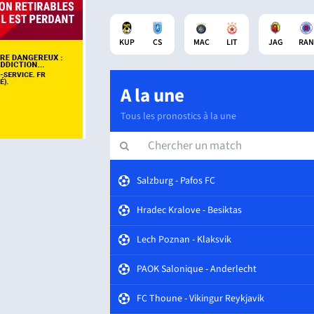
KUP
CS
MAC
LIT
JAG
RAN
A la une
Tous les pronostics à la une
Salzburg - Pafos FC
Hradec Kralove - Besiktas
Lech Poznan - Klaksvik
PAOK Salonique - Anderlecht
FC Thoune - Vikingur Reykjavik