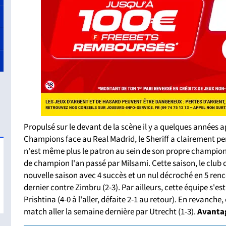
Propulsé sur le devant de la scène il y a quelques années 
Champions face au Real Madrid, le Sheriff a clairement perd
n'est même plus le patron au sein de son propre championn
de champion l'an passé par Milsami. Cette saison, le club d
nouvelle saison avec 4 succès et un nul décroché en 5 renc
dernier contre Zimbru (2-3). Par ailleurs, cette équipe s'e
Prishtina (4-0 à l'aller, défaite 2-1 au retour). En revanche
match aller la semaine dernière par Utrecht (1-3).
Avantag