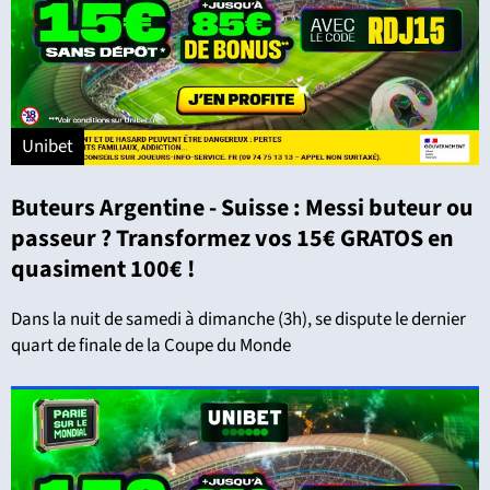
Unibet
Buteurs Argentine - Suisse : Messi buteur ou
passeur ? Transformez vos 15€ GRATOS en
quasiment 100€ !
Dans la nuit de samedi à dimanche (3h), se dispute le dernier
quart de finale de la Coupe du Monde