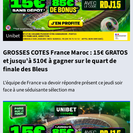
Unibet
GROSSES COTES France Maroc : 15€ GRATOS
et jusqu'à 510€ à gagner sur le quart de
finale des Bleus
L'équipe de France va devoir répondre présent ce jeudi soir
face à une séduisante sélection ma