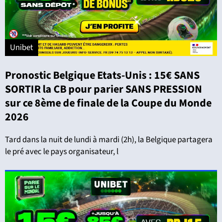
Unibet
Pronostic Belgique Etats-Unis : 15€ SANS
SORTIR la CB pour parier SANS PRESSION
sur ce 8ème de finale de la Coupe du Monde
2026
Tard dans la nuit de lundi à mardi (2h), la Belgique partagera
le pré avec le pays organisateur, l