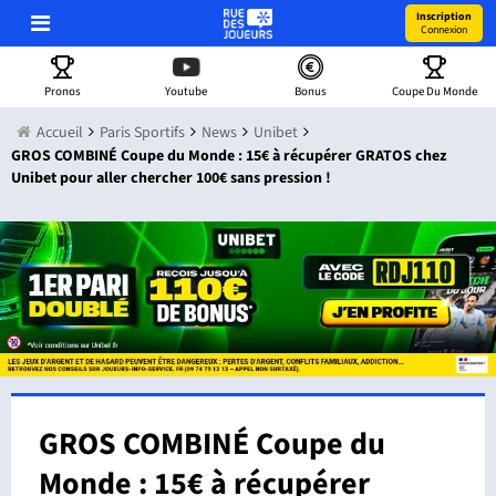
Inscription
Connexion
Pronos
Youtube
Bonus
Coupe Du Monde
Accueil
Paris Sportifs
News
Unibet
GROS COMBINÉ Coupe du Monde : 15€ à récupérer GRATOS chez
Unibet pour aller chercher 100€ sans pression !
GROS COMBINÉ Coupe du
Monde : 15€ à récupérer