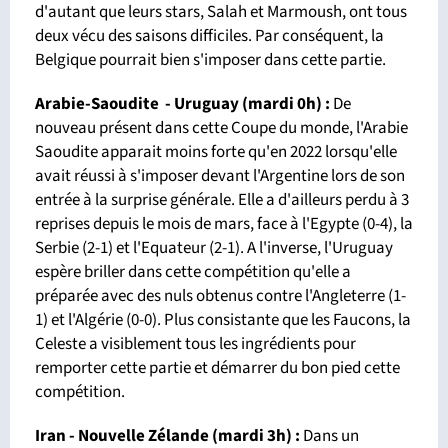
d'autant que leurs stars, Salah et Marmoush, ont tous
deux vécu des saisons difficiles. Par conséquent, la
Belgique pourrait bien s'imposer dans cette partie.
Arabie-Saoudite - Uruguay (mardi 0h) :
De
nouveau présent dans cette Coupe du monde, l'Arabie
Saoudite apparait moins forte qu'en 2022 lorsqu'elle
avait réussi à s'imposer devant l'Argentine lors de son
entrée à la surprise générale. Elle a d'ailleurs perdu à 3
reprises depuis le mois de mars, face à l'Egypte (0-4), la
Serbie (2-1) et l'Equateur (2-1). A l'inverse, l'Uruguay
espère briller dans cette compétition qu'elle a
préparée avec des nuls obtenus contre l'Angleterre (1-
1) et l'Algérie (0-0). Plus consistante que les Faucons, la
Celeste a visiblement tous les ingrédients pour
remporter cette partie et démarrer du bon pied cette
compétition.
Iran - Nouvelle Zélande (mardi 3h) :
Dans un