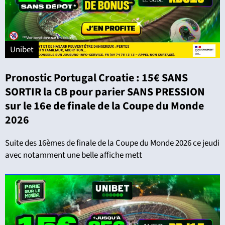
Unibet
Pronostic Portugal Croatie : 15€ SANS
SORTIR la CB pour parier SANS PRESSION
sur le 16e de finale de la Coupe du Monde
2026
Suite des 16èmes de finale de la Coupe du Monde 2026 ce jeudi
avec notamment une belle affiche mett