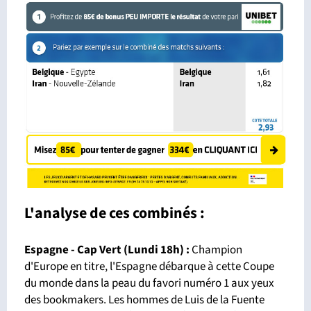
L'analyse de ces combinés :
Espagne - Cap Vert (Lundi 18h) :
Champion
d'Europe en titre, l'Espagne débarque à cette Coupe
du monde dans la peau du favori numéro 1 aux yeux
des bookmakers. Les hommes de Luis de la Fuente