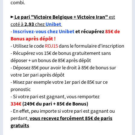
combi.
►
Le pari "Victoire Belgique + Victoire Iran"
est
coté à
2,93
chez
Unibet
-
Inscrivez-vous chez Unibet
et récupérez
85€ de
Bonus après dépôt !
- Utilisez le code
RDJ15
dans le formulaire d'inscription
- Récupérez vos 15€ de bonus gratuitement sans
déposer + un bonus de 85€ après dépôt
- Déposez 85€ pour avoir le droit à 85€ de bonus sur
votre 1er pari après dépôt
- Misez par exemple votre 1er pari de 85€ sur ce
pronostic
- Si votre pari est gagnant, vous remportez
334€
(249€ du pari + 85€ de Bonus)
- En effet, peu importe si votre pari est gagnant ou
perdant,
vous recevez forcément 85€ de paris
gratuits