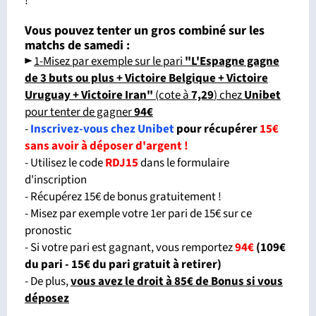
!
Vous pouvez tenter un gros combiné sur les
matchs de samedi :
►
1-
Misez par exemple sur le pari
"L'Espagne gagne
de 3 buts ou plus + Victoire Belgique + Victoire
Uruguay + Victoire Iran"
(cote à
7,29
) chez
Unibet
pour tenter de gagner
94€
-
Inscrivez-vous chez Unibet
pour récupérer
15€
sans avoir à déposer d'argent !
- Utilisez le code
RDJ15
dans le formulaire
d'inscription
- Récupérez 15€ de bonus gratuitement !
- Misez par exemple votre 1er pari de 15€ sur ce
pronostic
- Si votre pari est gagnant, vous remportez
94€
(109€
du pari - 15€ du pari gratuit à retirer)
- De plus,
vous avez le droit à 85€ de Bonus si vous
déposez