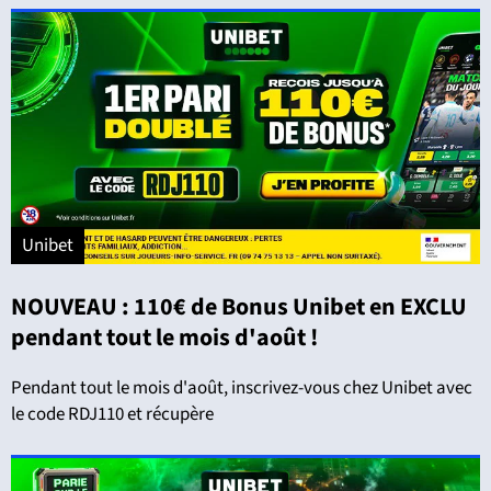
Unibet
NOUVEAU : 110€ de Bonus Unibet en EXCLU
pendant tout le mois d'août !
Pendant tout le mois d'août, inscrivez-vous chez Unibet avec
le code RDJ110 et récupère