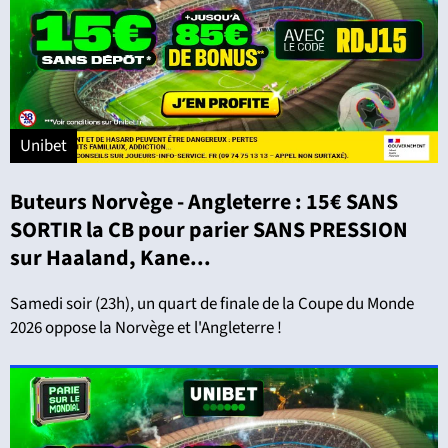
Unibet
Buteurs Norvège - Angleterre : 15€ SANS
SORTIR la CB pour parier SANS PRESSION
sur Haaland, Kane...
Samedi soir (23h), un quart de finale de la Coupe du Monde
2026 oppose la Norvège et l'Angleterre !