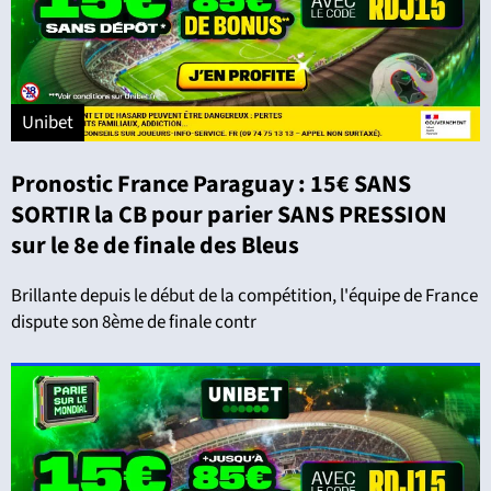
Unibet
Pronostic France Paraguay : 15€ SANS
SORTIR la CB pour parier SANS PRESSION
sur le 8e de finale des Bleus
Brillante depuis le début de la compétition, l'équipe de France
dispute son 8ème de finale contr