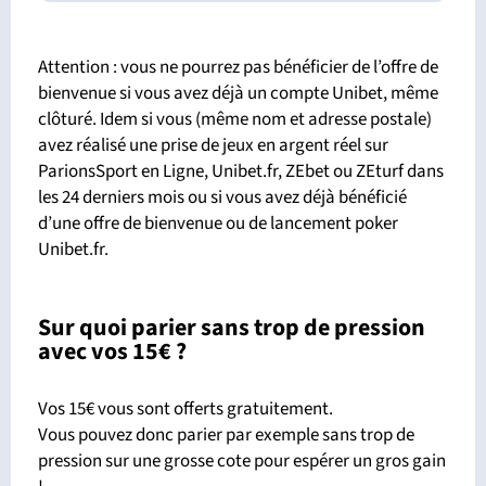
Attention : vous ne pourrez pas bénéficier de l’offre de
bienvenue si vous avez déjà un compte Unibet, même
clôturé. Idem si vous (même nom et adresse postale)
avez réalisé une prise de jeux en argent réel sur
ParionsSport en Ligne, Unibet.fr, ZEbet ou ZEturf dans
les 24 derniers mois ou si vous avez déjà bénéficié
d’une offre de bienvenue ou de lancement poker
Unibet.fr.
Sur quoi parier sans trop de pression
avec vos 15€ ?
Vos 15€ vous sont offerts gratuitement.
Vous pouvez donc parier par exemple sans trop de
pression sur une grosse cote pour espérer un gros gain