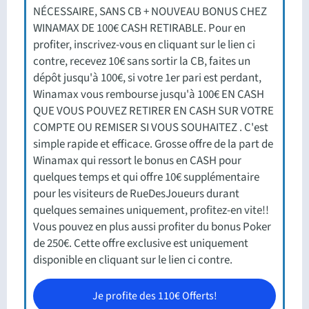
NÉCESSAIRE, SANS CB + NOUVEAU BONUS CHEZ
WINAMAX DE 100€ CASH RETIRABLE. Pour en
profiter, inscrivez-vous en cliquant sur le lien ci
contre, recevez 10€ sans sortir la CB, faites un
dépôt jusqu'à 100€, si votre 1er pari est perdant,
Winamax vous rembourse jusqu'à 100€ EN CASH
QUE VOUS POUVEZ RETIRER EN CASH SUR VOTRE
COMPTE OU REMISER SI VOUS SOUHAITEZ . C'est
simple rapide et efficace. Grosse offre de la part de
Winamax qui ressort le bonus en CASH pour
quelques temps et qui offre 10€ supplémentaire
pour les visiteurs de RueDesJoueurs durant
quelques semaines uniquement, profitez-en vite!!
Vous pouvez en plus aussi profiter du bonus Poker
de 250€. Cette offre exclusive est uniquement
disponible en cliquant sur le lien ci contre.
Je profite des 110€ Offerts!