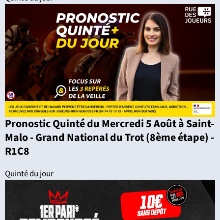
Pronostic Quinté du Mercredi 5 Août à Saint-
Malo - Grand National du Trot (8ème étape) -
R1C8
Quinté du jour