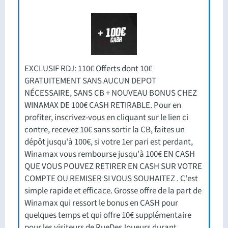
EXCLUSIF RDJ: 110€ Offerts dont 10€
GRATUITEMENT SANS AUCUN DEPOT
NÉCESSAIRE, SANS CB + NOUVEAU BONUS CHEZ
WINAMAX DE 100€ CASH RETIRABLE. Pour en
profiter, inscrivez-vous en cliquant sur le lien ci
contre, recevez 10€ sans sortir la CB, faites un
dépôt jusqu'à 100€, si votre 1er pari est perdant,
Winamax vous rembourse jusqu'à 100€ EN CASH
QUE VOUS POUVEZ RETIRER EN CASH SUR VOTRE
COMPTE OU REMISER SI VOUS SOUHAITEZ . C'est
simple rapide et efficace. Grosse offre de la part de
Winamax qui ressort le bonus en CASH pour
quelques temps et qui offre 10€ supplémentaire
pour les visiteurs de RueDesJoueurs durant