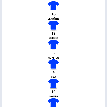
16
LEMAÎTRE
17
MENDES
6
MONFRAY
4
DIAZ
14
BOURA