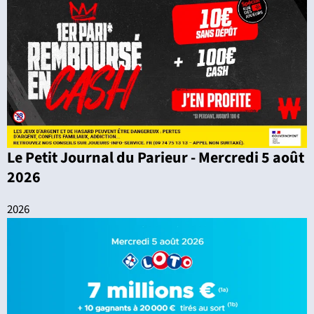
Le Petit Journal du Parieur - Mercredi 5 août
2026
2026