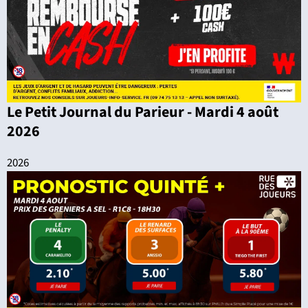
Le Petit Journal du Parieur - Mardi 4 août
2026
2026