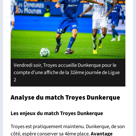
Vendredi soir, Troyes accueille Dunkerque pour le
compte d'une affiche de la 32ème journée de Ligue
2
Analyse du match Troyes Dunkerque
Les enjeux du match Troyes Dunkerque
Troyes est pratiquement maintenu. Dunkerque, de son
côté, espère conserver sa 4ème place.
Avantage