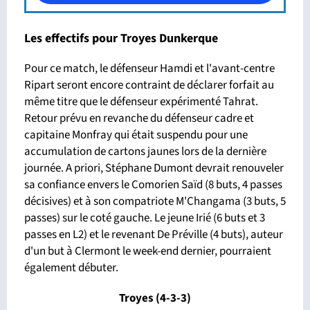
Les effectifs pour Troyes Dunkerque
Pour ce match, le défenseur Hamdi et l'avant-centre
Ripart seront encore contraint de déclarer forfait au
même titre que le défenseur expérimenté Tahrat.
Retour prévu en revanche du défenseur cadre et
capitaine Monfray qui était suspendu pour une
accumulation de cartons jaunes lors de la dernière
journée. A priori, Stéphane Dumont devrait renouveler
sa confiance envers le Comorien Saïd (8 buts, 4 passes
décisives) et à son compatriote M'Changama (3 buts, 5
passes) sur le coté gauche. Le jeune Irié (6 buts et 3
passes en L2) et le revenant De Préville (4 buts), auteur
d'un but à Clermont le week-end dernier, pourraient
également débuter.
Troyes (4-3-3)