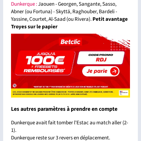
Dunkerque :
Jaouen - Georgen, Sangante, Sasso,
Abner (ou Fortuna) - Skyttä, Raghouber, Bardeli -
Yassine, Courtet, Al-Saad (ou Rivera).
Petit avantage
Troyes sur le papier
Les autres paramètres à prendre en compte
Dunkerque avait fait tomber l'Estac au match aller (2-
1).
Dunkerque reste sur 3 revers en déplacement.