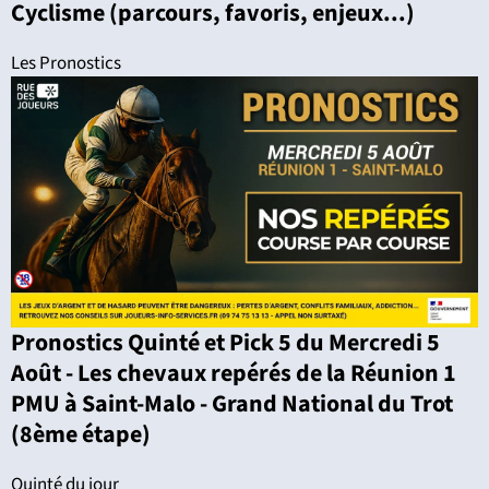
Cyclisme (parcours, favoris, enjeux...)
Les Pronostics
Pronostics Quinté et Pick 5 du Mercredi 5
Août - Les chevaux repérés de la Réunion 1
PMU à Saint-Malo - Grand National du Trot
(8ème étape)
Quinté du jour