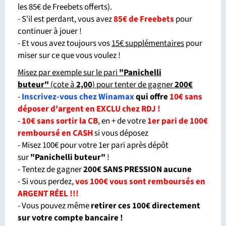
les 85€ de Freebets offerts).
- S'il est perdant, vous avez
85€ de Freebets
pour
continuer à jouer !
- Et vous avez toujours vos
15€ supplémentaires
pour
miser sur ce que vous voulez !
Misez par exemple sur le pari
"Panichelli
buteur"
(cote à
2,00
) pour tenter de gagner
200€
-
Inscrivez-vous chez Winamax
qui offre
10€ sans
déposer d'argent en EXCLU chez RDJ !
-
10€ sans sortir la CB
, en + de votre
1er pari de 100€
remboursé en CASH
si vous déposez
- Misez 100€ pour votre 1er pari après dépôt
sur
"Panichelli buteur"
!
- Tentez de gagner
200€ SANS PRESSION aucune
- Si vous perdez,
vos 100€ vous sont remboursés en
ARGENT RÉEL !!!
- Vous pouvez même
retirer ces 100€ directement
sur votre compte bancaire !