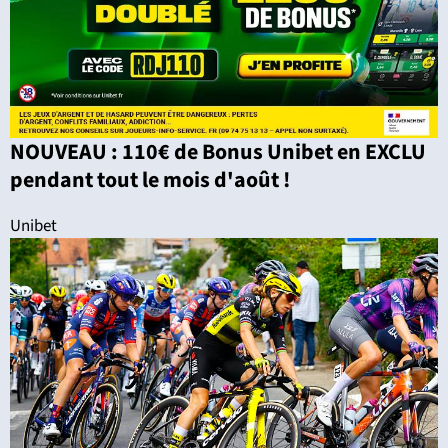
NOUVEAU : 110€ de Bonus Unibet en EXCLU
pendant tout le mois d'août !
Unibet