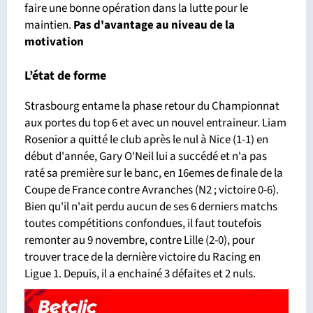
faire une bonne opération dans la lutte pour le
maintien.
Pas d'avantage
au niveau de la
motivation
L’état de forme
Strasbourg entame la phase retour du Championnat
aux portes du top 6 et avec un nouvel entraineur. Liam
Rosenior a quitté le club après le nul à Nice (1-1) en
début d'année, Gary O'Neil lui a succédé et n'a pas
raté sa première sur le banc, en 16emes de finale de la
Coupe de France contre Avranches (N2 ; victoire 0-6).
Bien qu'il n'ait perdu aucun de ses 6 derniers matchs
toutes compétitions confondues, il faut toutefois
remonter au 9 novembre, contre Lille (2-0), pour
trouver trace de la dernière victoire du Racing en
Ligue 1. Depuis, il a enchainé 3 défaites et 2 nuls.