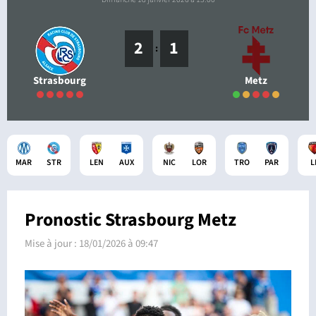
2
1
:
Strasbourg
Metz
MAR
STR
LEN
AUX
NIC
LOR
TRO
PAR
L
Pronostic Strasbourg Metz
Mise à jour :
18/01/2026 à 09:47