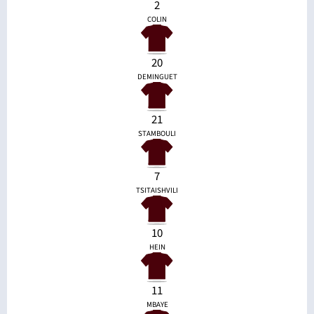
2
COLIN
20
DEMINGUET
21
STAMBOULI
7
TSITAISHVILI
10
HEIN
11
MBAYE