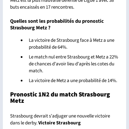
Metz est la plus mauvaise défense de Ligue 1 avec 38
buts encaissés en 17 rencontres.
Quelles sont les probabilités du pronostic
Strasbourg Metz ?
La victoire de Strasbourg face à Metz a une
probabilité de 64%.
Le match nul entre Strasbourg et Metz a 22%
de chances d'avoir lieu d'après les cotes du
match.
La victoire de Metz a une probabilité de 14%.
Pronostic 1N2 du match Strasbourg
Metz
Strasbourg devrait s'adjuger une nouvelle victoire
dans le derby.
Victoire Strasbourg