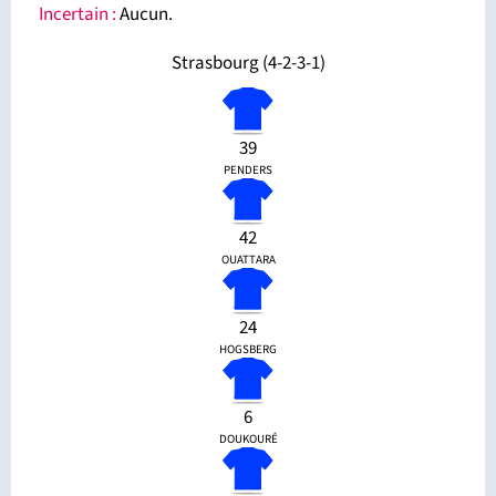
Incertain :
Aucun.
Strasbourg (4-2-3-1)
39
PENDERS
42
OUATTARA
24
HOGSBERG
6
DOUKOURÉ