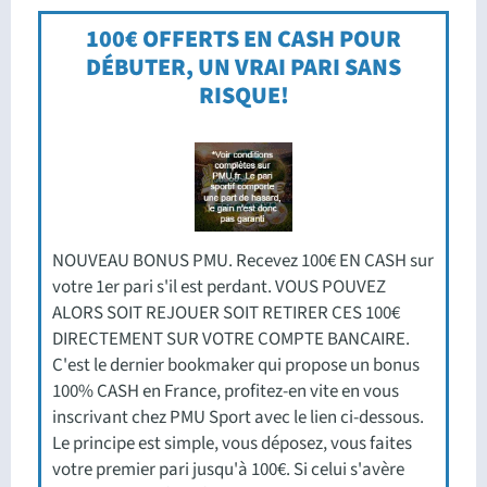
100€ OFFERTS EN CASH POUR
DÉBUTER, UN VRAI PARI SANS
RISQUE!
NOUVEAU BONUS PMU. Recevez 100€ EN CASH sur
votre 1er pari s'il est perdant. VOUS POUVEZ
ALORS SOIT REJOUER SOIT RETIRER CES 100€
DIRECTEMENT SUR VOTRE COMPTE BANCAIRE.
C'est le dernier bookmaker qui propose un bonus
100% CASH en France, profitez-en vite en vous
inscrivant chez PMU Sport avec le lien ci-dessous.
Le principe est simple, vous déposez, vous faites
votre premier pari jusqu'à 100€. Si celui s'avère