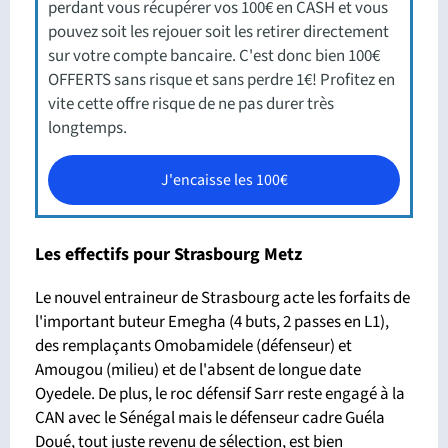
perdant vous récupérer vos 100€ en CASH et vous
pouvez soit les rejouer soit les retirer directement
sur votre compte bancaire. C'est donc bien 100€
OFFERTS sans risque et sans perdre 1€! Profitez en
vite cette offre risque de ne pas durer très
longtemps.
J'encaisse les 100€
Les effectifs pour Strasbourg Metz
Le nouvel entraineur de Strasbourg acte les forfaits de
l'important buteur Emegha (4 buts, 2 passes en L1),
des remplaçants Omobamidele (défenseur) et
Amougou (milieu) et de l'absent de longue date
Oyedele. De plus, le roc défensif Sarr reste engagé à la
CAN avec le Sénégal mais le défenseur cadre Guéla
Doué, tout juste revenu de sélection, est bien