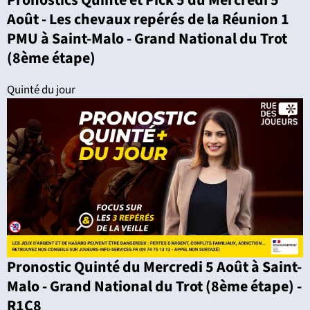
Août - Les chevaux repérés de la Réunion 1
PMU à Saint-Malo - Grand National du Trot
(8ème étape)
Quinté du jour
Pronostic Quinté du Mercredi 5 Août à Saint-
Malo - Grand National du Trot (8ème étape) -
R1C8