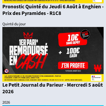
Pronostic Quinté du Jeudi 6 Août à Enghien -
Prix des Pyramides - R1C8
Quinté du jour
Le Petit Journal du Parieur - Mercredi 5 août
2026
2026