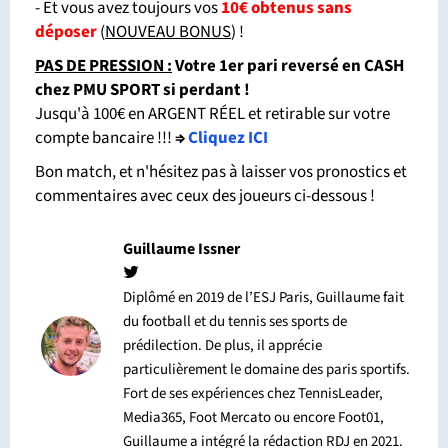
- Et vous avez toujours vos
10€ obtenus sans
déposer
(
NOUVEAU BONUS
) !
PAS DE PRESSION :
Votre 1er pari reversé en CASH
chez PMU SPORT si perdant
!
Jusqu'à 100€ en ARGENT RÉEL et retirable sur votre
compte bancaire !!!
⇒
Cliquez ICI
Bon match, et n'hésitez pas à laisser vos pronostics et
commentaires avec ceux des joueurs ci-dessous !
Guillaume Issner
Diplômé en 2019 de l’ESJ Paris, Guillaume fait
du football et du tennis ses sports de
prédilection. De plus, il apprécie
particulièrement le domaine des paris sportifs.
Fort de ses expériences chez TennisLeader,
Media365, Foot Mercato ou encore Foot01,
Guillaume a intégré la rédaction RDJ en 2021.