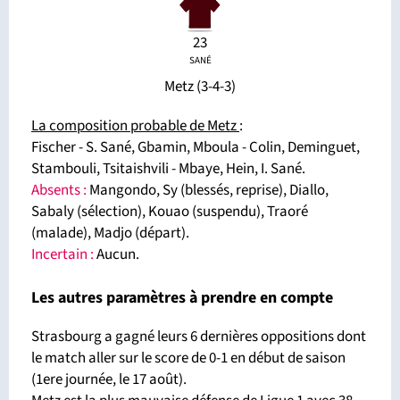
23
SANÉ
Metz (3-4-3)
La composition probable de Metz
:
Fischer - S. Sané, Gbamin, Mboula - Colin, Deminguet,
Stambouli, Tsitaishvili - Mbaye, Hein, I. Sané.
Absents :
Mangondo, Sy (blessés, reprise), Diallo,
Sabaly (sélection), Kouao (suspendu), Traoré
(malade), Madjo (départ).
Incertain :
Aucun.
Les autres paramètres à prendre en compte
Strasbourg a gagné leurs 6 dernières oppositions dont
le match aller sur le score de 0-1 en début de saison
(1ere journée, le 17 août).