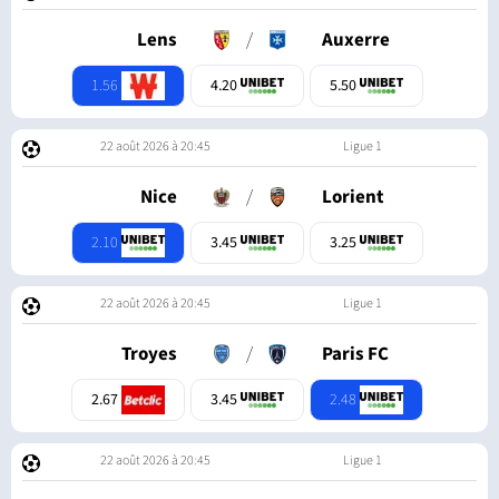
Lens
/
Auxerre
1.56
4.20
5.50
22 août 2026 à 20:45
Ligue 1
Nice
/
Lorient
2.10
3.45
3.25
22 août 2026 à 20:45
Ligue 1
Troyes
/
Paris FC
2.48
2.67
3.45
22 août 2026 à 20:45
Ligue 1