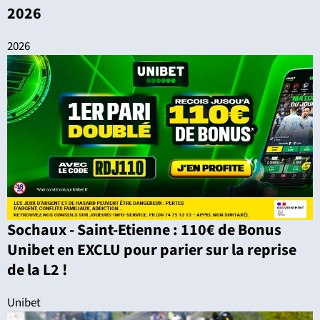
2026
2026
Sochaux - Saint-Etienne : 110€ de Bonus
Unibet en EXCLU pour parier sur la reprise
de la L2 !
Unibet