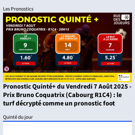
Les Pronostics
Pronostic Quinté+ du Vendredi 7 Août 2025 -
Prix Bruno Coquatrix (Cabourg R1C4) : le
turf décrypté comme un pronostic foot
Quinté du jour