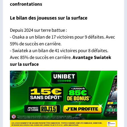
confrontations
Le bilan des joueuses sur la surface
Depuis 2024 sur terre battue :
- Osaka a un bilan de 17 victoires pour 9 défaites. Avec
59% de succès en carrière.
- Swiatek a un bilan de 41 victoires pour 8 défaites.
Avec 85% de succès en carrière.
Avantage Swiatek
sur la surface