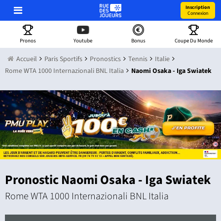
Inscription
Connexion
Pronos
Youtube
Bonus
Coupe Du Monde
Accueil
Paris Sportifs
Pronostics
Tennis
Italie
Rome WTA 1000 Internazionali BNL Italia
Naomi Osaka - Iga Swiatek
Pronostic Naomi Osaka - Iga Swiatek
Rome WTA 1000 Internazionali BNL Italia