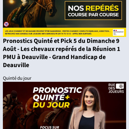
Pronostics Quinté et Pick 5 du Dimanche 9
Août - Les chevaux repérés de la Réunion 1
PMU à Deauville - Grand Handicap de
Deauville
Quinté du jour