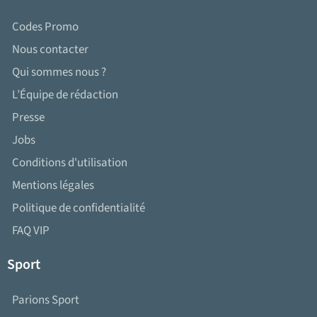
Codes Promo
Nous contacter
Qui sommes nous ?
L’Équipe de rédaction
Presse
Jobs
Conditions d'utilisation
Mentions légales
Politique de confidentialité
FAQ VIP
Sport
Parions Sport