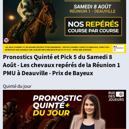
Pronostics Quinté et Pick 5 du Samedi 8
Août - Les chevaux repérés de la Réunion 1
PMU à Deauville - Prix de Bayeux
Quinté du jour