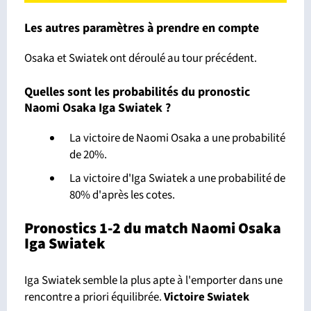
Les autres paramètres à prendre en compte
Osaka et Swiatek ont déroulé au tour précédent.
Quelles sont les probabilités du pronostic
Naomi Osaka Iga Swiatek ?
La victoire de Naomi Osaka a une probabilité
de 20%.
La victoire d'Iga Swiatek a une probabilité de
80% d'après les cotes.
Pronostics 1-2 du match Naomi Osaka
Iga Swiatek
Iga Swiatek semble la plus apte à l'emporter dans une
rencontre a priori équilibrée.
Victoire Swiatek