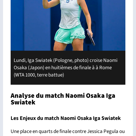
Lundi, Iga Swiatek (Pologne, photo) croise Naomi
Osaka (Japon) en huitièmes de finale à à Rome
(WTA 1000, terre battue)
Analyse du match Naomi Osaka Iga
Swiatek
Les Enjeux du match Naomi Osaka Iga Swiatek
Une place en quarts de finale contre Jessica Pegula ou