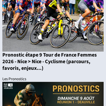
Pronostic étape 9 Tour de France Femmes
2026 - Nice > Nice - Cyclisme (parcours,
favoris, enjeux...)
Les Pronostics