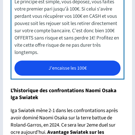
Le principe est simple, vous déposez, vous faites
votre premier pari jusqu'à 100€. Si celui s'avère
perdant vous récupérer vos 100€ en CASH et vous
pouvez soit les rejouer soit les retirer directement
sur votre compte bancaire. C'est donc bien 100€
OFFERTS sans risque et sans perdre 1€! Profitez en
vite cette offre risque de ne pas durer très
longtemps.
J'encaisse les 100€
L'historique des confrontations Naomi Osaka
Iga Swiatek
Iga Swiatek mène 2-1 dans les confrontations après
avoir dominé Naomi Osaka sur la terre battue de
Roland-Garros, en 2024. Ce sera leur 2eme duel sur
ocre aujourd'hui.
Avantage Swiatek sur les