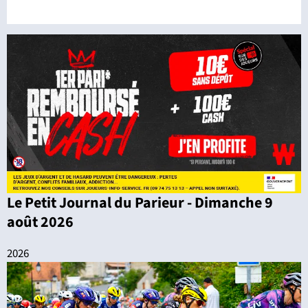
Le Petit Journal du Parieur - Dimanche 9
août 2026
2026