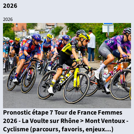
2026
2026
Pronostic étape 7 Tour de France Femmes
2026 - La Voulte sur Rhône > Mont Ventoux -
Cyclisme (parcours, favoris, enjeux...)