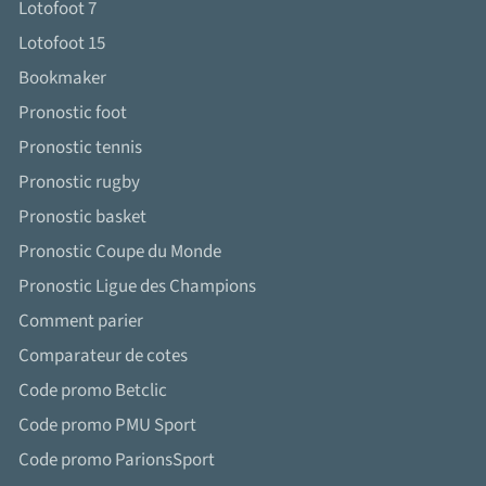
Lotofoot 7
Lotofoot 15
Bookmaker
Pronostic foot
Pronostic tennis
Pronostic rugby
Pronostic basket
Pronostic Coupe du Monde
Pronostic Ligue des Champions
Comment parier
Comparateur de cotes
Code promo Betclic
Code promo PMU Sport
Code promo ParionsSport