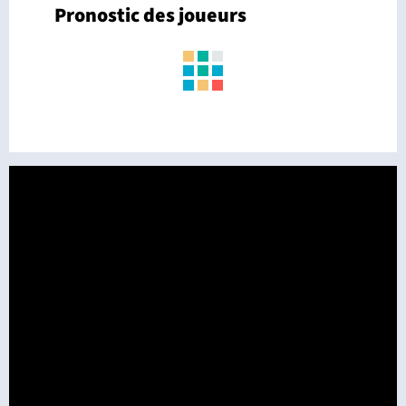
Pronostic des joueurs