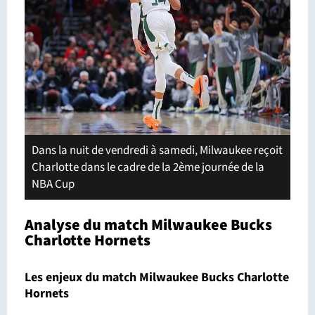
Dans la nuit de vendredi à samedi, Milwaukee reçoit
Charlotte dans le cadre de la 2ème journée de la
NBA Cup
Analyse du match Milwaukee Bucks
Charlotte Hornets
Les enjeux du match Milwaukee Bucks Charlotte
Hornets