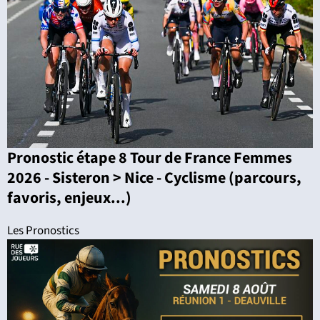
Pronostic étape 8 Tour de France Femmes
2026 - Sisteron > Nice - Cyclisme (parcours,
favoris, enjeux...)
Les Pronostics