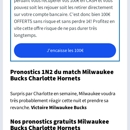
perdant vous récupérer vos 100€ en CASH et vous
pouvez soit les rejouer soit les retirer directement
sur votre compte bancaire. C'est donc bien 100€
OFFERTS sans risque et sans perdre 1€! Profitez en
vite cette offre risque de ne pas durer très
longtemps.
J'encaisse les 100€
Pronostics 1N2 du match Milwaukee
Bucks Charlotte Hornets
Surpris par Charlotte en semaine, Milwaukee voudra
très probablement réagir cette nuit et prendre sa
revanche.
Victoire Milwaukee Bucks
Nos pronostics gratuits Milwaukee
Bucks Charlotte Hornets