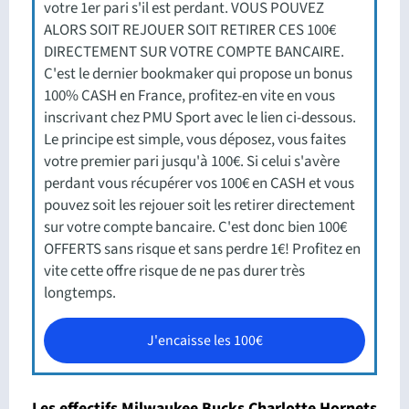
votre 1er pari s'il est perdant. VOUS POUVEZ
ALORS SOIT REJOUER SOIT RETIRER CES 100€
DIRECTEMENT SUR VOTRE COMPTE BANCAIRE.
C'est le dernier bookmaker qui propose un bonus
100% CASH en France, profitez-en vite en vous
inscrivant chez PMU Sport avec le lien ci-dessous.
Le principe est simple, vous déposez, vous faites
votre premier pari jusqu'à 100€. Si celui s'avère
perdant vous récupérer vos 100€ en CASH et vous
pouvez soit les rejouer soit les retirer directement
sur votre compte bancaire. C'est donc bien 100€
OFFERTS sans risque et sans perdre 1€! Profitez en
vite cette offre risque de ne pas durer très
longtemps.
J'encaisse les 100€
Les effectifs Milwaukee Bucks Charlotte Hornets