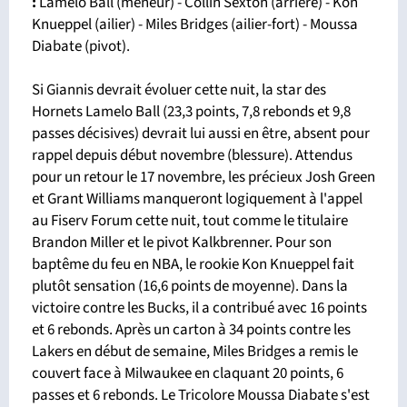
:
Lamelo Ball (meneur) - Collin Sexton (arrière) - Kon
Knueppel (ailier) - Miles Bridges (ailier-fort) - Moussa
Diabate (pivot).
Si Giannis devrait évoluer cette nuit, la star des
Hornets Lamelo Ball (23,3 points, 7,8 rebonds et 9,8
passes décisives) devrait lui aussi en être, absent pour
rappel depuis début novembre (blessure). Attendus
pour un retour le 17 novembre, les précieux Josh Green
et Grant Williams manqueront logiquement à l'appel
au Fiserv Forum cette nuit, tout comme le titulaire
Brandon Miller et le pivot Kalkbrenner. Pour son
baptême du feu en NBA, le rookie Kon Knueppel fait
plutôt sensation (16,6 points de moyenne). Dans la
victoire contre les Bucks, il a contribué avec 16 points
et 6 rebonds. Après un carton à 34 points contre les
Lakers en début de semaine, Miles Bridges a remis le
couvert face à Milwaukee en claquant 20 points, 6
passes et 6 rebonds. Le Tricolore Moussa Diabate s'est