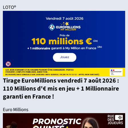
LOTO®
Tirage EuroMillions vendredi 7 août 2026 :
110 Millions d'€ mis en jeu + 1 Millionnaire
garanti en France !
Euro Millions