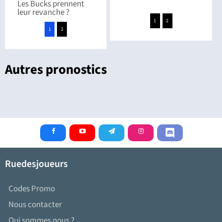
Les Bucks prennent
leur revanche ?
1
2
1
2
Autres pronostics
Ruedesjoueurs
Codes Promo
Nous contacter
Qui sommes nous ?