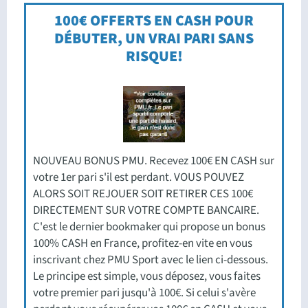
100€ OFFERTS EN CASH POUR
DÉBUTER, UN VRAI PARI SANS
RISQUE!
NOUVEAU BONUS PMU. Recevez 100€ EN CASH sur
votre 1er pari s'il est perdant. VOUS POUVEZ
ALORS SOIT REJOUER SOIT RETIRER CES 100€
DIRECTEMENT SUR VOTRE COMPTE BANCAIRE.
C'est le dernier bookmaker qui propose un bonus
100% CASH en France, profitez-en vite en vous
inscrivant chez PMU Sport avec le lien ci-dessous.
Le principe est simple, vous déposez, vous faites
votre premier pari jusqu'à 100€. Si celui s'avère