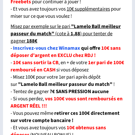
Freebets
pour continuer à jouer !
- Et vous avez toujours vos
10€ supplémentaires
pour
miser sur ce que vous voulez !
Misez par exemple sur le pari
"Lamelo Ball meilleur
passeur du match"
(cote à
1,88
) pour tenter de
gagner
188€
-
Inscrivez-vous chez Winamax
qui offre
10€ sans
déposer d'argent en EXCLU chez RDJ !
-
10€ sans sortir la CB
, en + de votre
1er pari de 100€
remboursé en CASH
si vous déposez
- Misez 100€ pour votre 1er pari après dépôt
sur
"Lamelo Ball meilleur passeur du match"
!
- Tentez de gagner
?€ SANS PRESSION aucune
- Si vous perdez,
vos 100€ vous sont remboursés en
ARGENT RÉEL !!!
- Vous pouvez même
retirer ces 100€ directement
sur votre compte bancaire !
- Et vous avez toujours vos
10€ obtenus sans