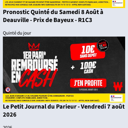
Pronostic Quinté du Samedi 8 Août à
Deauville - Prix de Bayeux - R1C3
Quinté du jour
Le Petit Journal du Parieur - Vendredi 7 août
2026
2026