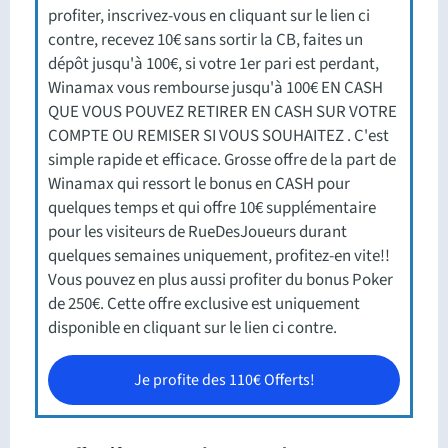
profiter, inscrivez-vous en cliquant sur le lien ci
contre, recevez 10€ sans sortir la CB, faites un
dépôt jusqu'à 100€, si votre 1er pari est perdant,
Winamax vous rembourse jusqu'à 100€ EN CASH
QUE VOUS POUVEZ RETIRER EN CASH SUR VOTRE
COMPTE OU REMISER SI VOUS SOUHAITEZ . C'est
simple rapide et efficace. Grosse offre de la part de
Winamax qui ressort le bonus en CASH pour
quelques temps et qui offre 10€ supplémentaire
pour les visiteurs de RueDesJoueurs durant
quelques semaines uniquement, profitez-en vite!!
Vous pouvez en plus aussi profiter du bonus Poker
de 250€. Cette offre exclusive est uniquement
disponible en cliquant sur le lien ci contre.
Je profite des 110€ Offerts!