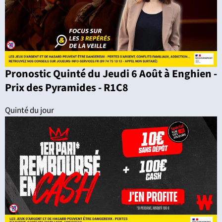
Pronostic Quinté du Jeudi 6 Août à Enghien -
Prix des Pyramides - R1C8
Quinté du jour