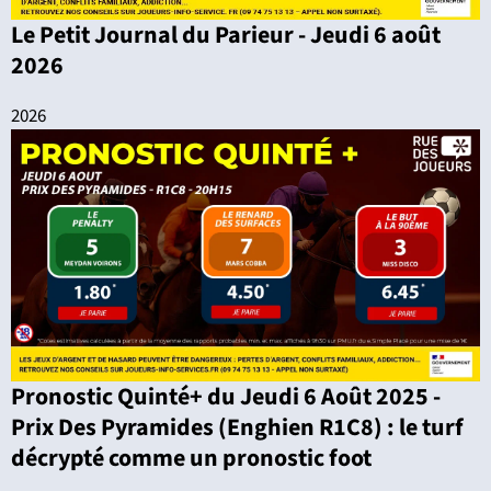
Le Petit Journal du Parieur - Jeudi 6 août
2026
2026
Pronostic Quinté+ du Jeudi 6 Août 2025 -
Prix Des Pyramides (Enghien R1C8) : le turf
décrypté comme un pronostic foot