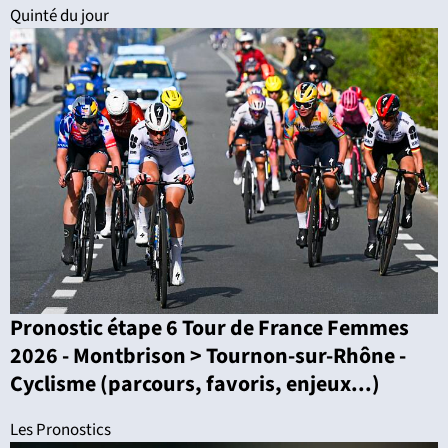
Quinté du jour
Pronostic étape 6 Tour de France Femmes
2026 - Montbrison > Tournon-sur-Rhône -
Cyclisme (parcours, favoris, enjeux...)
Les Pronostics