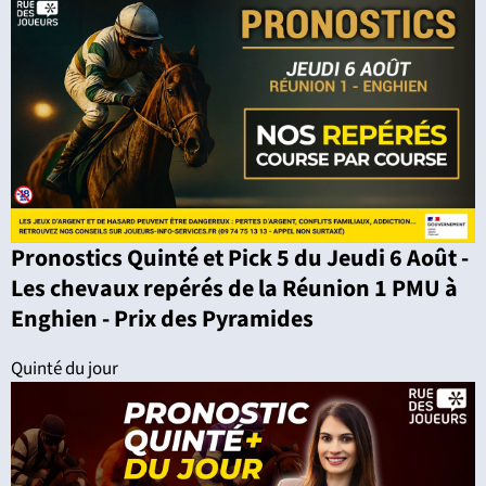
Pronostics Quinté et Pick 5 du Jeudi 6 Août -
Les chevaux repérés de la Réunion 1 PMU à
Enghien - Prix des Pyramides
Quinté du jour