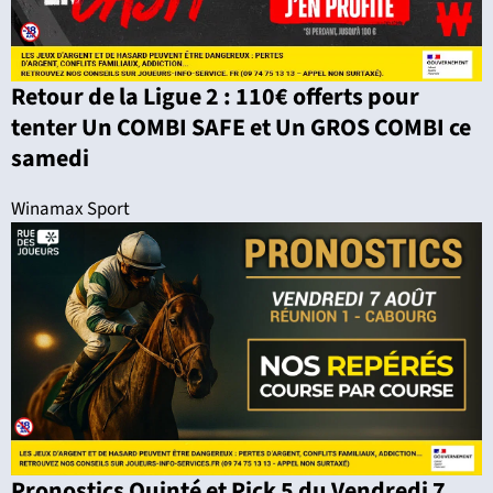
Retour de la Ligue 2 : 110€ offerts pour
tenter Un COMBI SAFE et Un GROS COMBI ce
samedi
Winamax Sport
Pronostics Quinté et Pick 5 du Vendredi 7