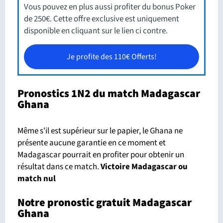
Vous pouvez en plus aussi profiter du bonus Poker
de 250€. Cette offre exclusive est uniquement
disponible en cliquant sur le lien ci contre.
Je profite des 110€ Offerts!
Pronostics 1N2 du match Madagascar
Ghana
Même s'il est supérieur sur le papier, le Ghana ne
présente aucune garantie en ce moment et
Madagascar pourrait en profiter pour obtenir un
résultat dans ce match.
Victoire Madagascar ou
match nul
Notre pronostic gratuit Madagascar
Ghana