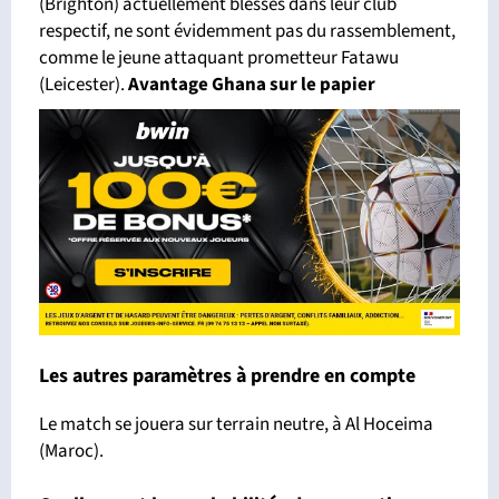
(Brighton) actuellement blessés dans leur club
respectif, ne sont évidemment pas du rassemblement,
comme le jeune attaquant prometteur Fatawu
(Leicester).
Avantage Ghana sur le papier
Les autres paramètres à prendre en compte
Le match se jouera sur terrain neutre, à Al Hoceima
(Maroc).