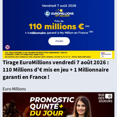
Tirage EuroMillions vendredi 7 août 2026 :
110 Millions d'€ mis en jeu + 1 Millionnaire
garanti en France !
Euro Millions