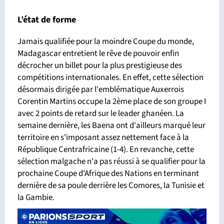
L’état de forme
Jamais qualifiée pour la moindre Coupe du monde,
Madagascar entretient le rêve de pouvoir enfin
décrocher un billet pour la plus prestigieuse des
compétitions internationales. En effet, cette sélection
désormais dirigée par l'emblématique Auxerrois
Corentin Martins occupe la 2ème place de son groupe I
avec 2 points de retard sur le leader ghanéen. La
semaine dernière, les Baena ont d'ailleurs marqué leur
territoire en s'imposant assez nettement face à la
République Centrafricaine (1-4). En revanche, cette
sélection malgache n'a pas réussi à se qualifier pour la
prochaine Coupe d'Afrique des Nations en terminant
dernière de sa poule derrière les Comores, la Tunisie et
la Gambie.