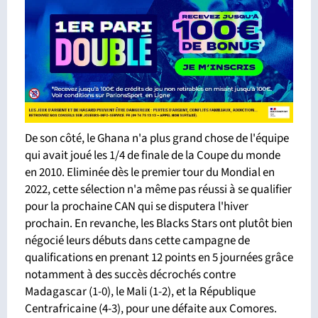
De son côté, le Ghana n'a plus grand chose de l'équipe
qui avait joué les 1/4 de finale de la Coupe du monde
en 2010. Eliminée dès le premier tour du Mondial en
2022, cette sélection n'a même pas réussi à se qualifier
pour la prochaine CAN qui se disputera l'hiver
prochain. En revanche, les Blacks Stars ont plutôt bien
négocié leurs débuts dans cette campagne de
qualifications en prenant 12 points en 5 journées grâce
notamment à des succès décrochés contre
Madagascar (1-0), le Mali (1-2), et la République
Centrafricaine (4-3), pour une défaite aux Comores.