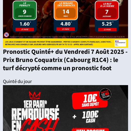
Pronostic Quinté+ du Vendredi 7 Août 2025 -
Prix Bruno Coquatrix (Cabourg R1C4) : le
turf décrypté comme un pronostic foot
Quinté du jour