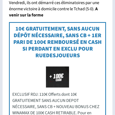
Vendredi, ils ont démarré ces éliminatoires par une
énorme victoire à domicile contre le Tchad (5-0).
A
venir sur la forme
10€ GRATUITEMENT, SANS AUCUN
DÉPÔT NÉCESSAIRE, SANS CB + 1ER
PARI DE 100€ REMBOURSÉ EN CASH
SI PERDANT EN EXCLU POUR
RUEDESJOUEURS
EXCLUSIF RDJ: 110€ Offerts dont 10€
GRATUITEMENT SANS AUCUN DEPOT
NÉCESSAIRE, SANS CB + NOUVEAU BONUS CHEZ
WINAMAX DE 100€ CASH RETIRABLE. Pour en