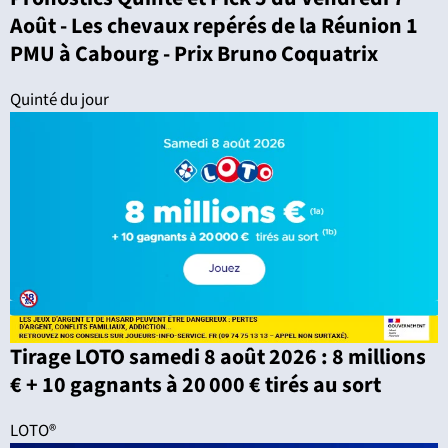
Août - Les chevaux repérés de la Réunion 1
PMU à Cabourg - Prix Bruno Coquatrix
Quinté du jour
Tirage LOTO samedi 8 août 2026 : 8 millions
€ + 10 gagnants à 20 000 € tirés au sort
LOTO®