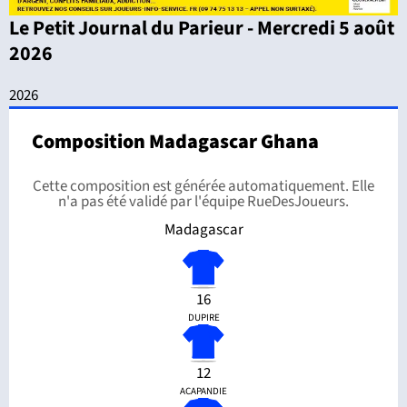
Le Petit Journal du Parieur - Mercredi 5 août
2026
2026
Composition Madagascar Ghana
Cette composition est générée automatiquement. Elle
n'a pas été validé par l'équipe RueDesJoueurs.
Madagascar
16
DUPIRE
12
ACAPANDIE