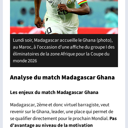
Lundi soir, Madagascar accueille le Ghana (photo),
au Maroc, à l'occasion d'une affiche du groupe I des
éliminatoires de la zone Afrique pour la Coupe du
monde 2026
Analyse du match Madagascar Ghana
Les enjeux du match Madagascar Ghana
Madagascar, 2ème et donc virtuel barragiste, veut
revenir sur le Ghana, leader, une place qui permet de
se qualifier directement pour le prochain Mondial.
Pas
d'avantage
au niveau de la motivation