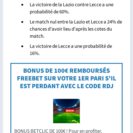
La victoire de la Lazio contre Lecce a une
probabilité de 60%.
Le match nul entre la Lazio et Lecce a 24% de
chances d'avoir lieu d'après les cotes du
match.
La victoire de Lecce a une probabilité de
16%.
BONUS DE 100€ REMBOURSÉS
FREEBET SUR VOTRE 1ER PARI S'IL
EST PERDANT AVEC LE CODE RDJ
BONUS BETCLIC DE 100€ ! Pour en profiter,