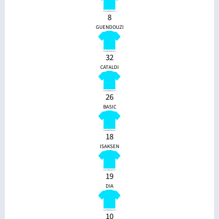
8
GUENDOUZI
32
CATALDI
26
BASIC
18
ISAKSEN
19
DIA
10