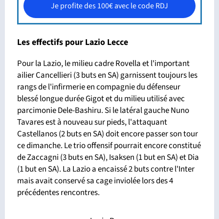
Je profite des 100€ avec le code RDJ
Les effectifs pour Lazio Lecce
Pour la Lazio, le milieu cadre Rovella et l'important
ailier Cancellieri (3 buts en SA) garnissent toujours les
rangs de l'infirmerie en compagnie du défenseur
blessé longue durée Gigot et du milieu utilisé avec
parcimonie Dele-Bashiru. Si le latéral gauche Nuno
Tavares est à nouveau sur pieds, l'attaquant
Castellanos (2 buts en SA) doit encore passer son tour
ce dimanche. Le trio offensif pourrait encore constitué
de Zaccagni (3 buts en SA), Isaksen (1 but en SA) et Dia
(1 but en SA). La Lazio a encaissé 2 buts contre l'Inter
mais avait conservé sa cage inviolée lors des 4
précédentes rencontres.