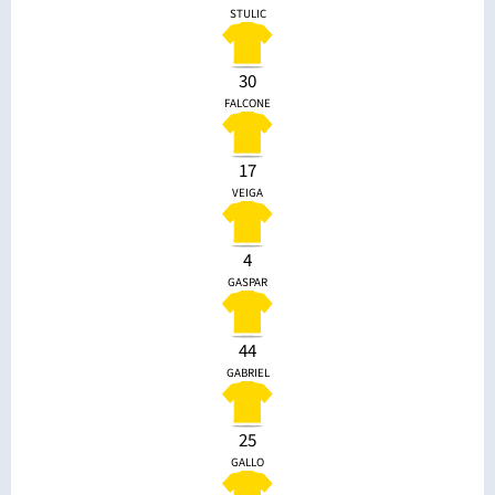
STULIC
30
FALCONE
17
VEIGA
4
GASPAR
44
GABRIEL
25
GALLO