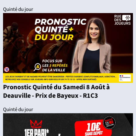
Quinté du jour
Pronostic Quinté du Samedi 8 Août à
Deauville - Prix de Bayeux - R1C3
Quinté du jour