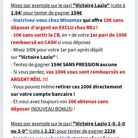
Misez par exemple sur le pari
"Victoire Lazio"
(cote à
1,54
) pour tenter de gagner
154€
-
Inscrivez-vous chez Winamax
qui offre
10€ sans
déposer d'argent en EXCLU chez RDJ !
-
10€ sans sortir la CB
, en + de votre
1er pari de 100€
remboursé en CASH
si vous déposez
- Misez 100€ pour votre 1er pari après dépôt
sur
"Victoire Lazio"
!
- Tentez de gagner
154€ SANS PRESSION aucune
- Si vous perdez,
vos 100€ vous sont remboursés en
ARGENT RÉEL !!!
- Vous pouvez même
retirer ces 100€ directement
sur votre compte bancaire !
- Et vous avez toujours vos
10€ obtenus sans
déposer
(
NOUVEAU BONUS
) !
Misez par exemple sur le pari
"Victoire Lazio 1-0, 2-0
ou 3-0
"
(cote à
2,22
) pour tenter de gagner
222€