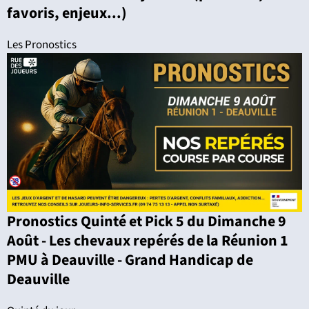
favoris, enjeux...)
Les Pronostics
Pronostics Quinté et Pick 5 du Dimanche 9
Août - Les chevaux repérés de la Réunion 1
PMU à Deauville - Grand Handicap de
Deauville