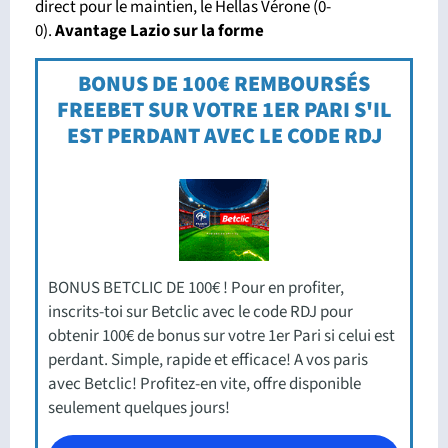
direct pour le maintien, le Hellas Vérone (0-
0).
Avantage Lazio sur la forme
BONUS DE 100€ REMBOURSÉS
FREEBET SUR VOTRE 1ER PARI S'IL
EST PERDANT AVEC LE CODE RDJ
BONUS BETCLIC DE 100€ ! Pour en profiter,
inscrits-toi sur Betclic avec le code RDJ pour
obtenir 100€ de bonus sur votre 1er Pari si celui est
perdant. Simple, rapide et efficace! A vos paris
avec Betclic! Profitez-en vite, offre disponible
seulement quelques jours!