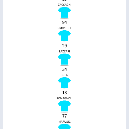
ZACCAGNI
94
PROVEDEL
29
LAZZARI
34
GILA
13
ROMAGNOLI
77
MARUSIC