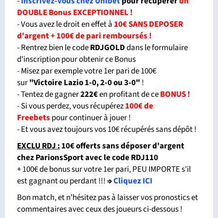
-
Inscrivez-vous chez Unibet
pour récupérer
un
DOUBLE Bonus EXCEPTIONNEL !
- Vous avez le droit en effet à
10€ SANS DEPOSER
d'argent + 100€ de pari remboursés !
- Rentrez bien le code
RDJGOLD
dans le formulaire
d'inscription pour obtenir ce Bonus
- Misez par exemple votre 1er pari de 100€
sur
"Victoire Lazio 1-0, 2-0 ou 3-0
"
!
- Tentez de gagner
222€
en profitant de ce
BONUS !
- Si vous perdez, vous récupérez
100€ de
Freebets
pour continuer à jouer !
- Et vous avez toujours vos 10€ récupérés sans dépôt !
EXCLU RDJ :
10€ offerts sans déposer d'argent
chez ParionsSport avec le code RDJ110
+ 100€ de bonus sur votre 1er pari, PEU IMPORTE s'il
est gagnant ou perdant !!!
⇒
Cliquez ICI
Bon match, et n'hésitez pas à laisser vos pronostics et
commentaires avec ceux des joueurs ci-dessous !