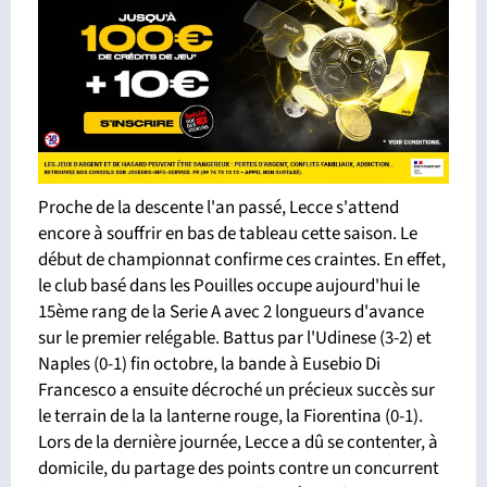
Proche de la descente l'an passé, Lecce s'attend
encore à souffrir en bas de tableau cette saison. Le
début de championnat confirme ces craintes. En effet,
le club basé dans les Pouilles occupe aujourd'hui le
15ème rang de la Serie A avec 2 longueurs d'avance
sur le premier relégable. Battus par l'Udinese (3-2) et
Naples (0-1) fin octobre, la bande à Eusebio Di
Francesco a ensuite décroché un précieux succès sur
le terrain de la la lanterne rouge, la Fiorentina (0-1).
Lors de la dernière journée, Lecce a dû se contenter, à
domicile, du partage des points contre un concurrent