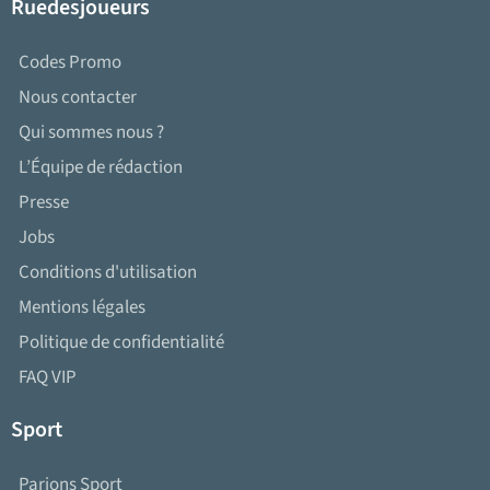
Ruedesjoueurs
Codes Promo
Nous contacter
Qui sommes nous ?
L’Équipe de rédaction
Presse
Jobs
Conditions d'utilisation
Mentions légales
Politique de confidentialité
FAQ VIP
Sport
Parions Sport