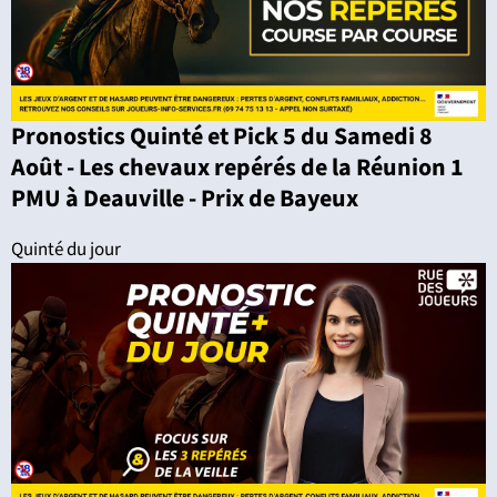
Pronostics Quinté et Pick 5 du Samedi 8
Août - Les chevaux repérés de la Réunion 1
PMU à Deauville - Prix de Bayeux
Quinté du jour