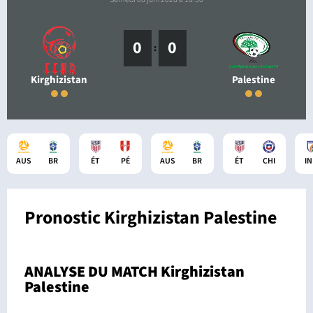
0
0
:
Kirghizistan
Palestine
AUS
BR
ÉT
PÉ
AUS
BR
ÉT
CHI
I
Pronostic Kirghizistan Palestine
ANALYSE DU MATCH Kirghizistan
Palestine