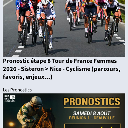
Pronostic étape 8 Tour de France Femmes
2026 - Sisteron > Nice - Cyclisme (parcours,
favoris, enjeux...)
Les Pronostics