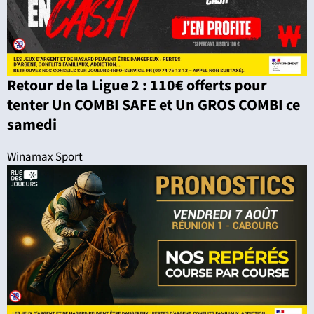
Retour de la Ligue 2 : 110€ offerts pour
tenter Un COMBI SAFE et Un GROS COMBI ce
samedi
Winamax Sport