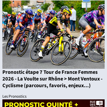
Pronostic étape 7 Tour de France Femmes
2026 - La Voulte sur Rhône > Mont Ventoux -
Cyclisme (parcours, favoris, enjeux...)
Les Pronostics