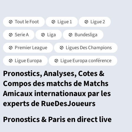
Tout le Foot
Ligue 1
Ligue 2
Serie A
Liga
Bundesliga
Premier League
Ligues Des Champions
Ligue Europa
Ligue Europa conférence
Pronostics, Analyses, Cotes &
Compos des matchs de Matchs
Amicaux internationaux par les
experts de RueDesJoueurs
Pronostics & Paris en direct live