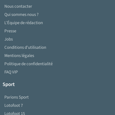
Nous contacter
Qui sommes nous ?
L’Équipe de rédaction
Presse
Jobs
Conditions d'utilisation
Mentions légales
Politique de confidentialité
FAQ VIP
Sport
Parions Sport
Lotofoot 7
Lotofoot 15