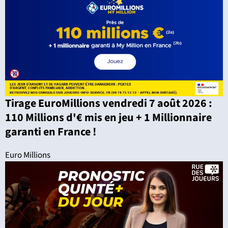
Tirage EuroMillions vendredi 7 août 2026 :
110 Millions d'€ mis en jeu + 1 Millionnaire
garanti en France !
Euro Millions