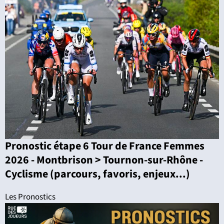
Pronostic étape 6 Tour de France Femmes
2026 - Montbrison > Tournon-sur-Rhône -
Cyclisme (parcours, favoris, enjeux...)
Les Pronostics