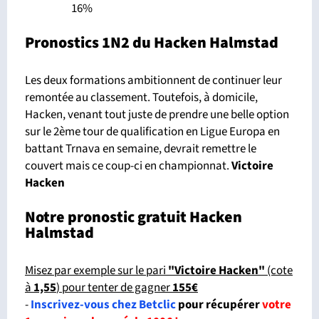
16%
Pronostics 1N2 du Hacken Halmstad
Les deux formations ambitionnent de continuer leur
remontée au classement. Toutefois, à domicile,
Hacken, venant tout juste de prendre une belle option
sur le 2ème tour de qualification en Ligue Europa en
battant Trnava en semaine, devrait remettre le
couvert mais ce coup-ci en championnat.
Victoire
Hacken
Notre pronostic gratuit Hacken
Halmstad
Misez par exemple sur le pari
"Victoire Hacken"
(cote
à
1,55
) pour tenter de gagner
155€
-
Inscrivez-vous chez Betclic
pour récupérer
votre