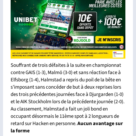
Souffrant de trois défaites à la suite en championnat
contre GAIS (1-3), Malmö (3-0) et sans réaction face à
Elfsborg (1-4), Halmstad a repris du poil de la bête en
s'imposant sans concéder de but à deux reprises lors
des trois précédentes journées face à Djurgarden (1-0)
et le AIK Stockholm lors de la précédente journée (2-0).
Au classement, Halmstad a fait un joli bond en
occupant désormais le 11ème spot à 2 longueurs de
retard sur Hacken en personne.
Aucun avantage sur
la forme