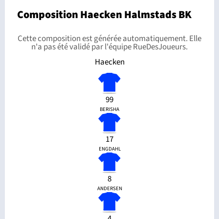
Composition Haecken Halmstads BK
Cette composition est générée automatiquement. Elle
n'a pas été validé par l'équipe RueDesJoueurs.
Haecken
99
BERISHA
17
ENGDAHL
8
ANDERSEN
4