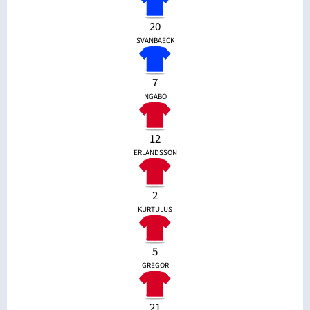
20
SVANBAECK
7
NGABO
12
ERLANDSSON
2
KURTULUS
5
GREGOR
21