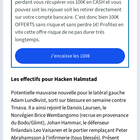
perdant vous récupérer vos 100€ en CASH et vous
pouvez soit les rejouer soit les retirer directement
sur votre compte bancaire. C'est donc bien 100€
OFFERTS sans risque et sans perdre 1€! Profitez en
vite cette offre risque de ne pas durer très
longtemps.
J'encaisse les 100€
Les effectifs pour Hacken Halmstad
Potentielle mauvaise nouvelle pour le latéral gauche
Adam Lundkvist, sorti sur blessure en semaine contre
Trnava. Il a ainsi rejoint le Danois Laursen, le
Norvégien Brice Wembangomo (recrue en provenance
du Bodo/Glimt), Johan Hammar, le défenseur
finlandais Leo Vaisanen et le portier remplaçant Peter
Abrahamsson à l'infirmerie (tous blessés). Présent