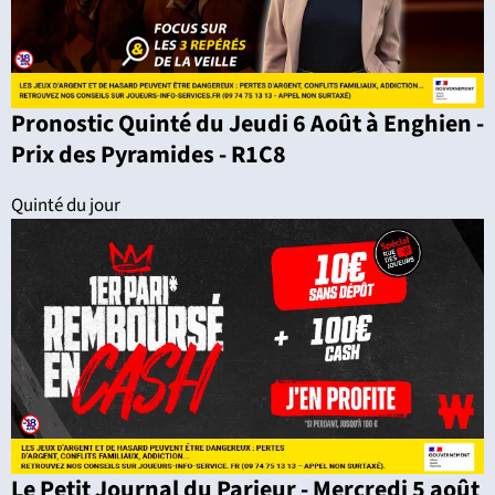
Pronostic Quinté du Jeudi 6 Août à Enghien -
Prix des Pyramides - R1C8
Quinté du jour
Le Petit Journal du Parieur - Mercredi 5 août