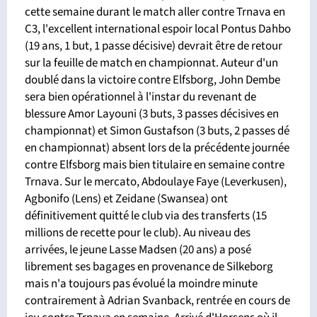
cette semaine durant le match aller contre Trnava en
C3, l'excellent international espoir local Pontus Dahbo
(19 ans, 1 but, 1 passe décisive) devrait être de retour
sur la feuille de match en championnat. Auteur d'un
doublé dans la victoire contre Elfsborg, John Dembe
sera bien opérationnel à l'instar du revenant de
blessure Amor Layouni (3 buts, 3 passes décisives en
championnat) et Simon Gustafson (3 buts, 2 passes dé
en championnat) absent lors de la précédente journée
contre Elfsborg mais bien titulaire en semaine contre
Trnava. Sur le mercato, Abdoulaye Faye (Leverkusen),
Agbonifo (Lens) et Zeidane (Swansea) ont
définitivement quitté le club via des transferts (15
millions de recette pour le club). Au niveau des
arrivées, le jeune Lasse Madsen (20 ans) a posé
librement ses bagages en provenance de Silkeborg
mais n'a toujours pas évolué la moindre minute
contrairement à Adrian Svanback, rentrée en cours de