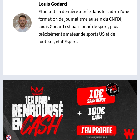
Louis Godard
Etudiant en dernière année dans le cadre d’une
formation de journalisme au sein du CNFDI,
Louis Godard est passionné de sport, plus
précisément amateur de sports US et de
football, et d’Esport.