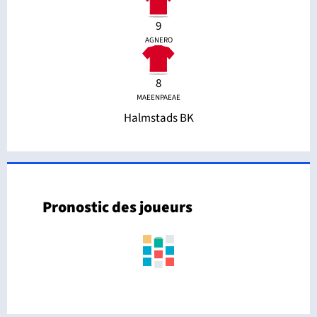
9
AGNERO
8
MAEENPAEAE
Halmstads BK
Pronostic des joueurs