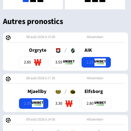
Autres pronostics
08 août 2026 à 15:00
Allsvenskan
Orgryte
/
AIK
2.23
2.85
3.55
08 août 2026 à 17:30
Allsvenskan
Mjaellby
/
Elfsborg
2.35
3.30
2.80
09 août 2026 à 14:00
Allsvenskan