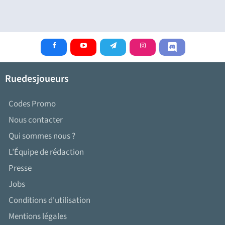
Ruedesjoueurs
Codes Promo
Nous contacter
Qui sommes nous ?
L’Équipe de rédaction
Presse
Jobs
Conditions d'utilisation
Mentions légales