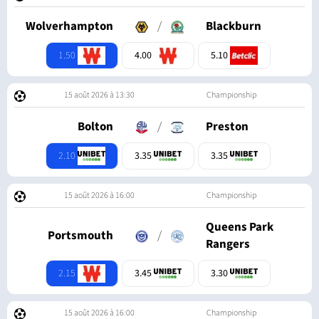
Wolverhampton
/
Blackburn
1.50
4.00
5.10
15 août 2026 à 13:30
Championship
Bolton
/
Preston
2.10
3.35
3.35
15 août 2026 à 16:00
Championship
Queens Park
Portsmouth
/
Rangers
2.15
3.45
3.30
15 août 2026 à 16:00
Championship