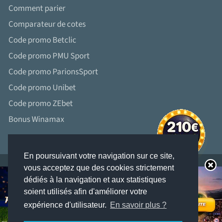
Comment parier
Comparateur de cotes
Code promo Betclic
Code promo PMU Sport
Code promo ParionsSport
Code promo Unibet
Code promo ZEbet
Bonus Winamax
En poursuivant votre navigation sur ce site,
vous acceptez que des cookies strictement
dédiés à la navigation et aux statistiques
soient utilisés afin d'améliorer votre
LES JEUX D’ARGENT ET DE HASARD PEUVENT ÊTRE DANGEREUX : PERTES
D’ARGENT, CONFLITS FAMILIAUX, ADDICTION...
expérience d'utilisateur.
En savoir plus ?
RETROUVEZ NOS CONSEILS SUR JOUEURS-INFO-SERVICE. FR (09 74 75 13 13 –
APPEL NON SURTAXÉ).