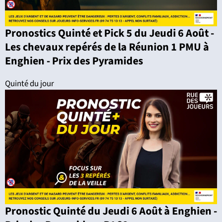
Pronostics Quinté et Pick 5 du Jeudi 6 Août -
Les chevaux repérés de la Réunion 1 PMU à
Enghien - Prix des Pyramides
Quinté du jour
Pronostic Quinté du Jeudi 6 Août à Enghien -