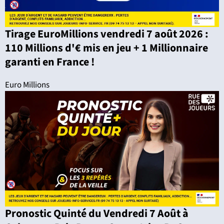
Tirage EuroMillions vendredi 7 août 2026 :
110 Millions d'€ mis en jeu + 1 Millionnaire
garanti en France !
Euro Millions
Pronostic Quinté du Vendredi 7 Août à