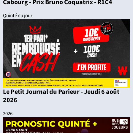
Cabourg - Prix Bruno Coquatrix - R1C4
Quinté du jour
Le Petit Journal du Parieur - Jeudi 6 août
2026
2026