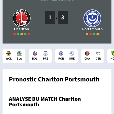
1
3
:
Charlton
Portsmouth
WOL
BLA
BOL
PRE
POR
QUE
CHA
DER
N
Pronostic Charlton Portsmouth
ANALYSE DU MATCH Charlton
Portsmouth