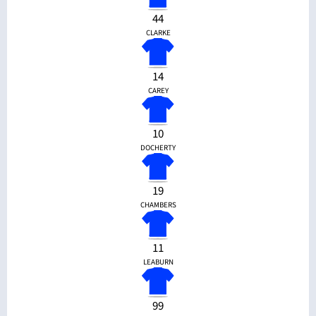
44
CLARKE
14
CAREY
10
DOCHERTY
19
CHAMBERS
11
LEABURN
99