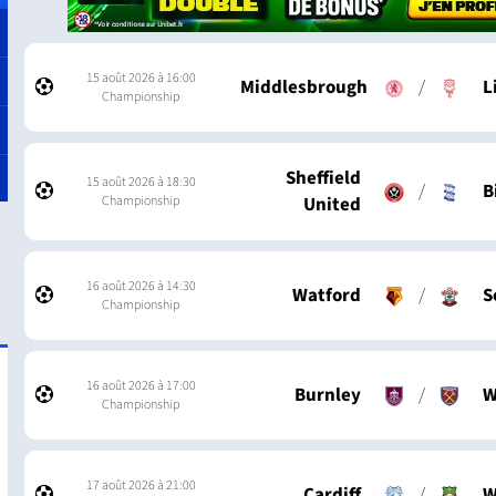
15 août 2026 à 16:00
Middlesbrough
/
L
Championship
Sheffield
15 août 2026 à 18:30
/
B
Championship
United
16 août 2026 à 14:30
Watford
/
S
Championship
16 août 2026 à 17:00
Burnley
/
W
Championship
17 août 2026 à 21:00
Cardiff
/
W