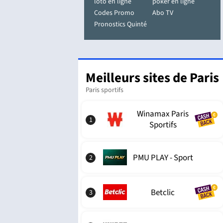
loto en ligne
poker en ligne
Codes Promo
Abo TV
Pronostics Quinté
Meilleurs sites de Paris
Paris sportifs
Winamax Paris
1
Sportifs
PMU PLAY - Sport
2
Betclic
3