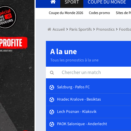
SPORT
COUPE DU MONDE
Coupe du Monde 2026
Codes promo
Sites de P
Accueil
Paris Sportifs
Pronostics
Footba
A la une
Tous les pronostics à la une
Salzburg - Pafos FC
Hradec Kralove - Besiktas
Lech Poznan - Klaksvik
PAOK Salonique - Anderlecht