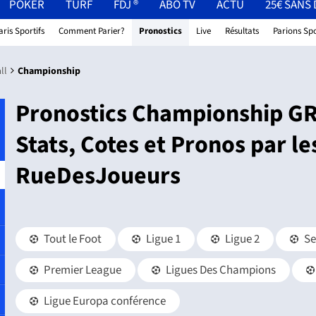
POKER
TURF
FDJ ®
ABO TV
ACTU
25€ SANS
aris Sportifs
Comment Parier?
Pronostics
Live
Résultats
Parions Sp
ll
Championship
Pronostics Championship G
Stats, Cotes et Pronos par le
RueDesJoueurs
Tout le Foot
Ligue 1
Ligue 2
Se
Premier League
Ligues Des Champions
Ligue Europa conférence