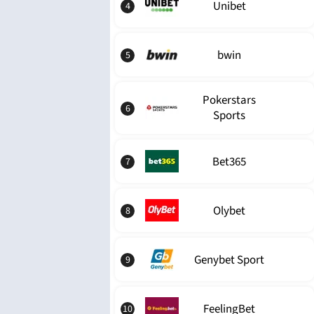
Unibet
4
bwin
5
Pokerstars
6
Sports
Bet365
7
Olybet
8
Genybet Sport
9
FeelingBet
10