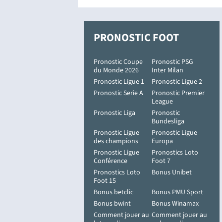
PRONOSTIC FOOT
Pronostic Coupe
Pronostic PSG
du Monde 2026
Inter Milan
Pronostic Ligue 1
Pronostic Ligue 2
Pronostic Serie A
Pronostic Premier
League
Pronostic Liga
Pronostic
Bundesliga
Pronostic Ligue
Pronostic Ligue
des champions
Europa
Pronostic Ligue
Pronostics Loto
Conférence
Foot 7
Pronostics Loto
Bonus Unibet
Foot 15
Bonus betclic
Bonus PMU Sport
Bonus bwint
Bonus Winamax
Comment jouer au
Comment jouer au