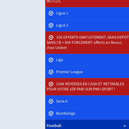
BETCLIC
Ligue 1
Ligue 2
15€ OFFERTS GRATUITEMENT, SANS DEPOT
SANS CB + 85€ FORCEMENT offerts en Bonus
chez Unibet
Liga
Premier League
100€ REVERSES EN CASH ET RETIRABLES
POUR VOTRE 1ER PARI SUR PMU SPORT !
Serie A
Bundesliga
Football