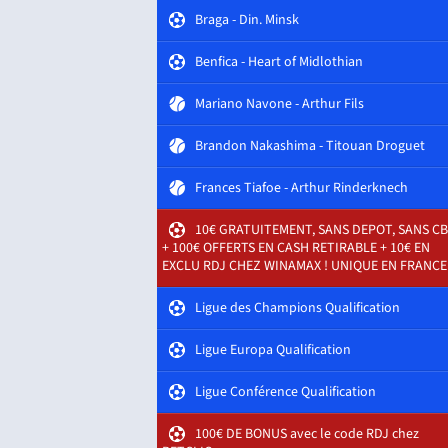
Braga - Din. Minsk
Benfica - Heart of Midlothian
Mariano Navone - Arthur Fils
Brandon Nakashima - Titouan Droguet
Frances Tiafoe - Arthur Rinderknech
10€ GRATUITEMENT, SANS DEPOT, SANS CB
+ 100€ OFFERTS EN CASH RETIRABLE + 10€ EN
EXCLU RDJ CHEZ WINAMAX ! UNIQUE EN FRANCE
Ligue des Champions Qualification
Ligue Europa Qualification
Ligue Conférence Qualification
100€ DE BONUS avec le code RDJ chez