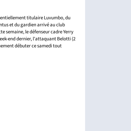
tentiellement titulaire Luvumbo, du
ntus et du gardien arrivé au club
te semaine, le défenseur cadre Yerry
eek-end dernier, l'attaquant Belotti (2
iquement débuter ce samedi tout