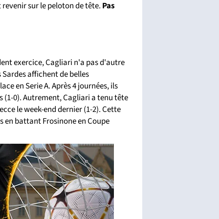
t revenir sur le peloton de tête.
Pas
ent exercice, Cagliari n'a pas d'autre
 Sardes affichent de belles
ce en Serie A. Après 4 journées, ils
 (1-0). Autrement, Cagliari a tenu tête
Lecce le week-end dernier (1-2). Cette
es en battant Frosinone en Coupe