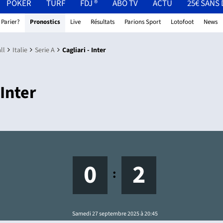
POKER
TURF
FDJ ®
ABO TV
ACTU
25€ SANS
Parier?
Pronostics
Live
Résultats
Parions Sport
Lotofoot
News
ll
Italie
Serie A
Cagliari - Inter
 Inter
0
2
:
samedi 27 septembre 2025 à 20:45