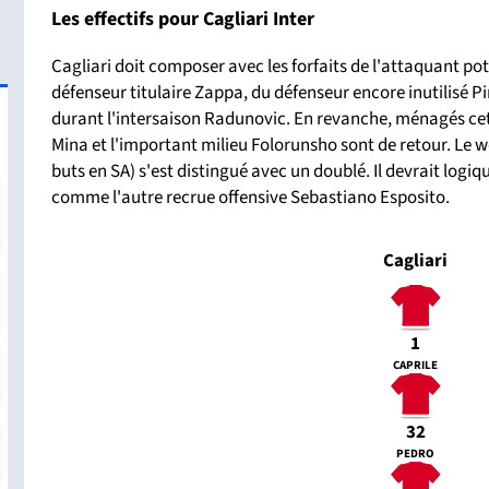
Les effectifs pour Cagliari Inter
Cagliari doit composer avec les forfaits de l'attaquant po
défenseur titulaire Zappa, du défenseur encore inutilisé Pi
durant l'intersaison Radunovic. En revanche, ménagés cet
Mina et l'important milieu Folorunsho sont de retour. Le w
buts en SA) s'est distingué avec un doublé. Il devrait log
comme l'autre recrue offensive Sebastiano Esposito.
Cagliari
1
CAPRILE
32
PEDRO