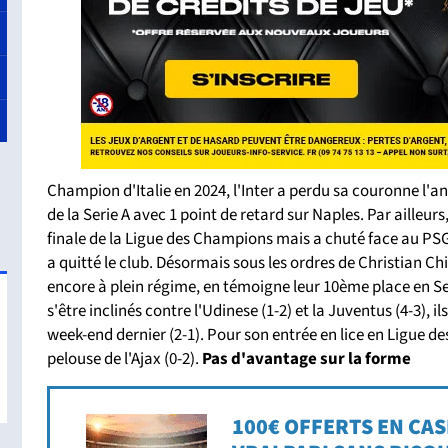
Champion d'Italie en 2024, l'Inter a perdu sa couronne l'a
de la Serie A avec 1 point de retard sur Naples. Par ailleur
finale de la Ligue des Champions mais a chuté face au PSG
a quitté le club. Désormais sous les ordres de Christian Ch
encore à plein régime, en témoigne leur 10ème place en Seri
s'être inclinés contre l'Udinese (1-2) et la Juventus (4-3), 
week-end dernier (2-1). Pour son entrée en lice en Ligue de
pelouse de l'Ajax (0-2).
Pas d'avantage sur la forme
100€ OFFERTS EN CA