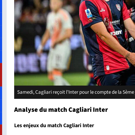
Samedi, Cagliari reçoit l'Inter pour le compte de la 5ème
Analyse du match Cagliari Inter
Les enjeux du match Cagliari Inter