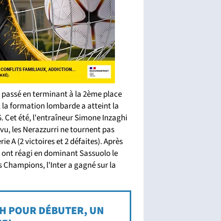
n passé en terminant à la 2ème place
s, la formation lombarde a atteint la
. Cet été, l'entraîneur Simone Inzaghi
ivu, les Nerazzurri ne tournent pas
e A (2 victoires et 2 défaites). Après
ils ont réagi en dominant Sassuolo le
s Champions, l'Inter a gagné sur la
SH POUR DÉBUTER, UN