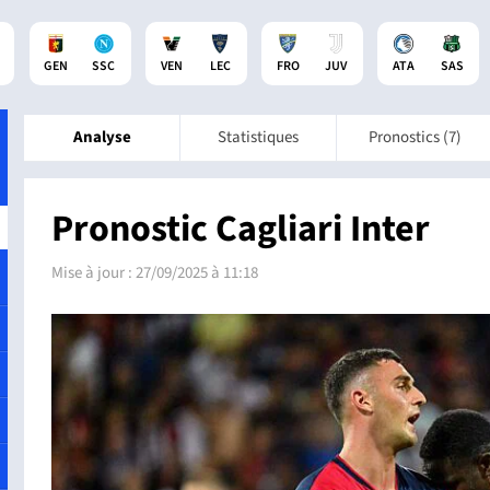
GEN
SSC
VEN
LEC
FRO
JUV
ATA
SAS
Analyse
Statistiques
Pronostics (
7
)
Pronostic Cagliari Inter
Mise à jour :
27/09/2025 à 11:18