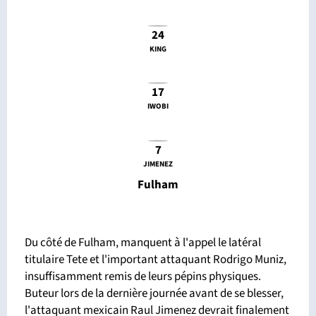
24
KING
17
IWOBI
7
JIMENEZ
Fulham
Du côté de Fulham, manquent à l'appel le latéral
titulaire Tete et l'important attaquant Rodrigo Muniz,
insuffisamment remis de leurs pépins physiques.
Buteur lors de la dernière journée avant de se blesser,
l'attaquant mexicain Raul Jimenez devrait finalement