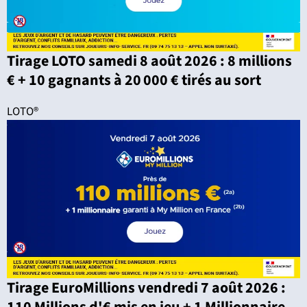
Tirage LOTO samedi 8 août 2026 : 8 millions
€ + 10 gagnants à 20 000 € tirés au sort
LOTO®
Tirage EuroMillions vendredi 7 août 2026 :
110 Millions d'€ mis en jeu + 1 Millionnaire