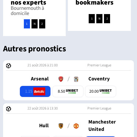
nos experts
bookmakers
Bournemouth à
domicile
1
N
2
1
N
2
Autres pronostics
21 août 2026 à 21:00
Premier League
Arsenal
/
Coventry
1.15
8.50
20.00
22 août 2026 à 13:30
Premier League
Manchester
Hull
/
United