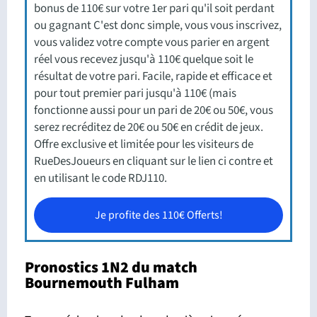
bonus de 110€ sur votre 1er pari qu'il soit perdant
ou gagnant C'est donc simple, vous vous inscrivez,
vous validez votre compte vous parier en argent
réel vous recevez jusqu'à 110€ quelque soit le
résultat de votre pari. Facile, rapide et efficace et
pour tout premier pari jusqu'à 110€ (mais
fonctionne aussi pour un pari de 20€ ou 50€, vous
serez recréditez de 20€ ou 50€ en crédit de jeux.
Offre exclusive et limitée pour les visiteurs de
RueDesJoueurs en cliquant sur le lien ci contre et
en utilisant le code RDJ110.
Je profite des 110€ Offerts!
Pronostics 1N2 du match
Bournemouth Fulham