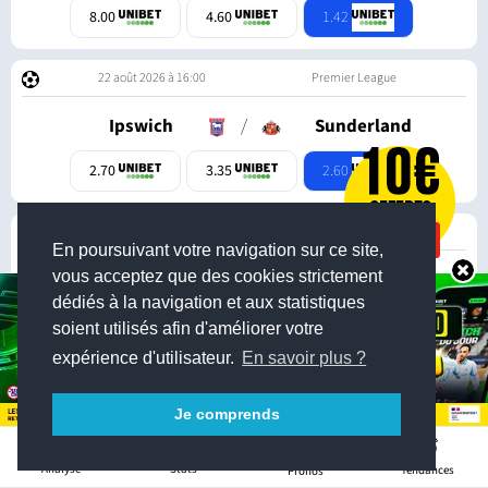
1.42
8.00
4.60
22 août 2026 à 16:00
Premier League
Ipswich
/
Sunderland
2.60
2.70
3.35
22 août 2026 à 16:00
Premier League
En poursuivant votre navigation sur ce site,
vous acceptez que des cookies strictement
Everton
/
Crystal Palace
dédiés à la navigation et aux statistiques
3.40
3.70
2.06
soient utilisés afin d'améliorer votre
expérience d'utilisateur.
En savoir plus ?
22 août 2026 à 16:00
Premier League
Je comprends
Nottingham
/
Leeds
10
Forest
Stats
Analyse
Tendances
Pronos