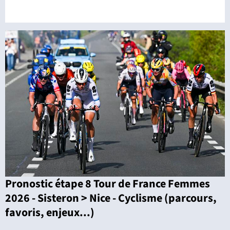
Pronostic étape 8 Tour de France Femmes
2026 - Sisteron > Nice - Cyclisme (parcours,
favoris, enjeux...)