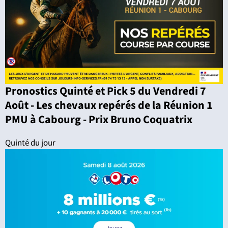
Pronostics Quinté et Pick 5 du Vendredi 7
Août - Les chevaux repérés de la Réunion 1
PMU à Cabourg - Prix Bruno Coquatrix
Quinté du jour