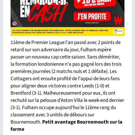
11ème de Premier League l'an passé avec 2 points de
retard sur son adversaire du jour, Fulham espère
passer un nouveau cap cette saison. Sans démériter,
la formation londonienne n'a pas gagné lors des trois
premières journées (2 matchs nuls et 1 défaite). Les
Cottagers ont ensuite profité de l'appui de leurs fans
pour aligner deux victoires contre Leeds (1-0) et
Brentford (3-1). Malheureusement pour eux, ils ont
rechuté sur la pelouse d'Aston Villa le week-end dernier
(3-1). Fulham occupe aujourd'hui le 11ème rang du
classement avec 3 unités de débours sur
Bournemouth.
Petit avantage Bournemouth sur la
forme