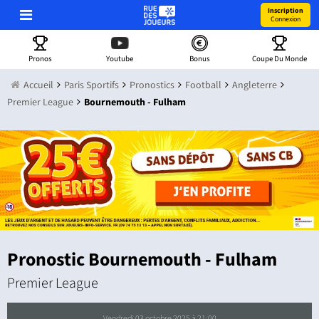
Inscription
Connexion
Pronos
Youtube
Bonus
Coupe Du Monde
Accueil
Paris Sportifs
Pronostics
Football
Angleterre
Premier League
Bournemouth - Fulham
Pronostic Bournemouth - Fulham
Premier League
vendredi 03 octobre 2025 à 21:00