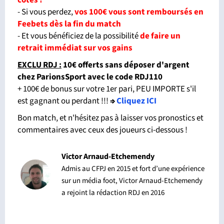
- Si vous perdez,
vos 100€ vous sont remboursés en
Feebets dès la fin du match
- Et vous bénéficiez de la possibilité
de faire un
retrait immédiat sur vos gains
EXCLU RDJ :
10€ offerts sans déposer d'argent
chez ParionsSport avec le code RDJ110
+ 100€ de bonus sur votre 1er pari, PEU IMPORTE s'il
est gagnant ou perdant !!!
⇒
Cliquez ICI
Bon match, et n'hésitez pas à laisser vos pronostics et
commentaires avec ceux des joueurs ci-dessous !
Victor Arnaud-Etchemendy
Admis au CFPJ en 2015 et fort d’une expérience
sur un média foot, Victor Arnaud-Etchemendy
a rejoint la rédaction RDJ en 2016