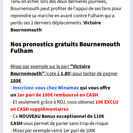
Tenu en échec lors des deux dernières journées,
Bournemouth peut profiter de l'appui de ses fans pour
reprendre sa marche en avant contre Fulham qui a
perdu ses 2 derniers déplacements.
Victoire
Bournemouth
Nos pronostics gratuits Bournemouth
Fulham
Misez par exemple sur le pari
"Victoire
Bournemouth"
(cote à
1,80
) pour tenter de gagner
180€
-
Inscrivez-vous chez Winamax
qui vous offre
un
1er pari de 100€ remboursé en CASH
- Et seulement grâce à RDJ, vous obtenez
10€ EXCLU
en CASH supplémentaires
- Ce
NOUVEAU Bonus exceptionnel de 110€
CASH
vous permet de parier sans trop de risque
- Misez par exemple votre 1er pari de 100€