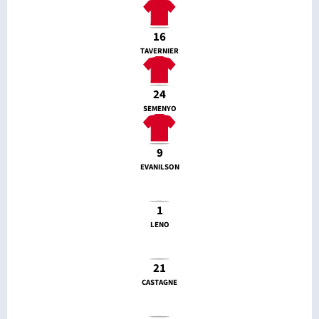
16
TAVERNIER
24
SEMENYO
9
EVANILSON
1
LENO
21
CASTAGNE