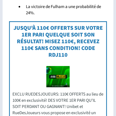
La victoire de Fulham a une probabilité de
24%.
JUSQU'À 110€ OFFERTS SUR VOTRE
1ER PARI QUELQUE SOIT SON
RÉSULTAT! MISEZ 110€, RECEVEZ
110€ SANS CONDITION! CODE
RDJ110
EXCLU RUEDESJOUEURS: 110€ OFFERTS au lieu de
100€ en exclusivité! DES VOTRE 1ER PARI QU'IL
SOIT PERDANT OU GAGNANT! Unibet et
RueDesJoueurs vous propose en exclusivité un