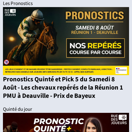
Les Pronostics
Pronostics Quinté et Pick 5 du Samedi 8
Août - Les chevaux repérés de la Réunion 1
PMU à Deauville - Prix de Bayeux
Quinté du jour