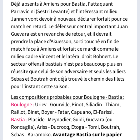
Déjà absents à Amiens pour Bastia, l'attaquant
Parravicini (Sestri Levante) et l'intéressant milieu
Janneh vont devoir à nouveau déclarer forfait pour ce
match en retard. Le défenseur central important Juan
Guevara est en revanche de retour, et il devrait
prendre la place d'Akuesson, sorti touché en fin de
match face à Amiens et forfait ce mardi comme le
milieu cadre Vincent et le latéral droit Bohnert. Le
secteur offensif bastiais n'est pas beaucoup plus en
réussite que celui de son adversaire et seuls les ailiers
Sebas et Boutrah ont déjà trouvé le chemin des filets
pour l'instant cette saison.
Les compositions probables pour Boulogne - Bastia :
Boulogne :
Uriev - Gourville, Pinot, Siliadin - Thiam,
Raillot, Binet, Boyer - Fatar, Capuano, El-Farissi.
Bastia :
Placide - Meynadier, Guidi, Guevara (ou
Roncaglia), Ariss - Ducrocq, Etoga - Tomi, Boutrah,
Sebas - Karamoko.
Avantage Bastia sur le papier