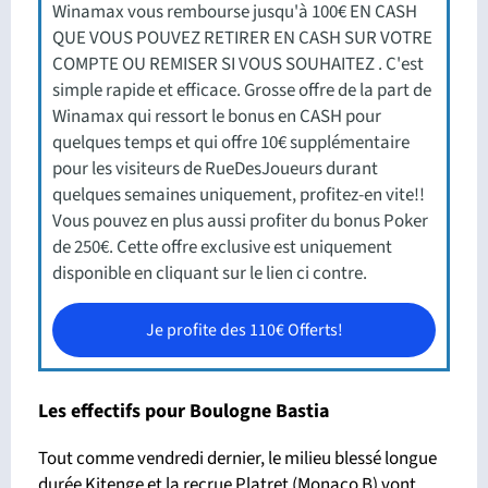
Winamax vous rembourse jusqu'à 100€ EN CASH
QUE VOUS POUVEZ RETIRER EN CASH SUR VOTRE
COMPTE OU REMISER SI VOUS SOUHAITEZ . C'est
simple rapide et efficace. Grosse offre de la part de
Winamax qui ressort le bonus en CASH pour
quelques temps et qui offre 10€ supplémentaire
pour les visiteurs de RueDesJoueurs durant
quelques semaines uniquement, profitez-en vite!!
Vous pouvez en plus aussi profiter du bonus Poker
de 250€. Cette offre exclusive est uniquement
disponible en cliquant sur le lien ci contre.
Je profite des 110€ Offerts!
Les effectifs pour Boulogne Bastia
Tout comme vendredi dernier, le milieu blessé longue
durée Kitenge et la recrue Platret (Monaco B) vont