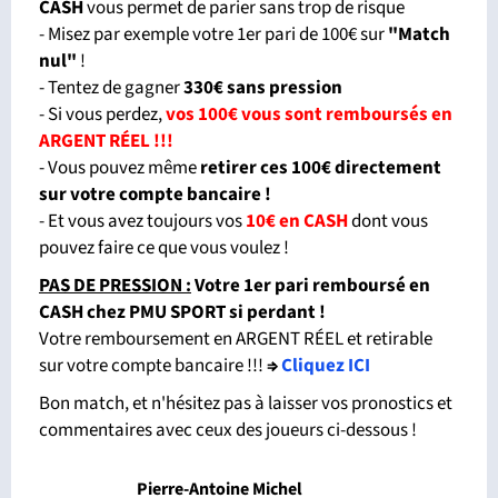
CASH
vous permet de parier sans trop de risque
- Misez par exemple votre 1er pari de 100€ sur
"Match
nul"
!
- Tentez de gagner
330€ sans pression
- Si vous perdez,
vos 100€ vous sont remboursés en
ARGENT RÉEL !!!
- Vous pouvez même
retirer ces 100€ directement
sur votre compte bancaire !
- Et vous avez toujours vos
10€ en CASH
dont vous
pouvez faire ce que vous voulez !
PAS DE PRESSION :
Votre 1er pari remboursé en
CASH chez PMU SPORT si perdant
!
Votre remboursement en ARGENT RÉEL et retirable
sur votre compte bancaire !!!
⇒
Cliquez ICI
Bon match, et n'hésitez pas à laisser vos pronostics et
commentaires avec ceux des joueurs ci-dessous !
Pierre-Antoine Michel