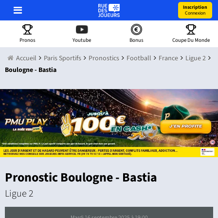
Inscription
Connexion
Pronos
Youtube
Bonus
Coupe Du Monde
Accueil
Paris Sportifs
Pronostics
Football
France
Ligue 2
Boulogne - Bastia
Pronostic Boulogne - Bastia
Ligue 2
mardi 16 septembre 2025 à 19:00