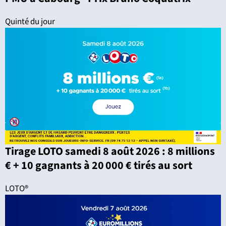
Quinté du jour
Tirage LOTO samedi 8 août 2026 : 8 millions
€ + 10 gagnants à 20 000 € tirés au sort
LOTO®