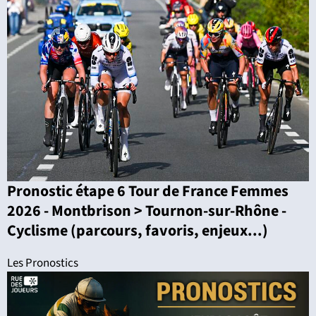
Pronostic étape 6 Tour de France Femmes
2026 - Montbrison > Tournon-sur-Rhône -
Cyclisme (parcours, favoris, enjeux...)
Les Pronostics