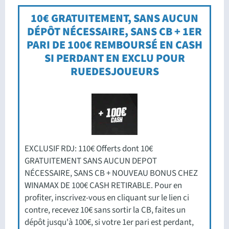
10€ GRATUITEMENT, SANS AUCUN
DÉPÔT NÉCESSAIRE, SANS CB + 1ER
PARI DE 100€ REMBOURSÉ EN CASH
SI PERDANT EN EXCLU POUR
RUEDESJOUEURS
EXCLUSIF RDJ: 110€ Offerts dont 10€
GRATUITEMENT SANS AUCUN DEPOT
NÉCESSAIRE, SANS CB + NOUVEAU BONUS CHEZ
WINAMAX DE 100€ CASH RETIRABLE. Pour en
profiter, inscrivez-vous en cliquant sur le lien ci
contre, recevez 10€ sans sortir la CB, faites un
dépôt jusqu'à 100€, si votre 1er pari est perdant,