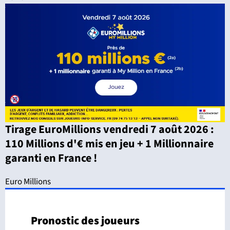
Tirage EuroMillions vendredi 7 août 2026 :
110 Millions d'€ mis en jeu + 1 Millionnaire
garanti en France !
Euro Millions
Pronostic des joueurs