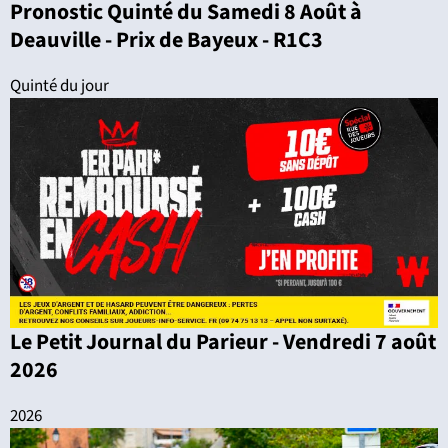
Pronostic Quinté du Samedi 8 Août à
Deauville - Prix de Bayeux - R1C3
Quinté du jour
Le Petit Journal du Parieur - Vendredi 7 août
2026
2026