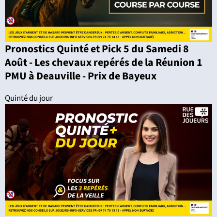
Pronostics Quinté et Pick 5 du Samedi 8
Août - Les chevaux repérés de la Réunion 1
PMU à Deauville - Prix de Bayeux
Quinté du jour