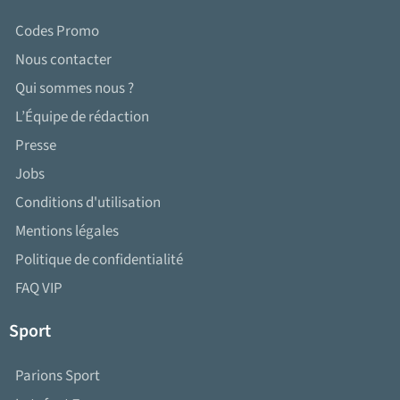
Codes Promo
Nous contacter
Qui sommes nous ?
L’Équipe de rédaction
Presse
Jobs
Conditions d'utilisation
Mentions légales
Politique de confidentialité
FAQ VIP
Sport
Parions Sport