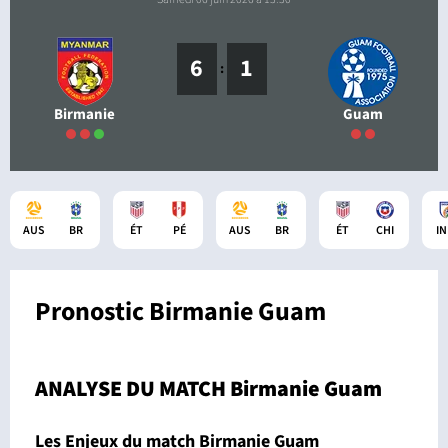
6
1
:
Birmanie
Guam
AUS
BR
ÉT
PÉ
AUS
BR
ÉT
CHI
I
Pronostic Birmanie Guam
ANALYSE DU MATCH Birmanie Guam
Les Enjeux du match Birmanie Guam