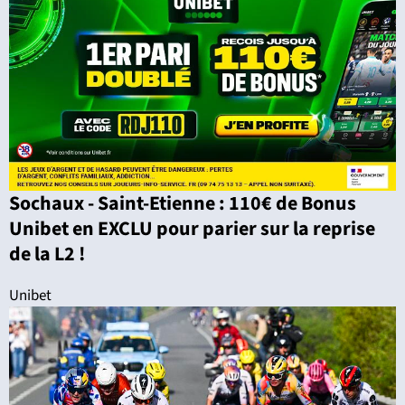
Sochaux - Saint-Etienne : 110€ de Bonus
Unibet en EXCLU pour parier sur la reprise
de la L2 !
Unibet