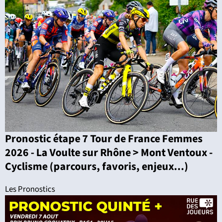
Pronostic étape 7 Tour de France Femmes
2026 - La Voulte sur Rhône > Mont Ventoux -
Cyclisme (parcours, favoris, enjeux...)
Les Pronostics