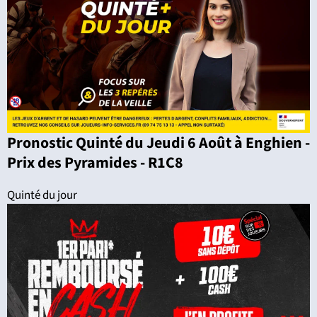
Le Petit Journal du Parieur - Mercredi 5 août
2026
2026
Tirage LOTO mercredi 5 août 2026 : 7