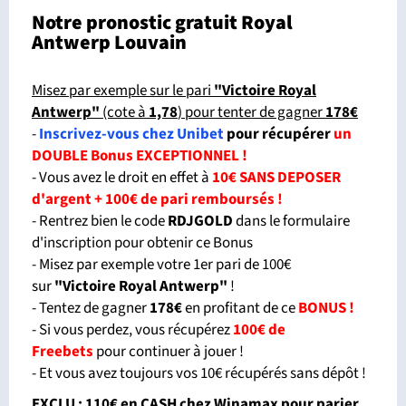
EXCLU :
110€ en CASH chez Winamax pour parier
totalement SANS PRESSION
⇒
Cliquez ICI
10€ UNIQUEMENT chez RDJ, en + de votre 1er pari
remboursé en ARGENT REEL jusqu'à 100€ !
Bon match, et n'hésitez pas à laisser vos pronostics et
commentaires avec ceux des joueurs ci-dessous !
Guillaume Issner
Diplômé en 2019 de l’ESJ Paris, Guillaume fait
du football et du tennis ses sports de
prédilection. De plus, il apprécie
particulièrement le domaine des paris sportifs.
Fort de ses expériences chez TennisLeader,
Media365, Foot Mercato ou encore Foot01,
Guillaume a intégré la rédaction RDJ en 2021.