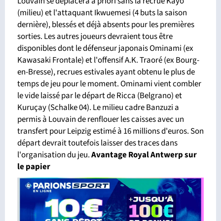
Kuruçay (Schalke 04). Le milieu cadre Banzuzi a
permis à Louvain de renflouer les caisses avec un
transfert pour Leipzig estimé à 16 millions d'euros. Son
départ devrait toutefois laisser des traces dans
l'organisation du jeu.
Avantage Royal Antwerp sur
le papier
Les autres paramètres à prendre en compte
Il y a 16 équipes en Jupiler Pro League.