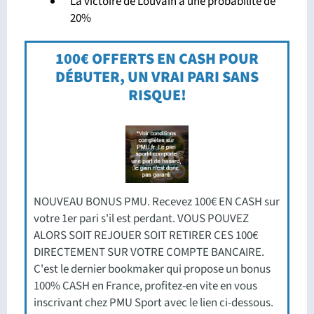
BONUS BETCLIC DE 100€ ! Pour en profiter,
inscrits-toi sur Betclic avec le code RDJ pour
obtenir 100€ de bonus sur votre 1er Pari si celui est
perdant. Simple, rapide et efficace! A vos paris
avec Betclic! Profitez-en vite, offre disponible
seulement quelques jours!
Je profite des 100€ avec le code RDJ
Pronostics 1N2 du match Royal
Antwerp Louvain
Le Royal Antwerp devrait débloquer son compteur de
victoires contre une modeste formation de Louvain.
Victoire Royal Antwerp