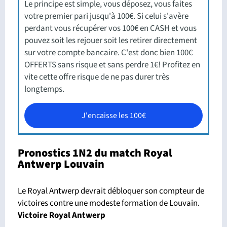
Notre pronostic gratuit Royal
Antwerp Louvain
Misez par exemple sur le pari
"Victoire Royal
Antwerp
"
(cote à
1,78
) pour tenter de gagner
178€
-
Inscrivez-vous chez Unibet
pour récupérer
un
DOUBLE Bonus EXCEPTIONNEL !
- Vous avez le droit en effet à
10€ SANS DEPOSER
d'argent + 100€ de pari remboursés !
- Rentrez bien le code
RDJGOLD
dans le formulaire
d'inscription pour obtenir ce Bonus
- Misez par exemple votre 1er pari de 100€
sur
"Victoire Royal Antwerp
"
!
- Tentez de gagner
178€
en profitant de ce
BONUS !
- Si vous perdez, vous récupérez
100€ de
Freebets
pour continuer à jouer !
- Et vous avez toujours vos 10€ récupérés sans dépôt !