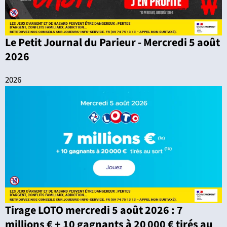
millions € + 10 gagnants à 20 000 € tirés au
sort
LOTO®
NOUVEAU : 110€ de Bonus Unibet en EXCLU
pendant tout le mois d'août !
Unibet