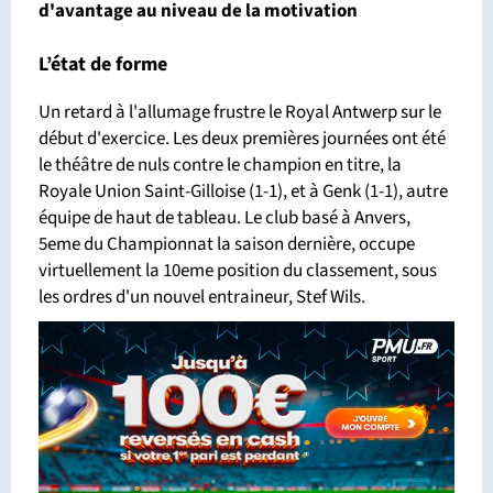
d'avantage
au niveau de la motivation
L’état de forme
Un retard à l'allumage frustre le Royal Antwerp sur le
début d'exercice. Les deux premières journées ont été
le théâtre de nuls contre le champion en titre, la
Royale Union Saint-Gilloise (1-1), et à Genk (1-1), autre
équipe de haut de tableau. Le club basé à Anvers,
5eme du Championnat la saison dernière, occupe
virtuellement la 10eme position du classement, sous
les ordres d'un nouvel entraineur, Stef Wils.