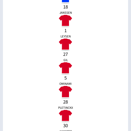
AKIMOTO
8
SCHRIJVERS
4
VERSTRAETE
34
NYAKOSSI
11
TERHO
9
TRAORE