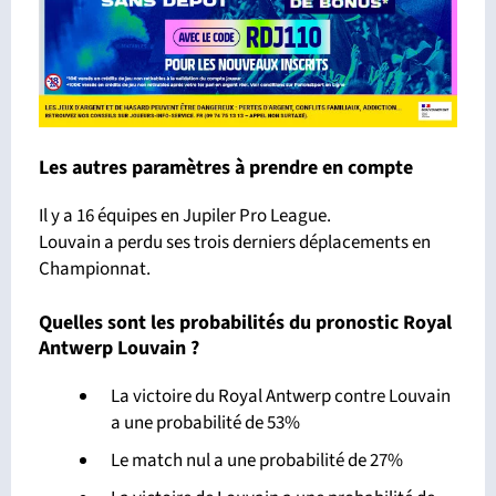
Louvain a perdu ses trois derniers déplacements en
Championnat.
Quelles sont les probabilités du pronostic Royal
Antwerp Louvain ?
La victoire du Royal Antwerp contre Louvain
a une probabilité de 53%
Le match nul a une probabilité de 27%
La victoire de Louvain a une probabilité de
20%
BONUS DE 100€ REMBOURSÉS
FREEBET SUR VOTRE 1ER PARI S'IL
EST PERDANT AVEC LE CODE RDJ