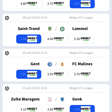
2.16
3.10
3.50
09 août 2026 à 16:00
Belgian Pro League
Charleroi
/
OH Louvain
1.76
3.55
4.60
09 août 2026 à 18:30
Belgian Pro League
RAAL La
Anderlecht
/
Louviere
1.71
3.65
4.75
09 août 2026 à 19:15
Belgian Pro League