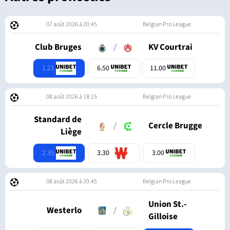
1.67
4.80
3.75
08 août 2026 à 20:45
Belgian Pro League
Saint-Trond
/
Lommel
1.58
4.00
5.30
09 août 2026 à 13:30
Belgian Pro League
Gent
/
FC Malines
1.91
3.55
3.70
09 août 2026 à 16:00
Belgian Pro League
Zulte Waregem
/
Genk