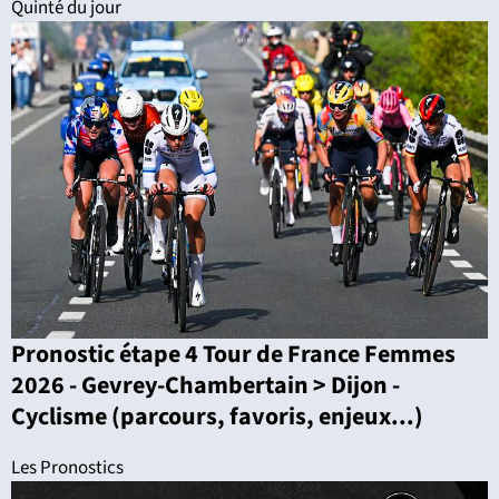
Bonus Winamax : Profitez de 10€ sans sortir
la CB + 100€ en CASH pour miser sur Lyon en
tour préliminaire de Ligue des Champions
Winamax Sport
Composition Antwerp OH Louvain
Cette composition est générée automatiquement. Elle