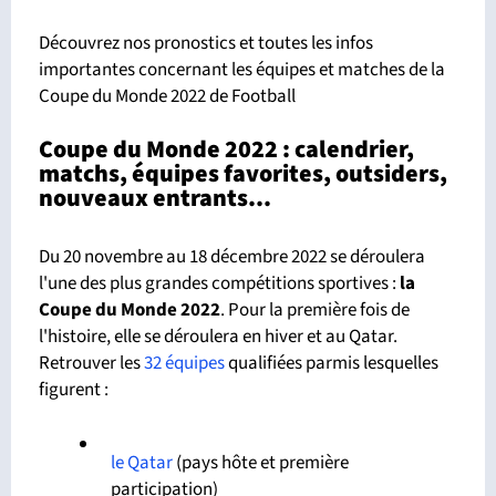
Découvrez nos pronostics et toutes les infos
importantes concernant les équipes et matches de la
Coupe du Monde 2022 de Football
Coupe du Monde 2022 : calendrier,
matchs, équipes favorites, outsiders,
nouveaux entrants...
Du 20 novembre au 18 décembre 2022 se déroulera
l'une des plus grandes compétitions sportives :
la
Coupe du Monde
2022
. Pour la première fois de
l'histoire, elle se déroulera en hiver et au Qatar.
Retrouver les
32 équipes
qualifiées parmis lesquelles
figurent :
le Qatar
(pays hôte et première
participation)