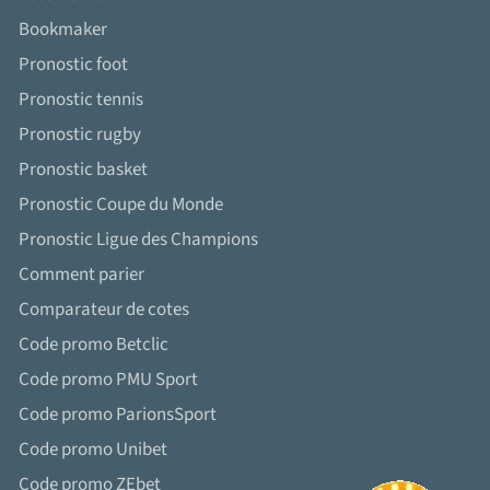
Bookmaker
Pronostic foot
Pronostic tennis
Pronostic rugby
Pronostic basket
Pronostic Coupe du Monde
Pronostic Ligue des Champions
Comment parier
Comparateur de cotes
Code promo Betclic
Code promo PMU Sport
Code promo ParionsSport
Code promo Unibet
Code promo ZEbet