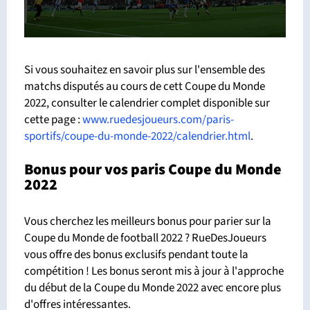
Si vous souhaitez en savoir plus sur l'ensemble des
matchs disputés au cours de cett Coupe du Monde
2022, consulter le calendrier complet disponible sur
cette page :
www.ruedesjoueurs.com/paris-
sportifs/coupe-du-monde-2022/calendrier.html
.
Bonus pour vos paris Coupe du Monde
2022
Vous cherchez les meilleurs bonus pour parier sur la
Coupe du Monde de football 2022 ? RueDesJoueurs
vous offre des bonus exclusifs pendant toute la
compétition ! Les bonus seront mis à jour à l'approche
du début de la Coupe du Monde 2022 avec encore plus
d'offres intéressantes.