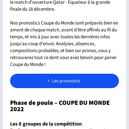
le match d'ouverture Qatar - Equateur à la grande
finale du 18 décembre.
Nos pronostics Coupe du Monde sont préparés bien en
amont de chaque match, avant d'être affinés au fil du
temps, et mis à jour avec toutes les dernières infos
jusqu'au coup d'envoi. Analyses, absences,
compositions probables, et bien sur pronos, vous y
retrouverez tout ce dont vous avez besoin pour parier
Coupe du Monde !
Les pronostics
Phase de poule – COUPE DU MONDE
2022
Les 8 groupes de la compétition