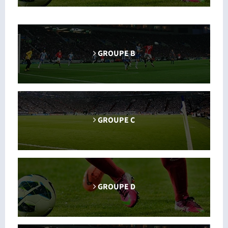
GROUPE B
GROUPE C
GROUPE D