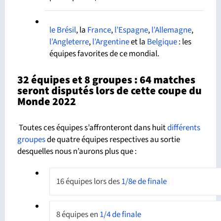
le Brésil
, la
France
,
l’Espagne
,
l’Allemagne
,
l’Angleterre
,
l’Argentine
et la
Belgique
: les
équipes favorites de ce mondial.
32 équipes et 8 groupes : 64 matches
seront disputés lors de cette coupe du
Monde 2022
Toutes ces équipes s’affronteront dans huit
différents
groupes
de quatre équipes respectives au sortie
desquelles nous n’aurons plus que :
16 équipes lors des
1/8e de finale
8 équipes en
1/4 de finale