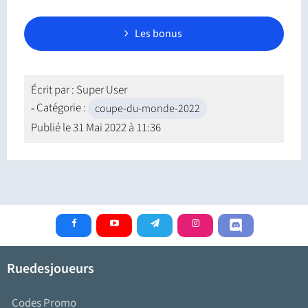
Les bonus
Écrit par :
Super User
Catégorie :
coupe-du-monde-2022
Publié le
31 Mai 2022 à 11:36
Ruedesjoueurs
Codes Promo