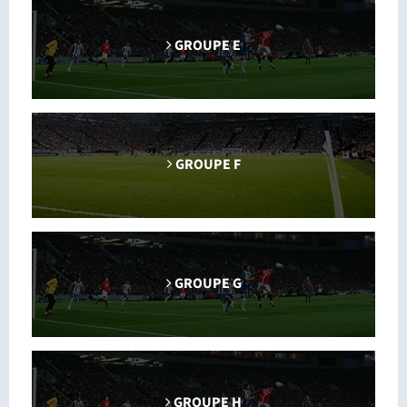
GROUPE E
GROUPE F
GROUPE G
GROUPE H