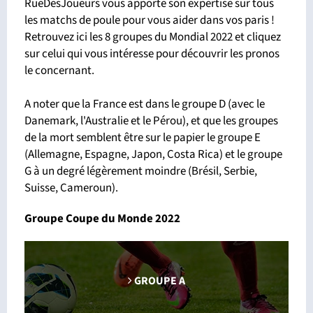
RueDesJoueurs vous apporte son expertise sur tous
les matchs de poule pour vous aider dans vos paris !
Retrouvez ici les 8 groupes du Mondial 2022 et cliquez
sur celui qui vous intéresse pour découvrir les pronos
le concernant.
A noter que la France est dans le groupe D (avec le
Danemark, l'Australie et le Pérou), et que les groupes
de la mort semblent être sur le papier le groupe E
(Allemagne, Espagne, Japon, Costa Rica) et le groupe
G à un degré légèrement moindre (Brésil, Serbie,
Suisse, Cameroun).
Groupe Coupe du Monde 2022
GROUPE A