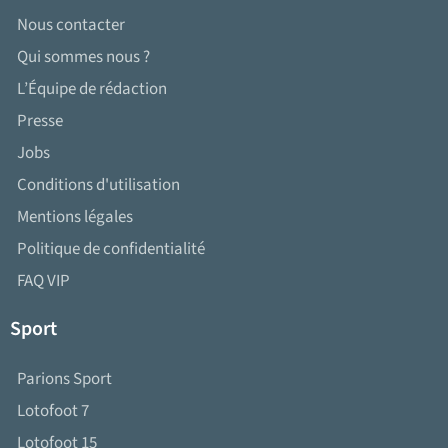
Nous contacter
Qui sommes nous ?
L’Équipe de rédaction
Presse
Jobs
Conditions d'utilisation
Mentions légales
Politique de confidentialité
FAQ VIP
Sport
Parions Sport
Lotofoot 7
Lotofoot 15