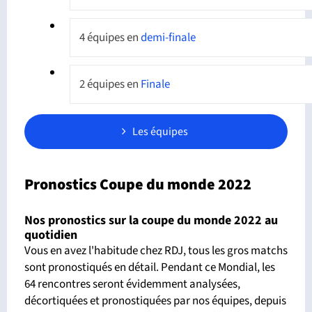
4 équipes en
demi-finale
2 équipes en
Finale
Les équipes
Pronostics Coupe du monde 2022
Nos pronostics sur la coupe du monde 2022 au
quotidien
Vous en avez l'habitude chez RDJ, tous les gros matchs
sont pronostiqués en détail. Pendant ce Mondial, les
64 rencontres seront évidemment analysées,
décortiquées et pronostiquées par nos équipes, depuis