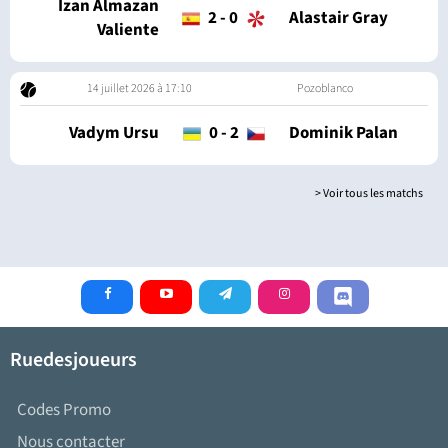
Izan Almazan
2
-
0
Alastair Gray
Valiente
14 juillet 2026 à 17:10
Pozoblanco
Vadym Ursu
0
-
2
Dominik Palan
> Voir tous les matchs
Ruedesjoueurs
Codes Promo
Nous contacter