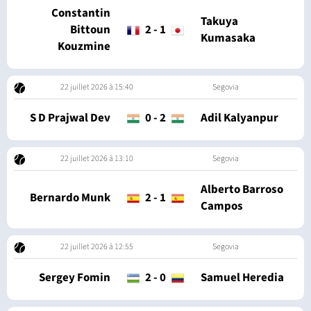
Constantin
Takuya
Bittoun
2
-
1
Kumasaka
Kouzmine
22 juillet 2026 à 15:40
Segovia
S D Prajwal Dev
0
-
2
Adil Kalyanpur
22 juillet 2026 à 13:10
Segovia
Alberto Barroso
Bernardo Munk
2
-
1
Campos
22 juillet 2026 à 12:55
Segovia
Sergey Fomin
2
-
0
Samuel Heredia