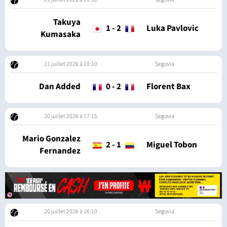
Takuya
1
-
2
Luka Pavlovic
Kumasaka
21 juillet 2026 à 10:10
Segovia
Dan Added
0
-
2
Florent Bax
20 juillet 2026 à 17:15
Segovia
Mario Gonzalez
2
-
1
Miguel Tobon
Fernandez
20 juillet 2026 à 16:10
Segovia