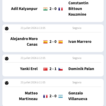
Constantin
Adil Kalyanpur
2
-
0
Bittoun
Kouzmine
23 juillet 2026 à 13:05
Segovia
Alejandro Moro
2
-
0
Ivan Marrero
Canas
23 juillet 2026 à 12:05
Segovia
Yanki Erel
2
-
1
Dominik Palan
23 juillet 2026 à 11:05
Segovia
Matteo
Gonzalo
2
-
0
Martineau
Villanueva