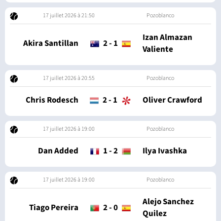
17 juillet 2026 à 21:50
Pozoblanco
Izan Almazan
Akira Santillan
2
-
1
Valiente
17 juillet 2026 à 20:55
Pozoblanco
Chris Rodesch
2
-
1
Oliver Crawford
17 juillet 2026 à 19:00
Pozoblanco
Dan Added
1
-
2
Ilya Ivashka
17 juillet 2026 à 19:00
Pozoblanco
Alejo Sanchez
Tiago Pereira
2
-
0
Quilez