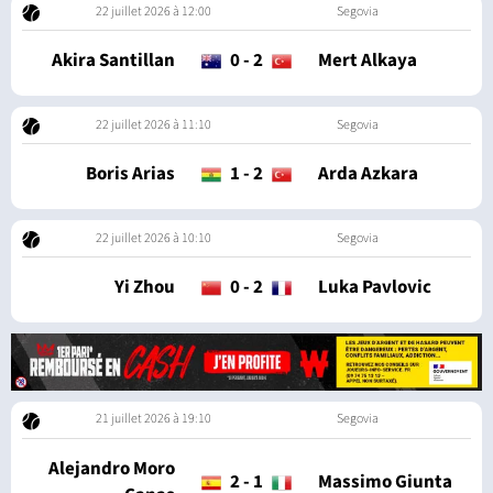
22 juillet 2026 à 12:00
Segovia
Akira Santillan
0
-
2
Mert Alkaya
22 juillet 2026 à 11:10
Segovia
Boris Arias
1
-
2
Arda Azkara
22 juillet 2026 à 10:10
Segovia
Yi Zhou
0
-
2
Luka Pavlovic
21 juillet 2026 à 19:10
Segovia
Alejandro Moro
2
-
1
Massimo Giunta