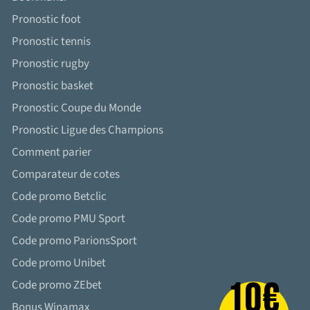
Pronostic foot
Pronostic tennis
Pronostic rugby
Pronostic basket
Pronostic Coupe du Monde
Pronostic Ligue des Champions
Comment parier
Comparateur de cotes
Code promo Betclic
Code promo PMU Sport
Code promo ParionsSport
Code promo Unibet
Code promo ZEbet
Bonus Winamax