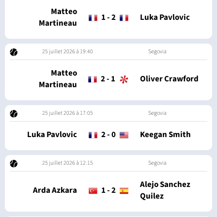
Matteo
1
-
2
Luka Pavlovic
Martineau
25 juillet 2026 à 19:40
Segovia
Matteo
2
-
1
Oliver Crawford
Martineau
25 juillet 2026 à 17:05
Segovia
Luka Pavlovic
2
-
0
Keegan Smith
25 juillet 2026 à 12:15
Segovia
Alejo Sanchez
Arda Azkara
1
-
2
Quilez