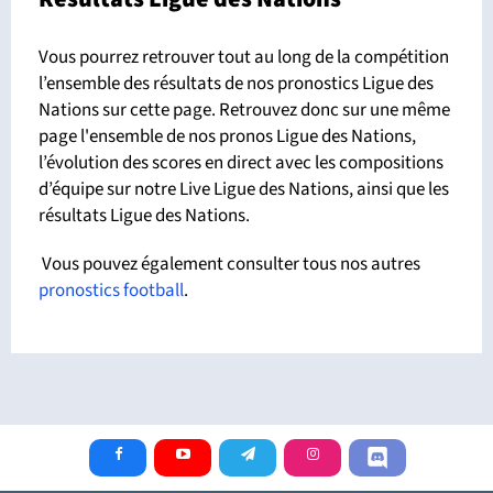
Vous pourrez retrouver tout au long de la compétition
l’ensemble des résultats de nos pronostics Ligue des
Nations sur cette page. Retrouvez donc sur une même
page l'ensemble de nos pronos Ligue des Nations,
l’évolution des scores en direct avec les compositions
d’équipe sur notre Live Ligue des Nations, ainsi que les
résultats Ligue des Nations.
Vous pouvez également consulter tous nos autres
pronostics football
.