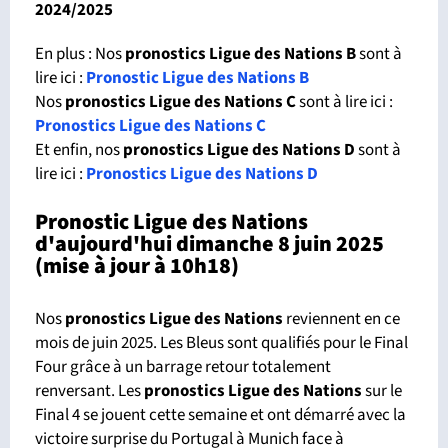
2024/2025
En plus : Nos
pronostics Ligue des Nations
B
sont à
lire ici :
Pronostic Ligue des Nations B
Nos
pronostics Ligue des Nations
C
sont à lire ici :
Pronostics Ligue des Nations C
Et enfin, nos
pronostics Ligue des Nations
D
sont à
lire ici :
Pronostics Ligue des Nations D
Pronostic Ligue des Nations
d'aujourd'hui dimanche 8 juin 2025
(mise à jour à 10h18)
Nos
pronostics Ligue des Nations
reviennent en ce
mois de juin 2025. Les Bleus sont qualifiés pour le Final
Four grâce à un barrage retour totalement
renversant. Les
pronostics Ligue des Nations
sur le
Final 4 se jouent cette semaine et ont démarré avec la
victoire surprise du Portugal à Munich face à