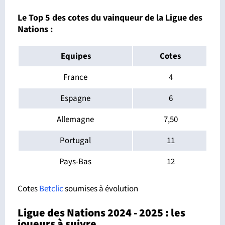
Le Top 5 des cotes du vainqueur de la Ligue des
Nations :
Equipes
Cotes
France
4
Espagne
6
Allemagne
7,50
Portugal
11
Pays-Bas
12
Cotes
Betclic
soumises à évolution
Ligue des Nations 2024 - 2025 : les
joueurs à suivre