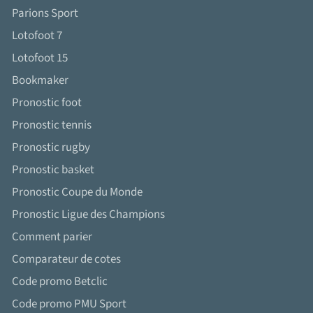
Parions Sport
Lotofoot 7
Lotofoot 15
Bookmaker
Pronostic foot
Pronostic tennis
Pronostic rugby
Pronostic basket
Pronostic Coupe du Monde
Pronostic Ligue des Champions
Comment parier
Comparateur de cotes
Code promo Betclic
Code promo PMU Sport