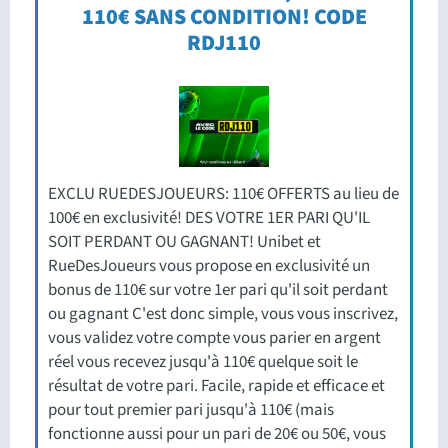
110€ SANS CONDITION! CODE
RDJ110
EXCLU RUEDESJOUEURS: 110€ OFFERTS au lieu de
100€ en exclusivité! DES VOTRE 1ER PARI QU'IL
SOIT PERDANT OU GAGNANT! Unibet et
RueDesJoueurs vous propose en exclusivité un
bonus de 110€ sur votre 1er pari qu'il soit perdant
ou gagnant C'est donc simple, vous vous inscrivez,
vous validez votre compte vous parier en argent
réel vous recevez jusqu'à 110€ quelque soit le
résultat de votre pari. Facile, rapide et efficace et
pour tout premier pari jusqu'à 110€ (mais
fonctionne aussi pour un pari de 20€ ou 50€, vous