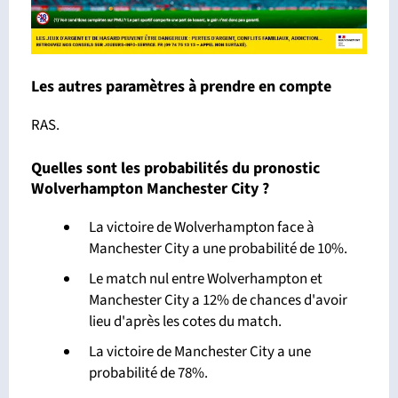
Les autres paramètres à prendre en compte
RAS.
Quelles sont les probabilités du pronostic
Wolverhampton Manchester City ?
La victoire de Wolverhampton face à
Manchester City a une probabilité de 10%.
Le match nul entre Wolverhampton et
Manchester City a 12% de chances d'avoir
lieu d'après les cotes du match.
La victoire de Manchester City a une
probabilité de 78%.