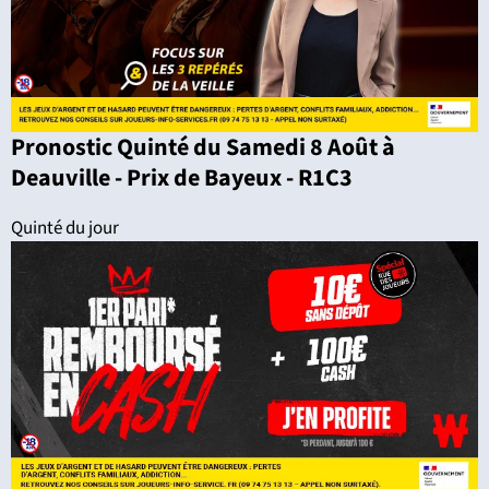
Pronostic Quinté du Samedi 8 Août à
Deauville - Prix de Bayeux - R1C3
Quinté du jour