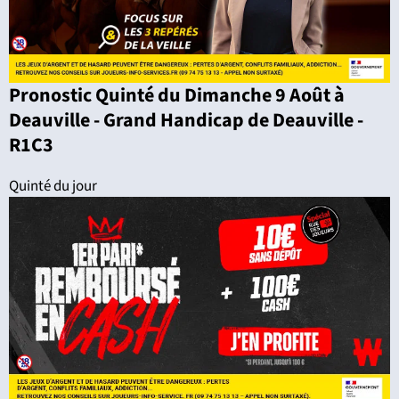
Pronostic Quinté du Dimanche 9 Août à
Deauville - Grand Handicap de Deauville -
R1C3
Quinté du jour