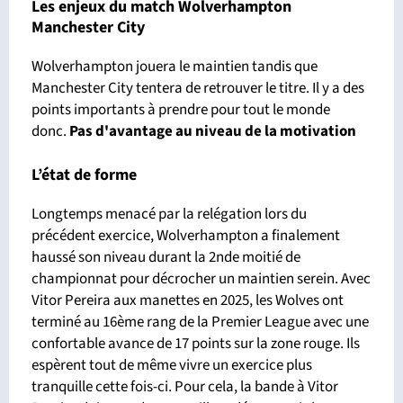
Les enjeux du match Wolverhampton
Manchester City
Wolverhampton jouera le maintien tandis que
Manchester City tentera de retrouver le titre. Il y a des
points importants à prendre pour tout le monde
donc.
Pas d'avantage
au niveau de la motivation
L’état de forme
Longtemps menacé par la relégation lors du
précédent exercice, Wolverhampton a finalement
haussé son niveau durant la 2nde moitié de
championnat pour décrocher un maintien serein. Avec
Vitor Pereira aux manettes en 2025, les Wolves ont
terminé au 16ème rang de la Premier League avec une
confortable avance de 17 points sur la zone rouge. Ils
espèrent tout de même vivre un exercice plus
tranquille cette fois-ci. Pour cela, la bande à Vitor