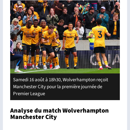
Samedi 16 août à 18h30, Wolverhampton reçoit
Manchester City pour la première journée de
Premier League
Analyse du match Wolverhampton
Manchester City