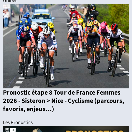
Unibet
Pronostic étape 8 Tour de France Femmes
2026 - Sisteron > Nice - Cyclisme (parcours,
favoris, enjeux...)
Les Pronostics