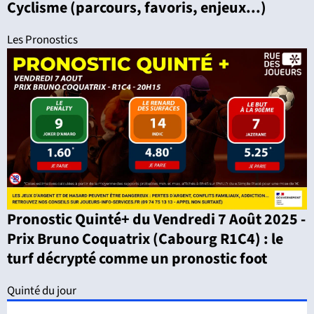
Cyclisme (parcours, favoris, enjeux...)
Les Pronostics
Pronostic Quinté+ du Vendredi 7 Août 2025 -
Prix Bruno Coquatrix (Cabourg R1C4) : le
turf décrypté comme un pronostic foot
Quinté du jour