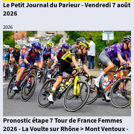
Le Petit Journal du Parieur - Vendredi 7 août
2026
2026
Pronostic étape 7 Tour de France Femmes
2026 - La Voulte sur Rhône > Mont Ventoux -