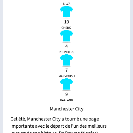
SILVA
10
CHERKI
4
REIJNDERS
7
MARMOUSH
9
HAALAND
Manchester City
Cet été, Manchester City a tourné une page
importante avec le départ de l'un des meilleurs