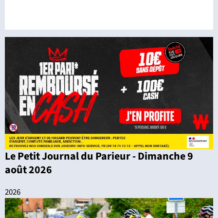
Le Petit Journal du Parieur - Dimanche 9
août 2026
2026