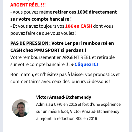
ARGENT RÉEL !!!
- Vous pouvez même
retirer ces 100€ directement
sur votre compte bancaire !
- Et vous avez toujours vos
10€ en CASH
dont vous
pouvez faire ce que vous voulez !
PAS DE PRESSION :
Votre 1er pari remboursé en
CASH chez PMU SPORT si perdant
!
Votre remboursement en ARGENT RÉEL et retirable
sur votre compte bancaire !!!
⇒
Cliquez ICI
Bon match, et n'hésitez pas à laisser vos pronostics et
commentaires avec ceux des joueurs ci-dessous !
Victor Arnaud-Etchemendy
Admis au CFPJ en 2015 et fort d’une expérience
sur un média foot, Victor Arnaud-Etchemendy
a rejoint la rédaction RDJ en 2016