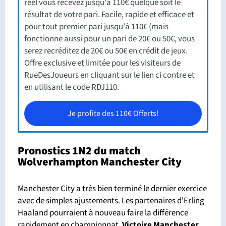
réel vous recevez jusqu'à 110€ quelque soit le
résultat de votre pari. Facile, rapide et efficace et
pour tout premier pari jusqu'à 110€ (mais
fonctionne aussi pour un pari de 20€ ou 50€, vous
serez recréditez de 20€ ou 50€ en crédit de jeux.
Offre exclusive et limitée pour les visiteurs de
RueDesJoueurs en cliquant sur le lien ci contre et
en utilisant le code RDJ110.
Je profite des 110€ Offerts!
Pronostics 1N2 du match
Wolverhampton Manchester City
Manchester City a très bien terminé le dernier exercice
avec de simples ajustements. Les partenaires d'Erling
Haaland pourraient à nouveau faire la différence
rapidement en championnat.
Victoire Manchester