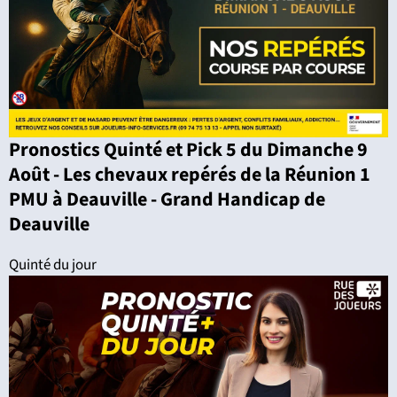
Pronostics Quinté et Pick 5 du Dimanche 9
Août - Les chevaux repérés de la Réunion 1
PMU à Deauville - Grand Handicap de
Deauville
Quinté du jour