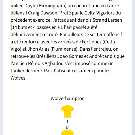
milieu Doyle (Birmingham) ou encore l'ancien cadre
défensif Craig Dawson. Prêté par le Celta Vigo lors du
précédent exercice, l'attaquant danois Strand Larsen
(14 buts et 4 passes en PL l'an passé) a été
définitivement recruté. Par ailleurs, le secteur offensif
a été renforcé avec les arrivées de Fer Lopez (Celta
Vigo) et Jhon Arias (Fluminense). Dans l'entrejeu, on
retrouve les Brésiliens Joao Gomes et André tandis que
l'ancien Rémois Agbadou s'est imposé comme un
taulier derrière. Pas d'absent ce samedi pour les
Wolves.
Wolverhampton
1
SA