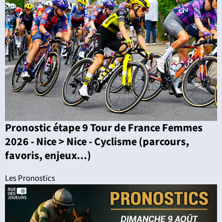
Pronostic étape 9 Tour de France Femmes
2026 - Nice > Nice - Cyclisme (parcours,
favoris, enjeux...)
Les Pronostics