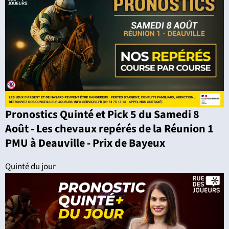
Pronostics Quinté et Pick 5 du Samedi 8
Août - Les chevaux repérés de la Réunion 1
PMU à Deauville - Prix de Bayeux
Quinté du jour