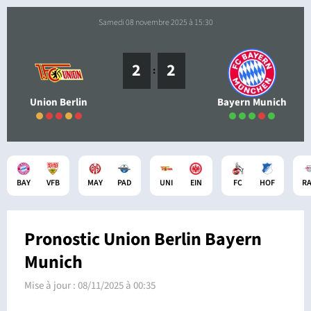
samedi 08 novembre 2025 à 15:30
2
2
:
Union Berlin
Bayern Munich
BAY
VFB
MAY
PAD
UNI
EIN
FC
HOF
R
Pronostic Union Berlin Bayern
Munich
Mise à jour :
08/11/2025 à 00:35