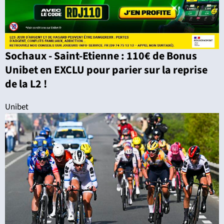
Sochaux - Saint-Etienne : 110€ de Bonus
Unibet en EXCLU pour parier sur la reprise
de la L2 !
Unibet