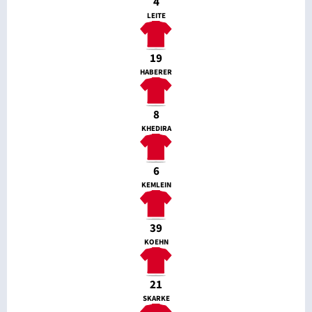
4
LEITE
19
HABERER
8
KHEDIRA
6
KEMLEIN
39
KOEHN
21
SKARKE