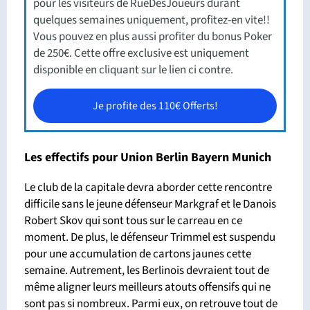
pour les visiteurs de RueDesJoueurs durant
quelques semaines uniquement, profitez-en vite!!
Vous pouvez en plus aussi profiter du bonus Poker
de 250€. Cette offre exclusive est uniquement
disponible en cliquant sur le lien ci contre.
Je profite des 110€ Offerts!
Les effectifs pour Union Berlin Bayern Munich
Le club de la capitale devra aborder cette rencontre
difficile sans le jeune défenseur Markgraf et le Danois
Robert Skov qui sont tous sur le carreau en ce
moment. De plus, le défenseur Trimmel est suspendu
pour une accumulation de cartons jaunes cette
semaine. Autrement, les Berlinois devraient tout de
même aligner leurs meilleurs atouts offensifs qui ne
sont pas si nombreux. Parmi eux, on retrouve tout de