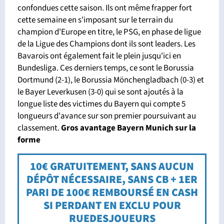
confondues cette saison. Ils ont même frapper fort
cette semaine en s'imposant sur le terrain du
champion d'Europe en titre, le PSG, en phase de ligue
de la Ligue des Champions dont ils sont leaders. Les
Bavarois ont également fait le plein jusqu'ici en
Bundesliga. Ces derniers temps, ce sont le Borussia
Dortmund (2-1), le Borussia Mönchengladbach (0-3) et
le Bayer Leverkusen (3-0) qui se sont ajoutés à la
longue liste des victimes du Bayern qui compte 5
longueurs d'avance sur son premier poursuivant au
classement.
Gros avantage Bayern Munich sur
la
forme
10€ GRATUITEMENT, SANS AUCUN
DÉPÔT NÉCESSAIRE, SANS CB + 1ER
PARI DE 100€ REMBOURSÉ EN CASH
SI PERDANT EN EXCLU POUR
RUEDESJOUEURS