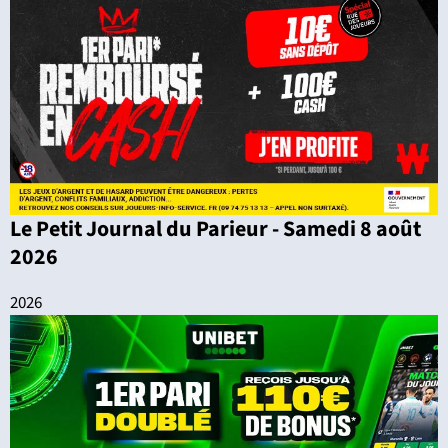
Le Petit Journal du Parieur - Samedi 8 août
2026
2026