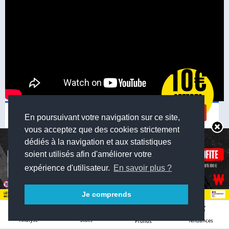
Pronostic de
Pronostic des
En poursuivant votre navigation sur ce site,
nos experts
bookmakers
vous acceptez que des cookies strictement
10/10 pour le Bayern ?
dédiés à la navigation et aux statistiques
soient utilisés afin d'améliorer votre
1
N
2
1
N
2
expérience d'utilisateur.
En savoir plus ?
Je comprends
Autres pronostics
7
Stats
Analyse
Tendances
Pronos
28 août 2026 à 20:30
Bundesliga