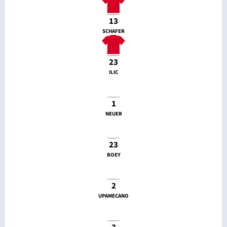
13
SCHAFER
23
ILIC
1
NEUER
23
BOEY
2
UPAMECANO