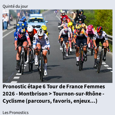
Quinté du jour
Pronostic étape 6 Tour de France Femmes
2026 - Montbrison > Tournon-sur-Rhône -
Cyclisme (parcours, favoris, enjeux...)
Les Pronostics