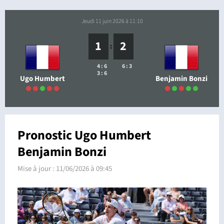
jeudi 11 juin 2026 à 11:10
1
2
:
4 : 6
6 : 3
3 : 6
Ugo Humbert
Benjamin Bonzi
Pronostic Ugo Humbert
Benjamin Bonzi
Mise à jour :
11/06/2026 à 09:45