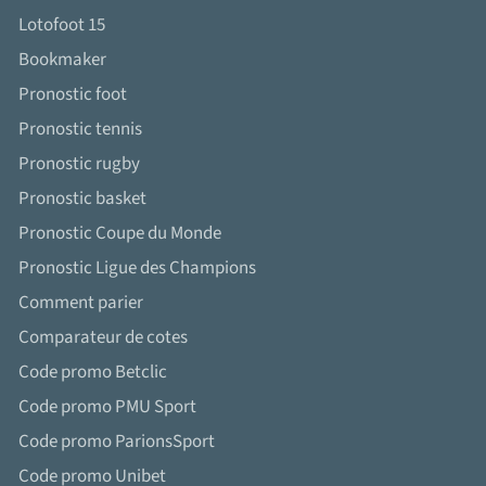
Lotofoot 15
Bookmaker
Pronostic foot
Pronostic tennis
Pronostic rugby
Pronostic basket
Pronostic Coupe du Monde
Pronostic Ligue des Champions
Comment parier
Comparateur de cotes
Code promo Betclic
Code promo PMU Sport
Code promo ParionsSport
Code promo Unibet