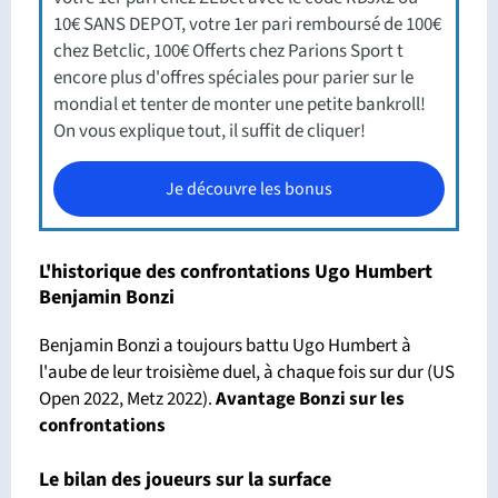
10€ SANS DEPOT, votre 1er pari remboursé de 100€
chez Betclic, 100€ Offerts chez Parions Sport t
encore plus d'offres spéciales pour parier sur le
mondial et tenter de monter une petite bankroll!
On vous explique tout, il suffit de cliquer!
Je découvre les bonus
L'historique des confrontations Ugo Humbert
Benjamin Bonzi
Benjamin Bonzi a toujours battu Ugo Humbert à
l'aube de leur troisième duel, à chaque fois sur dur (US
Open 2022, Metz 2022).
Avantage Bonzi sur les
confrontations
Le bilan des joueurs sur la surface