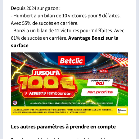
Depuis 2024 sur gazon :
- Humbert a un bilan de 10 victoires pour 8 défaites.
Avec 55% de succès en carrière.
- Bonzi a un bilan de 12 victoires pour 7 défaites. Avec
61% de succès en carrière.
Avantage Bonzi sur la
surface
Les autres paramètres à prendre en compte