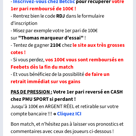
-
Inscrivez-vous chez Betclic
pour récupérer
votre
1er pari remboursé de 100€ !
- Rentrez bien le code
RDJ
dans le formulaire
d'inscription
- Misez par exemple votre 1er pari de 100€
sur
"Thomas marqueur d'essai"
!
- Tentez de gagner
210€
chez
le site aux très grosses
cotes !
- Si vous perdez,
vos 100€ vous sont remboursés en
Feebets dès la fin du match
- Et vous bénéficiez de la possibilité
de faire un
retrait immédiat sur vos gains
PAS DE PRESSION :
Votre 1er pari reversé en CASH
chez PMU SPORT si perdant
!
Jusqu'à 100€ en ARGENT RÉEL et retirable sur votre
compte bancaire !!!
⇒
Cliquez ICI
Bon match, et n'hésitez pas à laisser vos pronostics et
commentaires avec ceux des joueurs ci-dessous !