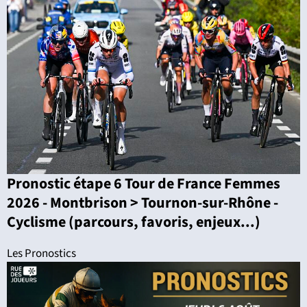
Pronostic étape 6 Tour de France Femmes
2026 - Montbrison > Tournon-sur-Rhône -
Cyclisme (parcours, favoris, enjeux...)
Les Pronostics