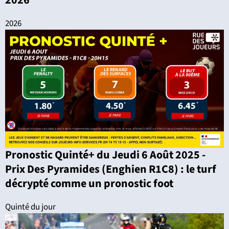
2026
2026
Pronostic Quinté+ du Jeudi 6 Août 2025 -
Prix Des Pyramides (Enghien R1C8) : le turf
décrypté comme un pronostic foot
Quinté du jour