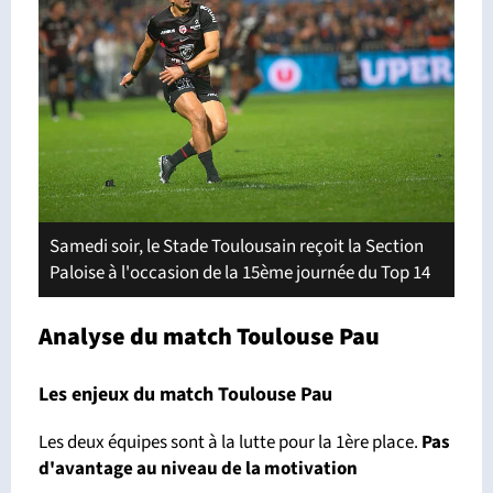
Samedi soir, le Stade Toulousain reçoit la Section
Paloise à l'occasion de la 15ème journée du Top 14
Analyse du match Toulouse Pau
Les enjeux du match Toulouse Pau
Les deux équipes sont à la lutte pour la 1ère place.
Pas
d'avantage
au niveau de la motivation