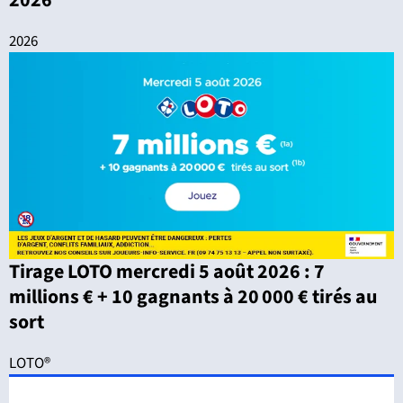
2026
Tirage LOTO mercredi 5 août 2026 : 7
millions € + 10 gagnants à 20 000 € tirés au
sort
LOTO®