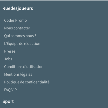
Ruedesjoueurs
Codes Promo
Nous contacter
Qui sommes nous ?
L’Équipe de rédaction
Presse
Jobs
Conditions d'utilisation
Mentions légales
Politique de confidentialité
FAQ VIP
Sport