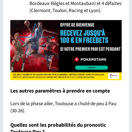
Bordeaux-Bègles et Montauban) et 4 défaites
(Clermont, Toulon, Racing et Lyon).
Les autres paramètres à prendre en compte
Lors de la phase aller, Toulouse a chuté de peu à Pau
(30-26).
Quelles sont les probabilités du pronostic
Toulouse Pau ?