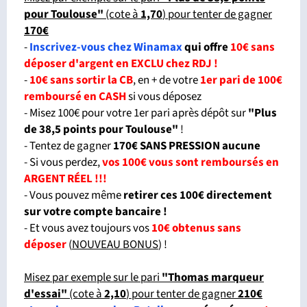
pour Toulouse"
(cote à
1,70
) pour tenter de gagner
170€
-
Inscrivez-vous chez Winamax
qui offre
10€ sans
déposer d'argent en EXCLU chez RDJ !
-
10€ sans sortir la CB
, en + de votre
1er pari de 100€
remboursé en CASH
si vous déposez
- Misez 100€ pour votre 1er pari après dépôt sur
"Plus
de 38,5 points pour Toulouse"
!
- Tentez de gagner
170€ SANS PRESSION aucune
- Si vous perdez,
vos 100€ vous sont remboursés en
ARGENT RÉEL !!!
- Vous pouvez même
retirer ces 100€ directement
sur votre compte bancaire !
- Et vous avez toujours vos
10€ obtenus sans
déposer
(
NOUVEAU BONUS
) !
Misez par exemple sur le pari
"Thomas marqueur
d'essai"
(cote à
2,10
) pour tenter de gagner
210€