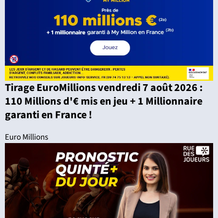
Tirage EuroMillions vendredi 7 août 2026 :
110 Millions d'€ mis en jeu + 1 Millionnaire
garanti en France !
Euro Millions