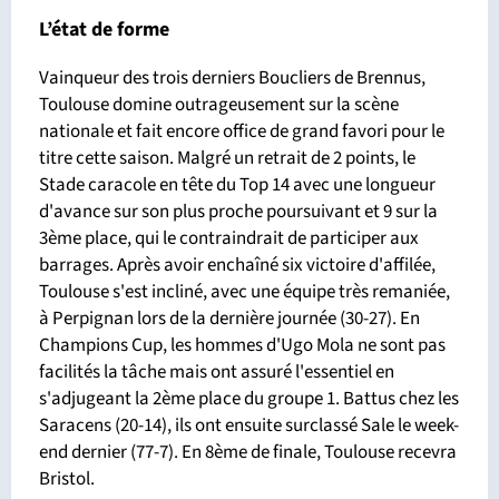
L’état de forme
Vainqueur des trois derniers Boucliers de Brennus,
Toulouse domine outrageusement sur la scène
nationale et fait encore office de grand favori pour le
titre cette saison. Malgré un retrait de 2 points, le
Stade caracole en tête du Top 14 avec une longueur
d'avance sur son plus proche poursuivant et 9 sur la
3ème place, qui le contraindrait de participer aux
barrages. Après avoir enchaîné six victoire d'affilée,
Toulouse s'est incliné, avec une équipe très remaniée,
à Perpignan lors de la dernière journée (30-27). En
Champions Cup, les hommes d'Ugo Mola ne sont pas
facilités la tâche mais ont assuré l'essentiel en
s'adjugeant la 2ème place du groupe 1. Battus chez les
Saracens (20-14), ils ont ensuite surclassé Sale le week-
end dernier (77-7). En 8ème de finale, Toulouse recevra
Bristol.